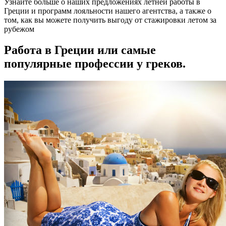
Узнайте больше о наших предложениях летней работы в
Греции и программ лояльности нашего агентства, а также о
том, как вы можете получить выгоду от стажировки летом за
рубежом
Работа в Греции или самые
популярные профессии у греков.