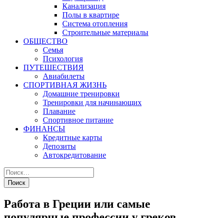
Канализация
Полы в квартире
Система отопления
Строительные материалы
ОБЩЕСТВО
Семья
Психология
ПУТЕШЕСТВИЯ
Авиабилеты
СПОРТИВНАЯ ЖИЗНЬ
Домашние тренировки
Тренировки для начинающих
Плавание
Спортивное питание
ФИНАНСЫ
Кредитные карты
Депозиты
Автокредитование
Работа в Греции или самые
популярные профессии у греков.