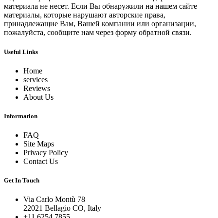
материала не несет. Если Вы обнаружили на нашем сайте
материалы, которые нарушают авторские права,
принадлежащие Вам, Вашей компании или организации,
пожалуйста, сообщите нам через форму обратной связи.
Useful Links
Home
services
Reviews
About Us
Information
FAQ
Site Maps
Privacy Policy
Contact Us
Get In Touch
Via Carlo Montù 78
22021 Bellagio CO, Italy
+11 6254 7855