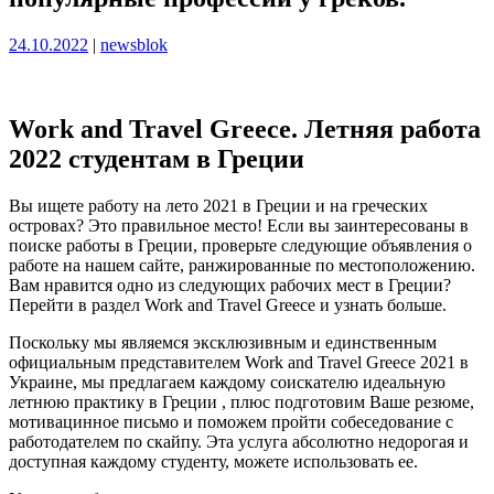
Опубликовано
Опубликовано
24.10.2022
|
newsblok
Work and Travel Greece. Летняя работа
2022 студентам в Греции
Вы ищете работу на лето 2021 в Греции и на греческих
островах? Это правильное место! Если вы заинтересованы в
поиске работы в Греции, проверьте следующие объявления о
работе на нашем сайте, ранжированные по местоположению.
Вам нравится одно из следующих рабочих мест в Греции?
Перейти в раздел Work and Travel Greece и узнать больше.
Поскольку мы являемся эксклюзивным и единственным
официальным представителем Work and Travel Greece 2021 в
Украине, мы предлагаем каждому соискателю идеальную
летнюю практику в Греции , плюс подготовим Ваше резюме,
мотивацинное письмо и поможем пройти собеседование с
работодателем по скайпу. Эта услуга абсолютно недорогая и
доступная каждому студенту, можете использовать ее.