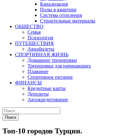
Канализация
Полы в квартире
Система отопления
Строительные материалы
ОБЩЕСТВО
Семья
Психология
ПУТЕШЕСТВИЯ
Авиабилеты
СПОРТИВНАЯ ЖИЗНЬ
Домашние тренировки
Тренировки для начинающих
Плавание
Спортивное питание
ФИНАНСЫ
Кредитные карты
Депозиты
Автокредитование
Топ-10 городов Турции.