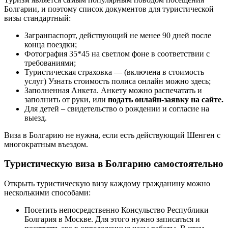
Болгарии, и поэтому список документов для туристической
визы стандартный:
Загранпаспорт, действующий не менее 90 дней после
конца поездки;
Фотография 35*45 на светлом фоне в соответствии с
требованиями;
Туристическая страховка — (включена в стоимость
услуг) Узнать стоимость полиса онлайн можно здесь;
Заполненная Анкета. Анкету можно распечатать и
заполнить от руки, или
подать онлайн-заявку на сайте.
Для детей – свидетельство о рождении и согласие на
выезд.
Виза в Болгарию не нужна, если есть действующий Шенген с
многократным въездом.
Туристическую виза в Болгарию самостоятельно
Открыть туристическую визу каждому гражданину можно
несколькими способами:
Посетить непосредственно Консульство Республики
Болгария в Москве. Для этого нужно записаться и