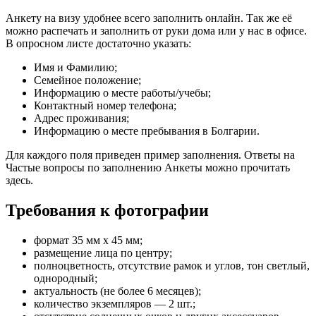
Анкету на визу удобнее всего заполнить онлайн. Так же её
можно распечать и заполнить от руки дома или у нас в офисе.
В опросном листе достаточно указать:
Имя и Фамилию;
Семейное положение;
Информацию о месте работы/учебы;
Контактный номер телефона;
Адрес проживания;
Информацию о месте пребывания в Болгарии.
Для каждого поля приведен пример заполнения. Ответы на
Частые вопросы по заполнению Анкеты можно прочитать
здесь.
Требования к фотографии
формат 35 мм x 45 мм;
размещение лица по центру;
полноцветность, отсутствие рамок и углов, тон светлый,
однородный;
актуальность (не более 6 месяцев);
количество экземпляров — 2 шт.;