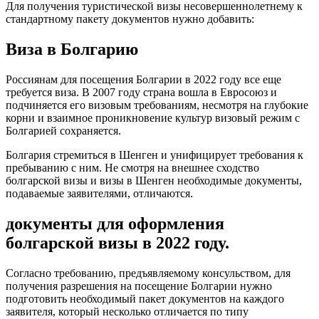
Для получения туристической визы несовершеннолетнему к
стандартному пакету документов нужно добавить:
Виза в Болгарию
Россиянам для посещения Болгарии в 2022 году все еще
требуется виза. В 2007 году страна вошла в Евросоюз и
подчиняется его визовым требованиям, несмотря на глубокие
корни и взаимное проникновение культур визовый режим с
Болгарией сохраняется.
Болгария стремиться в Шенген и унифицирует требования к
пребыванию с ним. Не смотря на внешнее сходство
болгарской визы и визы в Шенген необходимые документы,
подаваемые заявителями, отличаются.
документы для оформления
болгарской визы в 2022 году.
Согласно требованию, предъявляемому консульством, для
получения разрешения на посещение Болгарии нужно
подготовить необходимый пакет документов на каждого
заявителя, который несколько отличается по типу