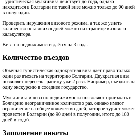
Туристическая мультивиза действует до года, однако
находиться в Болгарии по такой визе можно только до 90 дней
в полугодии.
Проверить нарушения визового режима, а так же узнать
количество оставшихся дней можно на странице визового
калькулятора.
Виза по недвижимости даётся на 3 года.
Количество въездов
Обычная туристическая однократная виза дает право только
один раз въехать на территорию Болгарии. Двукратная виза
позволяет пересечь границу уже 2 раза. Например, съездить на
одну экскурсию в соседнее государство.
Мультивиза и виза по недвижимости позволяют приезжать в
Болгарию неограниченное количество раз, однако имеют
ограничение на общее количество дней, которое турист может
провести в Болгарии (до 90 дней в полугодии, итого до 180
дней в году).
Заполнение анкеты