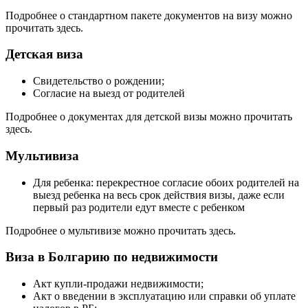
Подробнее о стандартном пакете документов на визу можно
прочитать здесь.
Детская виза
Cвидетельство о рождении;
Cогласие на выезд от родителей
Подробнее о документах для детской визы можно прочитать
здесь.
Мультивиза
Для ребенка: перекрестное согласие обоих родителей на
выезд ребенка на весь срок действия визы, даже если
первый раз родители едут вместе с ребенком
Подробнее о мультивизе можно прочитать здесь.
Виза в Болгарию по недвижимости
Акт купли-продажи недвижимости;
Акт о введении в эксплуатацию или справки об уплате