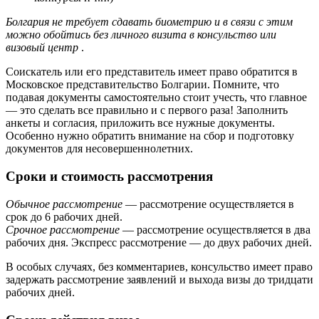
Болгария не требует сдавать биометрию и в связи с этим
можно обойтись без личного визита в консульство или
визовый центр
.
Соискатель или его представитель имеет право обратится в
Московское представительство Болгарии. Помните, что
подавая документы самостоятельно стоит учесть, что главное
— это сделать все правильно и с первого раза! Заполнить
анкеты и согласия, приложить все нужные документы.
Особенно нужно обратить внимание на сбор и подготовку
документов для несовершеннолетних.
Сроки и стоимость рассмотрения
Обычное
рассмотрение
— рассмотрение осуществляется в
срок до 6 рабочих дней.
Срочное рассмотрение
— рассмотрение осуществляется в два
рабочих дня. Экспресс рассмотрение — до двух рабочих дней.
В особых случаях, без комментариев, консульство имеет право
задержать рассмотрение заявлений и выхода визы до тридцати
рабочих дней.