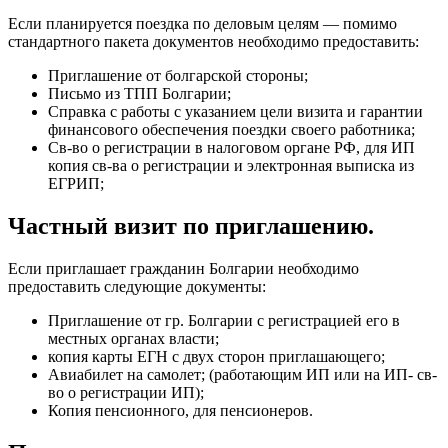
Если планируется поездка по деловым целям — помимо
стандартного пакета документов необходимо предоставить:
Приглашение от болгарской стороны;
Письмо из ТПП Болгарии;
Справка с работы с указанием цели визита и гарантии
финансового обеспечения поездки своего работника;
Св-во о регистрации в налоговом органе РФ, для ИП
копия св-ва о регистрации и электронная выписка из
ЕГРИП;
Частный визит по приглашению.
Если приглашает гражданин Болгарии необходимо
предоставить следующие документы:
Приглашение от гр. Болгарии с регистрацией его в
местных органах власти;
копия карты ЕГН с двух сторон приглашающего;
Авиабилет на самолет; (работающим ИП или на ИП- св-
во о регистрации ИП);
Копия пенсионного, для пенсионеров.