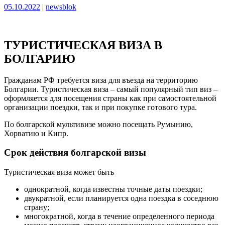
Опубликовано
Опубликовано
05.10.2022
|
newsblok
ТУРИСТИЧЕСКАЯ ВИЗА В
БОЛГАРИЮ
Гражданам РФ требуется виза для въезда на территорию
Болгарии. Туристическая виза – самый популярный тип виз –
оформляется для посещения страны как при самостоятельной
организации поездки, так и при покупке готового тура.
По болгарской мультивизе можно посещать Румынию,
Хорватию и Кипр.
Срок действия болгарской визы
Туристическая виза может быть
однократной, когда известны точные даты поездки;
двукратной, если планируется одна поездка в соседнюю
страну;
многократной, когда в течение определенного периода