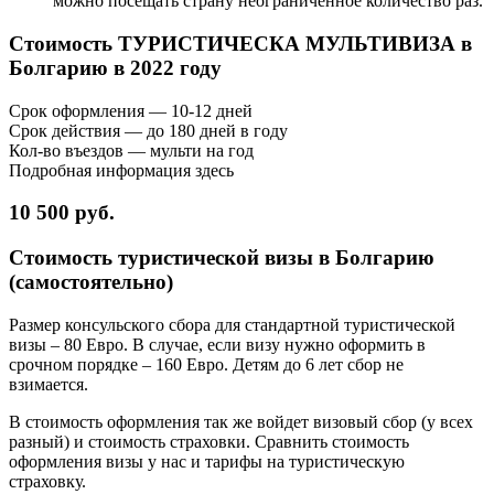
можно посещать страну неограниченное количество раз.
Стоимость ТУРИСТИЧЕСКА МУЛЬТИВИЗА в
Болгарию в 2022 году
Срок оформления — 10-12 дней
Срок действия — до 180 дней в году
Кол-во въездов — мульти на год
Подробная информация здесь
10 500 руб.
Стоимость туристической визы в Болгарию
(самостоятельно)
Размер консульского сбора для стандартной туристической
визы – 80 Евро. В случае, если визу нужно оформить в
срочном порядке – 160 Евро. Детям до 6 лет сбор не
взимается.
В стоимость оформления так же войдет визовый сбор (у всех
разный) и стоимость страховки. Сравнить стоимость
оформления визы у нас и тарифы на туристическую
страховку.