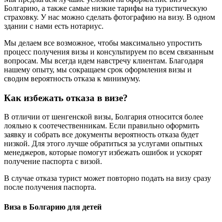
Болгарию, а также самые низкие тарифы на туристическую
страховку. У нас можно сделать фотографию на визу. В одном
здании с нами есть нотариус.
Мы делаем все возможное, чтобы максимально упростить
процесс получения визы и консультируем по всем связанным
вопросам. Мы всегда идем навстречу клиентам. Благодаря
нашему опыту, мы сокращаем срок оформления визы и
сводим вероятность отказа к минимуму.
Как избежать отказа в визе?
В отличии от шенгенской визы, Болгария относится более
лояльно к соотечественникам. Если правильно оформить
заявку и собрать все документы вероятность отказа будет
низкой. Для этого лучше обратиться за услугами опытных
менеджеров, которые помогут избежать ошибок и ускорят
получение паспорта с визой.
В случае отказа турист может повторно подать на визу сразу
после получения паспорта.
Виза в Болгарию для детей