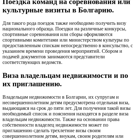
Поездка команд на соревнования или
культурные визиты в Болгарию.
Для такого рода поездок также необходимо получить визу
национального образца. Поездки на различные конкурсы,
спортивные соревнования или сборы оформляются
спортивными комитетами или министерством культуры по
предоставленным спискам непосредственно в консульство, с
указанием времени проведения мероприятий. Сбором и
подачей документов занимаются представители
соответствующих ведомств.
Виза владельцам недвижимости и по
их приглашению.
Владельцам недвижимости в Болгарии, их супругам и
несовершеннолетним детям предусмотрена отдельная виза,
выдающаяся на срок до пяти лет. Для получения такой визы
необходимый список и пояснения находятся в разделе виза
владельцам недвижимости. Также на основании права
собственности владелец недвижимости может по
приглашению сделать трехлетние визы своим
совершеннолетним детям, внукам, своим родителям или