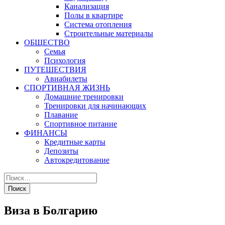
Канализация
Полы в квартире
Система отопления
Строительные материалы
ОБЩЕСТВО
Семья
Психология
ПУТЕШЕСТВИЯ
Авиабилеты
СПОРТИВНАЯ ЖИЗНЬ
Домашние тренировки
Тренировки для начинающих
Плавание
Спортивное питание
ФИНАНСЫ
Кредитные карты
Депозиты
Автокредитование
Виза в Болгарию