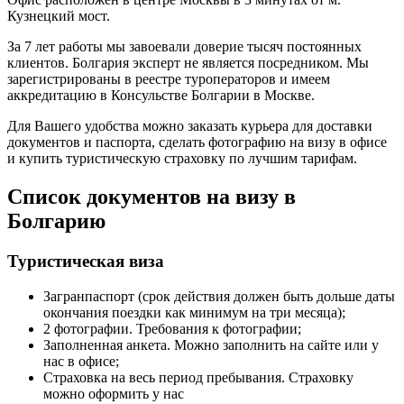
Кузнецкий мост.
За 7 лет работы мы завоевали доверие тысяч постоянных
клиентов. Болгария эксперт не является посредником. Мы
зарегистрированы в реестре туроператоров и имеем
аккредитацию в Консульстве Болгарии в Москве.
Для Вашего удобства можно заказать курьера для доставки
документов и паспорта, сделать фотографию на визу в офисе
и купить туристическую страховку по лучшим тарифам.
Список документов на визу в
Болгарию
Туристическая виза
Загранпаспорт (срок действия должен быть дольше даты
окончания поездки как минимум на три месяца);
2 фотографии. Требования к фотографии;
Заполненная анкета. Можно заполнить на сайте или у
нас в офисе;
Страховка на весь период пребывания. Страховку
можно оформить у нас