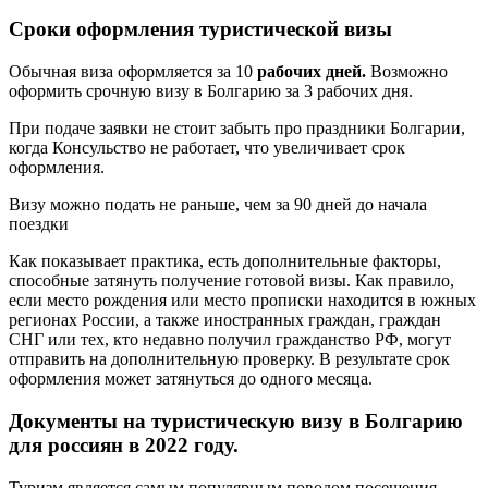
Сроки оформления туристической визы
Обычная виза оформляется за 10
рабочих дней.
Возможно
оформить срочную визу в Болгарию за 3 рабочих дня.
При подаче заявки не стоит забыть про праздники Болгарии,
когда Консульство не работает, что увеличивает срок
оформления.
Визу можно подать не раньше, чем за 90 дней до начала
поездки
Как показывает практика, есть дополнительные факторы,
способные затянуть получение готовой визы. Как правило,
если место рождения или место прописки находится в южных
регионах России, а также иностранных граждан, граждан
СНГ или тех, кто недавно получил гражданство РФ, могут
отправить на дополнительную проверку. В результате срок
оформления может затянуться до одного месяца.
Документы на туристическую визу в Болгарию
для россиян в 2022 году.
Туризм является самым популярным поводом посещения