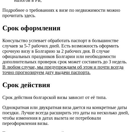
налогов в РБ;
Подробнее о требованиях к визе по недвижимости можно
прочитать здесь.
Срок оформления
Консульство успевает обработать паспорт в большинстве
случаев за 5-7 рабочих дней. Есть возможность оформить
срочную визу в Болгарию за 2 рабочих дня. В случае
официальных праздников Болгарии или необходимости
дополнительных проверок срок может составить до 3 недель.
В любом случае, мы предупреждаем об этом и почти всегда
точно прогнозируем дату выдачи паспорта.
Срок действия
Срок действия болгарской визы зависит от её типа.
Однократная или двукратная виза дается на конкретные даты
поездки. Лучше всегда расширить это даты на несколько дней,
чтобы изменения в датах вылета не потребовали
переоформления визы.