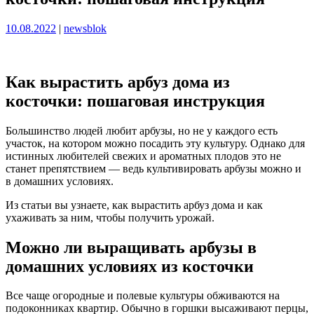
Опубликовано
Опубликовано
10.08.2022
|
newsblok
Как вырастить арбуз дома из
косточки: пошаговая инструкция
Большинство людей любит арбузы, но не у каждого есть
участок, на котором можно посадить эту культуру. Однако для
истинных любителей свежих и ароматных плодов это не
станет препятствием — ведь культивировать арбузы можно и
в домашних условиях.
Из статьи вы узнаете, как вырастить арбуз дома и как
ухаживать за ним, чтобы получить урожай.
Можно ли выращивать арбузы в
домашних условиях из косточки
Все чаще огородные и полевые культуры обживаются на
подоконниках квартир. Обычно в горшки высаживают перцы,