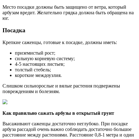
Место посадки должны быть защищено от ветра, который
арбузам вредит. Желательно грядка должна быть обращена на
юг.
Посадка
Крепкие саженцы, готовые к посадке, должны иметь:
приземистый рост;
сильную корневую систему;
4-5 настоящих листьев;
толстый стебель;
короткие междоузлия.
Слишком сильнорослые и вялые растения подвержены
повреждениям и болезням.
Как правильно сажать арбузы в открытый грунт
Высаживают саженцы достаточно неглубоко. При посадке
арбуза рассадой очень важно соблюдать достаточно большое
расстояние между растениями. Расстояние 0,8-1 метра и один