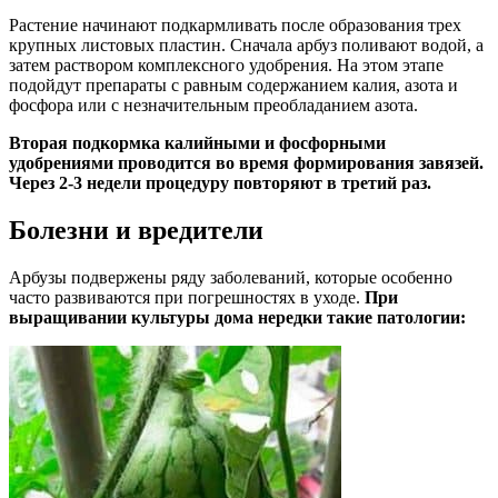
Растение начинают подкармливать после образования трех
крупных листовых пластин. Сначала арбуз поливают водой, а
затем раствором комплексного удобрения. На этом этапе
подойдут препараты с равным содержанием калия, азота и
фосфора или с незначительным преобладанием азота.
Вторая подкормка калийными и фосфорными
удобрениями проводится во время формирования завязей.
Через 2-3 недели процедуру повторяют в третий раз.
Болезни и вредители
Арбузы подвержены ряду заболеваний, которые особенно
часто развиваются при погрешностях в уходе.
При
выращивании культуры дома нередки такие патологии: