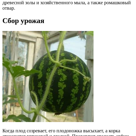
древесной золы и хозяйственного мыла, а также ромашковый
отвар.
Сбор урожая
Когда плод созревает, его плодоножка высыхает, а корка