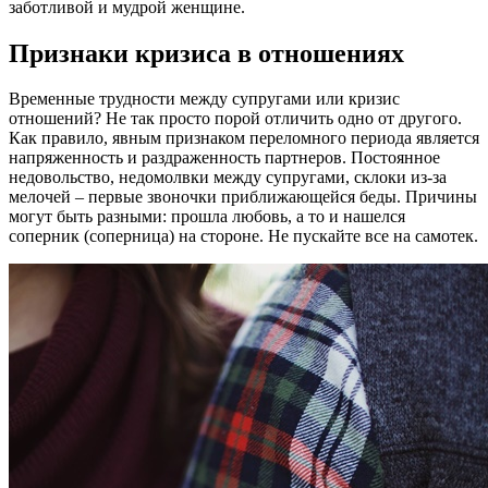
заботливой и мудрой женщине.
Признаки кризиса в отношениях
Временные трудности между супругами или кризис
отношений? Не так просто порой отличить одно от другого.
Как правило, явным признаком переломного периода является
напряженность и раздраженность партнеров. Постоянное
недовольство, недомолвки между супругами, склоки из-за
мелочей – первые звоночки приближающейся беды. Причины
могут быть разными: прошла любовь, а то и нашелся
соперник (соперница) на стороне. Не пускайте все на самотек.