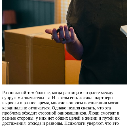
Разногласий тем больше, когда разница в возрасте между
супругами значительная. И в этом есть логика: партнеры
выросли в разное время, многие вопросы воспитания могли
кардинально отличаться. Однако нельзя сказать, что эта
проблема обходит стороной однокашников. Люди смотрят в
разные стороны, у них нет общих целей в жизни и путей их
достижения, отсюда и разводы. Психологи уверяют, что это