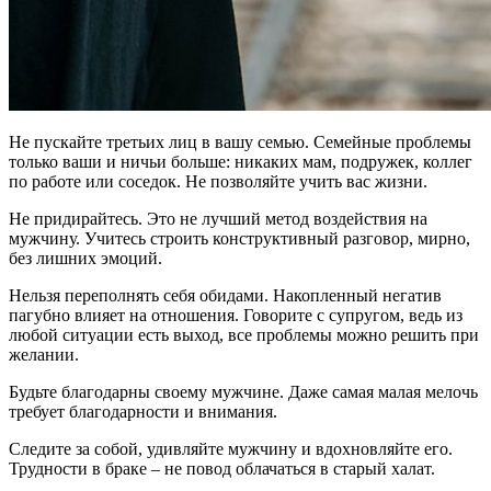
Не пускайте третьих лиц в вашу семью. Семейные проблемы
только ваши и ничьи больше: никаких мам, подружек, коллег
по работе или соседок. Не позволяйте учить вас жизни.
Не придирайтесь. Это не лучший метод воздействия на
мужчину. Учитесь строить конструктивный разговор, мирно,
без лишних эмоций.
Нельзя переполнять себя обидами. Накопленный негатив
пагубно влияет на отношения. Говорите с супругом, ведь из
любой ситуации есть выход, все проблемы можно решить при
желании.
Будьте благодарны своему мужчине. Даже самая малая мелочь
требует благодарности и внимания.
Следите за собой, удивляйте мужчину и вдохновляйте его.
Трудности в браке – не повод облачаться в старый халат.