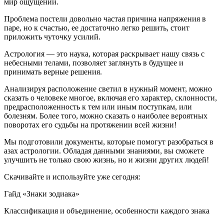
мир ощущений.
Проблема постели довольно частая причина напряжения в
паре, но к счастью, ее достаточно легко решить, стоит
приложить чуточку усилий.
Астрология — это наука, которая раскрывает нашу связь с
небесными телами, позволяет заглянуть в будущее и
принимать верные решения.
Анализируя расположение светил в нужный момент, можно
сказать о человеке многое, включая его характер, склонности,
предрасположенность к тем или иным поступкам, или
болезням. Более того, можно сказать о наиболее вероятных
поворотах его судьбы на протяжении всей жизни!
Мы подготовили документы, которые помогут разобраться в
азах астрологии. Обладая данными знаниями, вы сможете
улучшить не только свою жизнь, но и жизни других людей!
Скачивайте и используйте уже сегодня:
Гайд «Знаки зодиака»
Классификация и объединение, особенности каждого знака