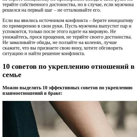
теряйте собственного достоинства, но в случае, если мужчина
решился на первый шаг – не отталкивайте его.
Если вы явились источником конфликта – берите инициативу
по примирению в свои руки. Пусть мужчина выпустит пар и
успокоится, только после этого идите на мировую. Не
унижайтесь, прося прощения, не теряйте своего достоинства.
Не замаливайте обиды, не ползайте на коленях, лучше
скажите, что вы признаете свою вину, хотите обговорить
ситуацию и найти решение конфликта.
10 советов по укреплению отношений в
семье
Можно выделить 10 эффективных советов по укреплению
взаимоотношений в браке: