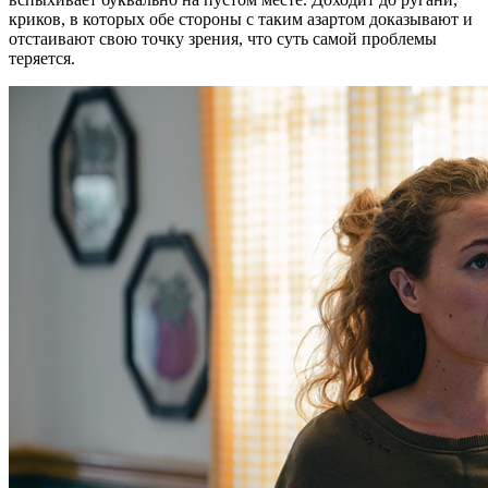
криков, в которых обе стороны с таким азартом доказывают и
отстаивают свою точку зрения, что суть самой проблемы
теряется.