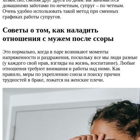
домашними заботами по нечетным, супруг – по четным.
Очень удобно использовать такой метод при сменных
графиках работы супругов.
Советы о том, как наладить
отношения с мужем после ссоры
Это нормально, когда в паре возникают моменты
напряженности и раздражения, поскольку все мы люди разные
(у каждого свой нрав, взгляды на жизнь, воспитание). Любые
отношения требуют внимания и работы над ними. Как
правило, меры по укреплению союза и поиску причин
трудностей в браке, ложатся на женские плечи.