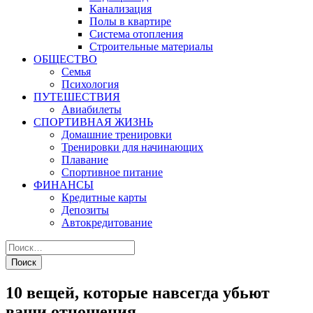
Канализация
Полы в квартире
Система отопления
Строительные материалы
ОБЩЕСТВО
Семья
Психология
ПУТЕШЕСТВИЯ
Авиабилеты
СПОРТИВНАЯ ЖИЗНЬ
Домашние тренировки
Тренировки для начинающих
Плавание
Спортивное питание
ФИНАНСЫ
Кредитные карты
Депозиты
Автокредитование
10 вещей, которые навсегда убьют
ваши отношения