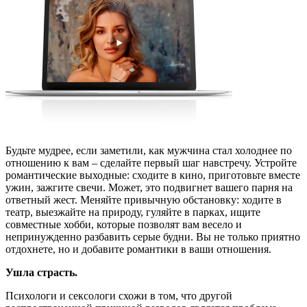
Будьте мудрее, если заметили, как мужчина стал холоднее по
отношению к вам – сделайте первый шаг навстречу. Устройте
романтические выходные: сходите в кино, приготовьте вместе
ужин, зажгите свечи. Может, это подвигнет вашего парня на
ответный жест. Меняйте привычную обстановку: ходите в
театр, выезжайте на природу, гуляйте в парках, ищите
совместные хобби, которые позволят вам весело и
непринужденно разбавить серые будни. Вы не только приятно
отдохнете, но и добавите романтики в ваши отношения.
Ушла страсть.
Психологи и сексологи схожи в том, что другой