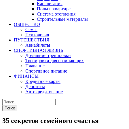
Канализация
Полы в квартире
Система отопления
Строительные материалы
ОБЩЕСТВО
Семья
Психология
ПУТЕШЕСТВИЯ
Авиабилеты
СПОРТИВНАЯ ЖИЗНЬ
Домашние тренировки
Тренировки для начинающих
Плавание
Спортивное питание
ФИНАНСЫ
Кредитные карты
Депозиты
Автокредитование
35 секретов семейного счастья