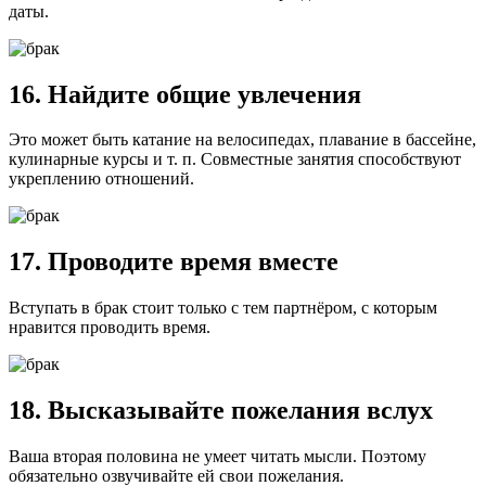
даты.
16. Найдите общие увлечения
Это может быть катание на велосипедах, плавание в бассейне,
кулинарные курсы и т. п. Совместные занятия способствуют
укреплению отношений.
17. Проводите время вместе
Вступать в брак стоит только с тем партнёром, с которым
нравится проводить время.
18. Высказывайте пожелания вслух
Ваша вторая половина не умеет читать мысли. Поэтому
обязательно озвучивайте ей свои пожелания.