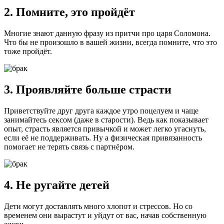
2. Помните, это пройдёт
Многие знают данную фразу из притчи про царя Соломона.
Что бы не произошло в вашей жизни, всегда помните, что это
тоже пройдёт.
3. Проявляйте больше страсти
Приветствуйте друг друга каждое утро поцелуем и чаще
занимайтесь сексом (даже в старости). Ведь как показывает
опыт, страсть является привычкой и может легко угаснуть,
если её не поддерживать. Ну а физическая привязанность
помогает не терять связь с партнёром.
4. Не ругайте детей
Дети могут доставлять много хлопот и стрессов. Но со
временем они вырастут и уйдут от вас, начав собственную