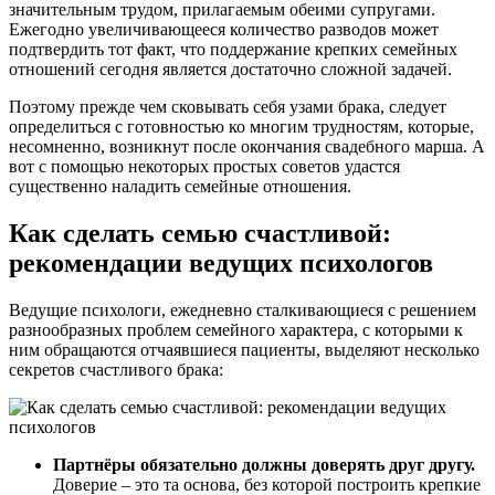
значительным трудом, прилагаемым обеими супругами.
Ежегодно увеличивающееся количество разводов может
подтвердить тот факт, что поддержание крепких семейных
отношений сегодня является достаточно сложной задачей.
Поэтому прежде чем сковывать себя узами брака, следует
определиться с готовностью ко многим трудностям, которые,
несомненно, возникнут после окончания свадебного марша. А
вот с помощью некоторых простых советов удастся
существенно наладить семейные отношения.
Как сделать семью счастливой:
рекомендации ведущих психологов
Ведущие психологи, ежедневно сталкивающиеся с решением
разнообразных проблем семейного характера, с которыми к
ним обращаются отчаявшиеся пациенты, выделяют несколько
секретов счастливого брака:
Партнёры обязательно должны доверять друг другу.
Доверие – это та основа, без которой построить крепкие