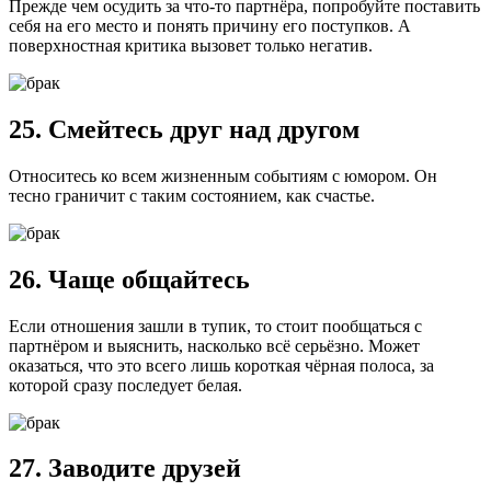
Прежде чем осудить за что-то партнёра, попробуйте поставить
себя на его место и понять причину его поступков. А
поверхностная критика вызовет только негатив.
25. Смейтесь друг над другом
Относитесь ко всем жизненным событиям с юмором. Он
тесно граничит с таким состоянием, как счастье.
26. Чаще общайтесь
Если отношения зашли в тупик, то стоит пообщаться с
партнёром и выяснить, насколько всё серьёзно. Может
оказаться, что это всего лишь короткая чёрная полоса, за
которой сразу последует белая.
27. Заводите друзей