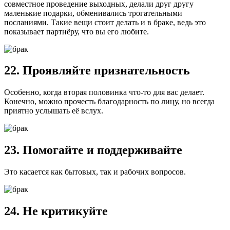
совместное проведение выходных, делали друг другу
маленькие подарки, обменивались трогательными
посланиями. Такие вещи стоит делать и в браке, ведь это
показывает партнёру, что вы его любите.
22. Проявляйте признательность
Особенно, когда вторая половинка что-то для вас делает.
Конечно, можно прочесть благодарность по лицу, но всегда
приятно услышать её вслух.
23. Помогайте и поддерживайте
Это касается как бытовых, так и рабочих вопросов.
24. Не критикуйте