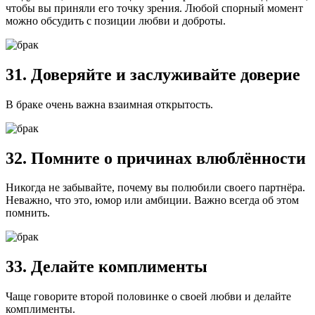
чтобы вы приняли его точку зрения. Любой спорный момент
можно обсудить с позиции любви и доброты.
31. Доверяйте и заслуживайте доверие
В браке очень важна взаимная открытость.
32. Помните о причинах влюблённости
Никогда не забывайте, почему вы полюбили своего партнёра.
Неважно, что это, юмор или амбиции. Важно всегда об этом
помнить.
33. Делайте комплименты
Чаще говорите второй половинке о своей любви и делайте
комплименты.