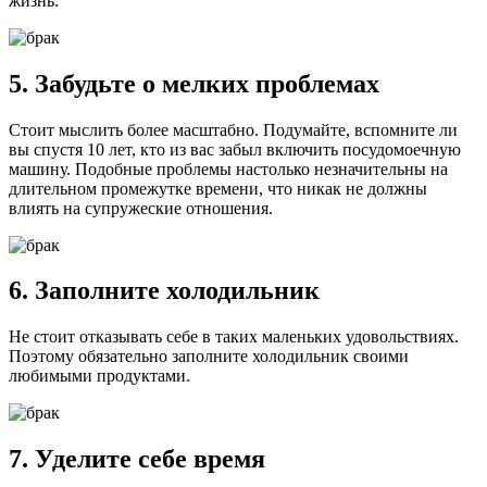
жизнь.
5. Забудьте о мелких проблемах
Стоит мыслить более масштабно. Подумайте, вспомните ли
вы спустя 10 лет, кто из вас забыл включить посудомоечную
машину. Подобные проблемы настолько незначительны на
длительном промежутке времени, что никак не должны
влиять на супружеские отношения.
6. Заполните холодильник
Не стоит отказывать себе в таких маленьких удовольствиях.
Поэтому обязательно заполните холодильник своими
любимыми продуктами.
7. Уделите себе время