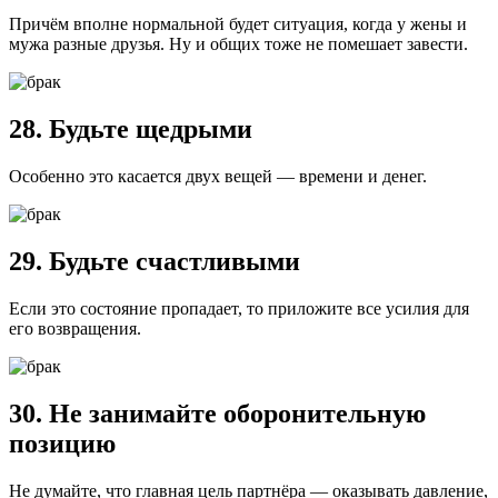
Причём вполне нормальной будет ситуация, когда у жены и
мужа разные друзья. Ну и общих тоже не помешает завести.
28. Будьте щедрыми
Особенно это касается двух вещей — времени и денег.
29. Будьте счастливыми
Если это состояние пропадает, то приложите все усилия для
его возвращения.
30. Не занимайте оборонительную
позицию
Не думайте, что главная цель партнёра — оказывать давление,