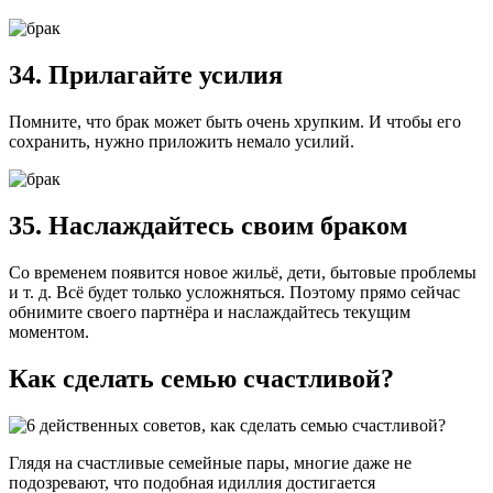
34. Прилагайте усилия
Помните, что брак может быть очень хрупким. И чтобы его
сохранить, нужно приложить немало усилий.
35. Наслаждайтесь своим браком
Со временем появится новое жильё, дети, бытовые проблемы
и т. д. Всё будет только усложняться. Поэтому прямо сейчас
обнимите своего партнёра и наслаждайтесь текущим
моментом.
Как сделать семью счастливой?
Глядя на счастливые семейные пары, многие даже не
подозревают, что подобная идиллия достигается