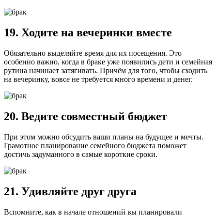
19. Ходите на вечеринки вместе
Обязательно выделяйте время для их посещения. Это
особенно важно, когда в браке уже появились дети и семейная
рутина начинает затягивать. Причём для того, чтобы сходить
на вечеринку, вовсе не требуется много времени и денег.
20. Ведите совместный бюджет
При этом можно обсудить ваши планы на будущее и мечты.
Грамотное планирование семейного бюджета поможет
достичь задуманного в самые короткие сроки.
21. Удивляйте друг друга
Вспомните, как в начале отношений вы планировали