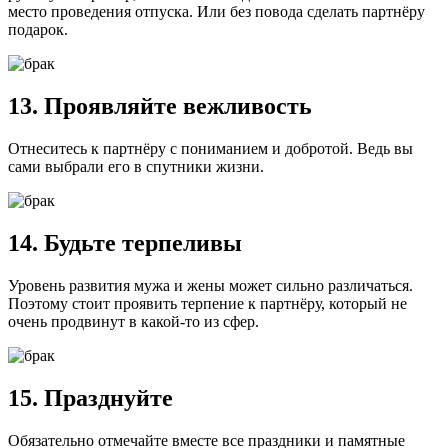
место проведения отпуска. Или без повода сделать партнёру
подарок.
13. Проявляйте вежливость
Отнеситесь к партнёру с пониманием и добротой. Ведь вы
сами выбрали его в спутники жизни.
14. Будьте терпеливы
Уровень развития мужа и жены может сильно различаться.
Поэтому стоит проявить терпение к партнёру, который не
очень продвинут в какой-то из сфер.
15. Празднуйте
Обязательно отмечайте вместе все праздники и памятные