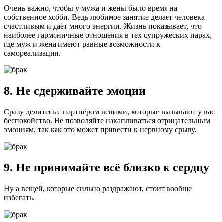
Очень важно, чтобы у мужа и жены было время на
собственное хобби. Ведь любимое занятие делает человека
счастливым и даёт много энергии. Жизнь показывает, что
наиболее гармоничные отношения в тех супружеских парах,
где муж и жена имеют равные возможности к
самореализации.
8. Не сдерживайте эмоции
Сразу делитесь с партнёром вещами, которые вызывают у вас
беспокойство. Не позволяйте накапливаться отрицательным
эмоциям, так как это может привести к нервному срыву.
9. Не принимайте всё близко к сердцу
Ну а вещей, которые сильно раздражают, стоит вообще
избегать.