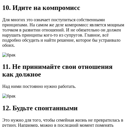
10. Идите на компромисс
Для многих это означает поступиться собственными
принципами. На самом же деле компромисс является мощным
толчком в развитии отношений. И не обязательно он должен
нарушать принципы кого-то из супругов. Главное, всё
подробно обсудить и найти решение, которое бы устраивало
обоих.
11. Не принимайте свои отношения
как должное
Над ними постоянно нужно работать.
12. Будьте спонтанными
Это нужно для того, чтобы семейная жизнь не превратилась в
рутину. Например, можно в последний момент поменять