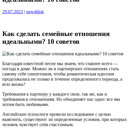
Опубликовано
Опубликовано
29.07.2022
|
newsblok
Как сделать семейные отношения
идеальными? 10 советов
Благодаря известной песне мы знаем, что главнее всего —
погода в доме. Можно ли в партнерских отношениях стать
самому себе синоптиком, чтобы романтическая идиллия
продолжалась не только в течение определенного периода, а
всю жизнь?
Требования к партнеру у каждого свои, так же, как и
требования к отношениям. Но объединяет нас одно: все мы
хотим быть любимыми.
Английские психологи провели исследование с целью
выяснить, существуют ли определенные условия, при которых
человек чувствует себя счастливым.