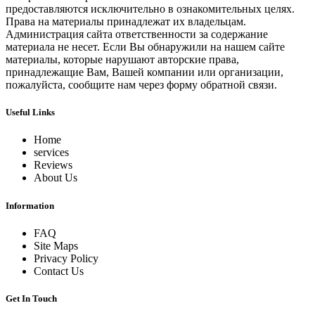
предоставляются исключительно в ознакомительных целях.
Права на материалы принадлежат их владельцам.
Администрация сайта ответственности за содержание
материала не несет. Если Вы обнаружили на нашем сайте
материалы, которые нарушают авторские права,
принадлежащие Вам, Вашей компании или организации,
пожалуйста, сообщите нам через форму обратной связи.
Useful Links
Home
services
Reviews
About Us
Information
FAQ
Site Maps
Privacy Policy
Contact Us
Get In Touch