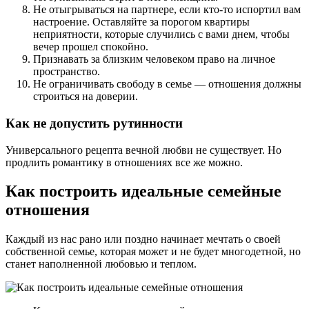
Не отыгрываться на партнере, если кто-то испортил вам
настроение. Оставляйте за порогом квартиры
неприятности, которые случились с вами днем, чтобы
вечер прошел спокойно.
Признавать за близким человеком право на личное
пространство.
Не ограничивать свободу в семье — отношения должны
строиться на доверии.
Как не допустить рутинности
Универсального рецепта вечной любви не существует. Но
продлить романтику в отношениях все же можно.
Как построить идеальные семейные
отношения
Каждый из нас рано или поздно начинает мечтать о своей
собственной семье, которая может и не будет многодетной, но
станет наполненной любовью и теплом.