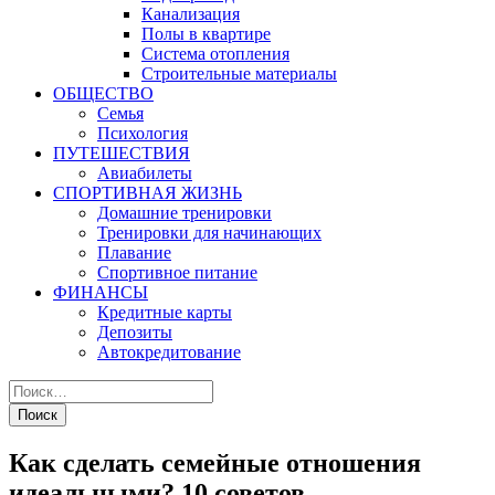
Канализация
Полы в квартире
Система отопления
Строительные материалы
ОБЩЕСТВО
Семья
Психология
ПУТЕШЕСТВИЯ
Авиабилеты
СПОРТИВНАЯ ЖИЗНЬ
Домашние тренировки
Тренировки для начинающих
Плавание
Спортивное питание
ФИНАНСЫ
Кредитные карты
Депозиты
Автокредитование
Как сделать семейные отношения
идеальными? 10 советов