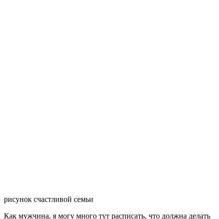
рисунок счастливой семьи
Как мужчина, я могу много тут расписать, что должна делать