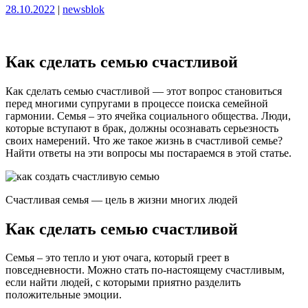
Опубликовано
Опубликовано
28.10.2022
|
newsblok
Как сделать семью счастливой
Как сделать семью счастливой — этот вопрос становиться
перед многими супругами в процессе поиска семейной
гармонии. Семья – это ячейка социального общества. Люди,
которые вступают в брак, должны осознавать серьезность
своих намерений. Что же такое жизнь в счастливой семье?
Найти ответы на эти вопросы мы постараемся в этой статье.
Счастливая семья — цель в жизни многих людей
Как сделать семью счастливой
Семья – это тепло и уют очага, который греет в
повседневности. Можно стать по-настоящему счастливым,
если найти людей, с которыми приятно разделить
положительные эмоции.