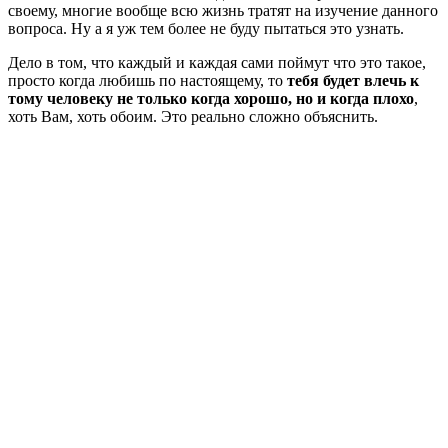
своему, многие вообще всю жизнь тратят на изучение данного
вопроса. Ну а я уж тем более не буду пытаться это узнать.
Дело в том, что каждый и каждая сами поймут что это такое,
просто когда любишь по настоящему, то
тебя будет влечь к
тому человеку не только когда хорошо, но и когда плохо
,
хоть Вам, хоть обоим. Это реально сложно объяснить.