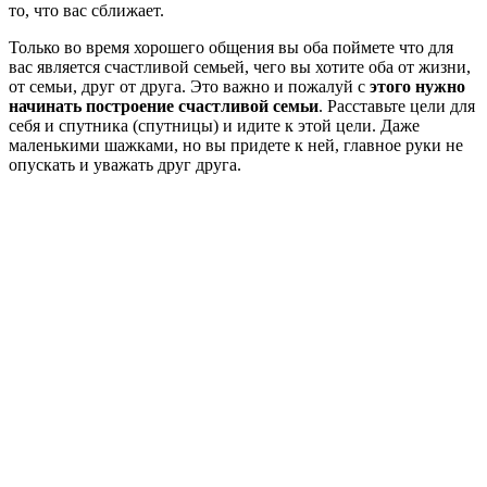
то, что вас сближает.
Только во время хорошего общения вы оба поймете что для
вас является счастливой семьей, чего вы хотите оба от жизни,
от семьи, друг от друга. Это важно и пожалуй с
этого нужно
начинать построение счастливой семьи
. Расставьте цели для
себя и спутника (спутницы) и идите к этой цели. Даже
маленькими шажками, но вы придете к ней, главное руки не
опускать и уважать друг друга.