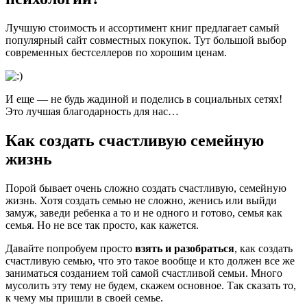
Лучшую стоимость и ассортимент книг предлагает самый
популярный сайт совместных покупок. Тут большой выбор
современных бестселлеров по хорошим ценам.
И еще — не будь жадиной и поделись в социальных сетях!
Это лучшая благодарность для нас…
Как создать счастливую семейную
жизнь
Порой бывает очень сложно создать счастливую, семейную
жизнь. Хотя создать семью не сложно, женись или выйди
замуж, заведи ребенка а то и не одного и готово, семья как
семья. Но не все так просто, как кажется.
Давайте попробуем просто
взять и разобраться
, как создать
счастливую семью, что это такое вообще и кто должен все же
заниматься созданием той самой счастливой семьи. Много
мусолить эту тему не будем, скажем основное. Так сказать то,
к чему мы пришли в своей семье.