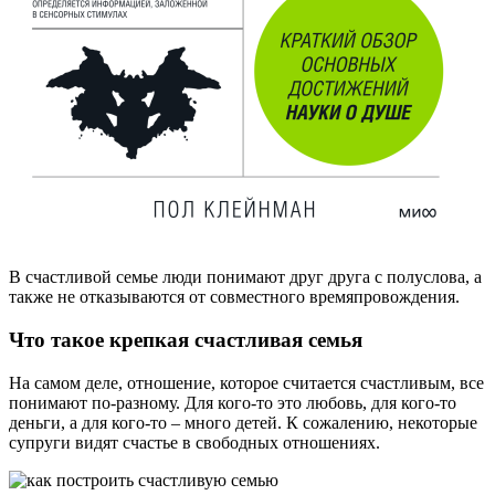
В счастливой семье люди понимают друг друга с полуслова, а
также не отказываются от совместного времяпровождения.
Что такое крепкая счастливая семья
На самом деле, отношение, которое считается счастливым, все
понимают по-разному. Для кого-то это любовь, для кого-то
деньги, а для кого-то – много детей. К сожалению, некоторые
супруги видят счастье в свободных отношениях.