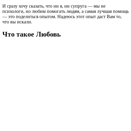
И сразу хочу сказать, что ни я, ни супруга — мы не
психологи, но любим помогать людям, а самая лучшая помощь
— это поделиться опытом. Надеюсь этот опыт даст Вам то,
что вы искали.
Что такое Любовь