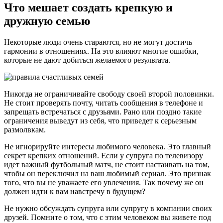
Что мешает создать крепкую и
дружную семью
Некоторые люди очень стараются, но не могут достичь
гармонии в отношениях. На это влияют многие ошибки,
которые не дают добиться желаемого результата.
Никогда не ограничивайте свободу своей второй половинки.
Не стоит проверять почту, читать сообщения в телефоне и
запрещать встречаться с друзьями. Рано или поздно такие
ограничения выведут из себя, что приведет к серьезным
размолвкам.
Не игнорируйте интересы любимого человека. Это главный
секрет крепких отношений. Если у супруга по телевизору
идет важный футбольный матч, не стоит настаивать на том,
чтобы он переключил на ваш любимый сериал. Это признак
того, что вы не уважаете его увлечения. Так почему же он
должен идти к вам навстречу в будущем?
Не нужно обсуждать супруга или супругу в компании своих
друзей. Помните о том, что с этим человеком вы живете под