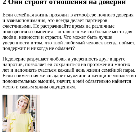
2 Они строят отношения на доверии
Если семейная жизнь проходит в атмосфере полного доверия
и взаимопонимания, это всегда делает партнеров
счастливыми. Не растрачивайте время на различные
подозрения и сомнения – оставьте в жизни больше места для
любви, нежности и страсти. Что может быть лучше
уверенности в том, что твой любимый человек всегда поймет,
поддержит и никогда не обманет?
Недоверие разрушает любовь, а уверенность друг в друге,
напротив, позволяет ей сохраниться на протяжении многих
лет и наполнять счастьем каждый день жизни семейной пары.
Если совместная жизнь дарит мужчине и женщине множество
положительных эмоций, значит, в ней обязательно найдется
место и самым ярким ощущениям.