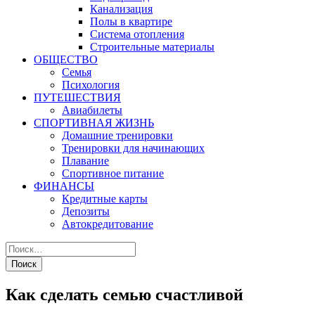
Канализация
Полы в квартире
Система отопления
Строительные материалы
ОБЩЕСТВО
Семья
Психология
ПУТЕШЕСТВИЯ
Авиабилеты
СПОРТИВНАЯ ЖИЗНЬ
Домашние тренировки
Тренировки для начинающих
Плавание
Спортивное питание
ФИНАНСЫ
Кредитные карты
Депозиты
Автокредитование
Как сделать семью счастливой