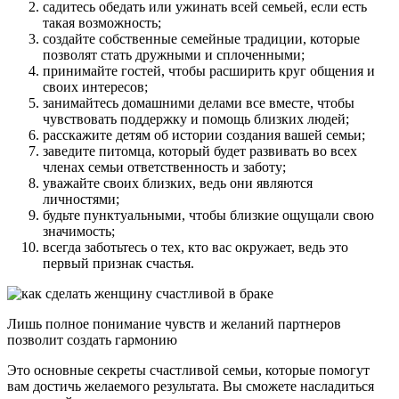
садитесь обедать или ужинать всей семьей, если есть
такая возможность;
создайте собственные семейные традиции, которые
позволят стать дружными и сплоченными;
принимайте гостей, чтобы расширить круг общения и
своих интересов;
занимайтесь домашними делами все вместе, чтобы
чувствовать поддержку и помощь близких людей;
расскажите детям об истории создания вашей семьи;
заведите питомца, который будет развивать во всех
членах семьи ответственность и заботу;
уважайте своих близких, ведь они являются
личностями;
будьте пунктуальными, чтобы близкие ощущали свою
значимость;
всегда заботьтесь о тех, кто вас окружает, ведь это
первый признак счастья.
Лишь полное понимание чувств и желаний партнеров
позволит создать гармонию
Это основные секреты счастливой семьи, которые помогут
вам достичь желаемого результата. Вы сможете насладиться