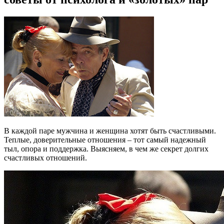
В каждой паре мужчина и женщина хотят быть счастливыми.
Теплые, доверительные отношения – тот самый надежный
тыл, опора и поддержка. Выясняем, в чем же секрет долгих
счастливых отношений.