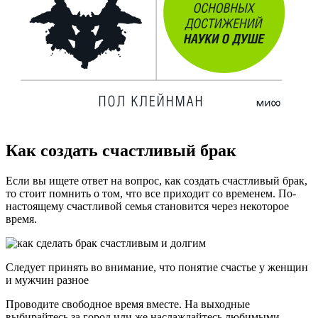
Как создать счастливый брак
Если вы ищете ответ на вопрос, как создать счастливый брак,
то стоит помнить о том, что все приходит со временем. По-
настоящему счастливой семья становится через некоторое
время.
Следует принять во внимание, что понятие счастье у женщин
и мужчин разное
Проводите свободное время вместе. На выходные
выбирайтесь за город или же наслаждайтесь любимыми