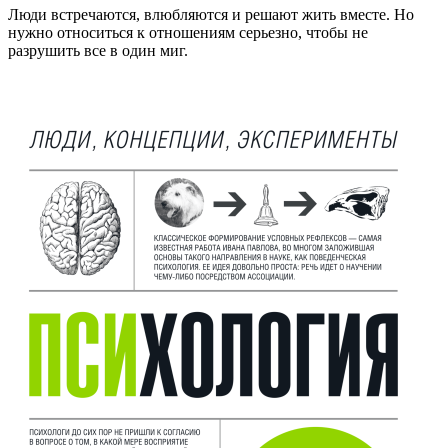
Люди встречаются, влюбляются и решают жить вместе. Но
нужно относиться к отношениям серьезно, чтобы не
разрушить все в один миг.