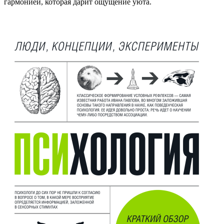
гармонией, которая дарит ощущение уюта.