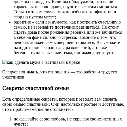
должны совпадать. Если вы обнаружили, что ваши
характеры не совпадают, научитесь с этим смиряться.
Только в таком случае можно избегать конфликтов и
ссор на пустом месте;
развитие – если вы думаете, как построить счастливую
семью, не забывайте постоянно развиваться. Не стоит
сидеть дома после рождения ребенка или же забиваться
в себе на фоне сильного стресса. Помните о том, что
человек должен самосовершенствоваться. Вы сможете
находить новые грани для развлечений, а также
беседовать на серьезные темы, понимая друг друга.
Следует понимать, что отношения — это работа и труд его
участников
Секреты счастливой семьи
Есть определенные секреты, которые позволят вам сделать
свою семью счастливой. Они настолько простые и доступные,
что с проблемами вы не столкнетесь:
показывайте свою любовь, не скрывая своих истинных
чувств;