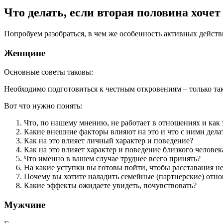
Что делать, если вторая половина хочет
Попробуем разобраться, в чем же особенность активных действ
Женщине
Основные советы таковы:
Необходимо подготовиться к честным откровениям – только так
Вот что нужно понять:
Что, по нашему мнению, не работает в отношениях и как 
Какие внешние факторы влияют на это и что с ними дела
Как на это влияет личный характер и поведение?
Как на это влияет характер и поведение близкого человек
Что именно в вашем случае труднее всего принять?
На какие уступки вы готовы пойти, чтобы расставания н
Почему вы хотите наладить семейные (партнерские) отн
Какие эффекты ожидаете увидеть, почувствовать?
Мужчине