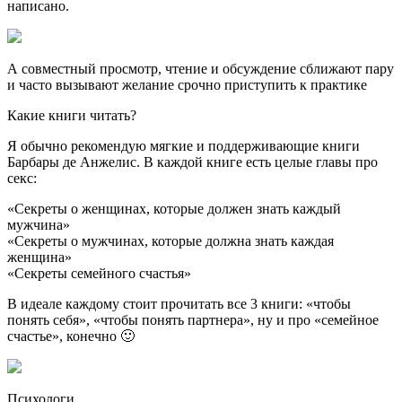
написано.
А совместный просмотр, чтение и обсуждение сближают пару
и часто вызывают желание срочно приступить к практике
Какие книги читать?
Я обычно рекомендую мягкие и поддерживающие книги
Барбары де Анжелис. В каждой книге есть целые главы про
секс:
«Секреты о женщинах, которые должен знать каждый
мужчина»
«Секреты о мужчинах, которые должна знать каждая
женщина»
«Секреты семейного счастья»
В идеале каждому стоит прочитать все 3 книги: «чтобы
понять себя», «чтобы понять партнера», ну и про «семейное
счастье», конечно 🙂
Психологи.