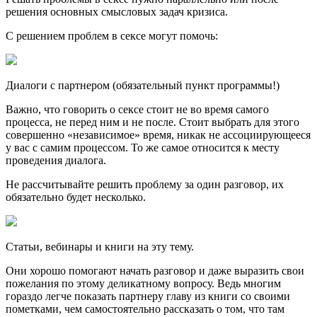
решения основных смысловых задач кризиса.
С решением проблем в сексе могут помочь:
Диалоги с партнером (обязательный пункт программы!)
Важно, что говорить о сексе стоит не во время самого
процесса, не перед ним и не после. Стоит выбрать для этого
совершенно «независимое» время, никак не ассоциирующееся
у вас с самим процессом. То же самое относится к месту
проведения диалога.
Не рассчитывайте решить проблему за один разговор, их
обязательно будет несколько.
Статьи, вебинары и книги на эту тему.
Они хорошо помогают начать разговор и даже выразить свои
пожелания по этому деликатному вопросу. Ведь многим
гораздо легче показать партнеру главу из книги со своими
пометками, чем самостоятельно рассказать о том, что там