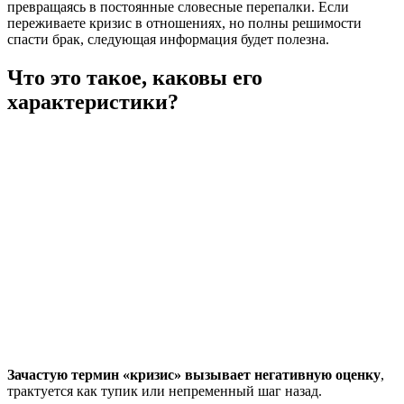
превращаясь в постоянные словесные перепалки. Если
переживаете кризис в отношениях, но полны решимости
спасти брак, следующая информация будет полезна.
Что это такое, каковы его
характеристики?
Зачастую термин «кризис» вызывает негативную оценку
,
трактуется как тупик или непременный шаг назад.