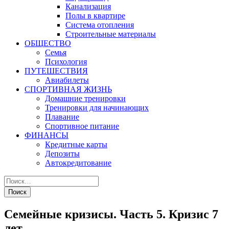
Канализация
Полы в квартире
Система отопления
Строительные материалы
ОБЩЕСТВО
Семья
Психология
ПУТЕШЕСТВИЯ
Авиабилеты
СПОРТИВНАЯ ЖИЗНЬ
Домашние тренировки
Тренировки для начинающих
Плавание
Спортивное питание
ФИНАНСЫ
Кредитные карты
Депозиты
Автокредитование
Семейные кризисы. Часть 5. Кризис 7
лет