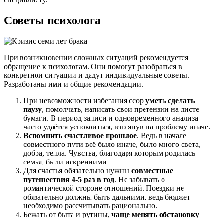
Советы психолога
При возникновении сложных ситуаций рекомендуется
обращение к психологам. Они помогут разобраться в
конкретной ситуации и дадут индивидуальные советы.
Разработаны ими и общие рекомендации.
При невозможности избегания ссор
уметь сделать
паузу
, помолчать, написать свои претензии на листе
бумаги. В период записи и одновременного анализа
часто удаётся успокоиться, взглянув на проблему иначе.
Вспомнить счастливое прошлое
. Ведь в начале
совместного пути всё было иначе, было много света,
добра, тепла. Чувства, благодаря которым родилась
семья, были искренними.
Для счастья обязательно нужны
совместные
путешествия 4-5 раз в год
. Не забывать о
романтической стороне отношений. Поездки не
обязательно должны быть дальними, ведь бюджет
необходимо рассчитывать рационально.
Бежать от быта и рутины,
чаще менять обстановку
.