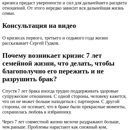
кризиса придаст уверенности и сил для дальнейшего расцвета
отношений. От этого нередко зависит вся дальнейшая жизнь
семьи.
Консультация на видео
О кризисах первого, третьего и седьмого года жизни
рассказывает Сергей Гудков.
Почему возникает кризис 7 лет
семейной жизни, что делать, чтобы
благополучно его пережить и не
разрушить брак?
Спустя 7 лет брака иногда трудно поддерживать здоровые
супружеские отношения. С одной стороны, человеку кажется,
что он не может больше находиться с партнером. С другой
стороны, он осознает, что в браке были прекрасные моменты,
сохранилась любовь к избраннику.
Через 7 лет совместной жизни мелочи раздражают больше,
чем раньше. Проблемы нарастают как снежный ком,