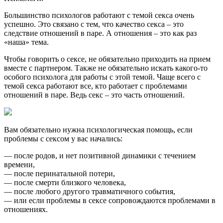
Большинство психологов работают с темой секса очень
успешно. Это связано с тем, что качество секса – это
следствие отношений в паре. А отношения – это как раз
«наша» тема.
Чтобы говорить о сексе, не обязательно приходить на прием
вместе с партнером. Также не обязательно искать какого-то
особого психолога для работы с этой темой. Чаще всего с
темой секса работают все, кто работает с проблемами
отношений в паре. Ведь секс – это часть отношений.
Вам обязательно нужна психологическая помощь, если
проблемы с сексом у вас начались:
— после родов, и нет позитивной динамики с течением
времени,
— после перинатальной потери,
— после смерти близкого человека,
— после любого другого травматичного события,
— или если проблемы в сексе сопровождаются проблемами в
отношениях.