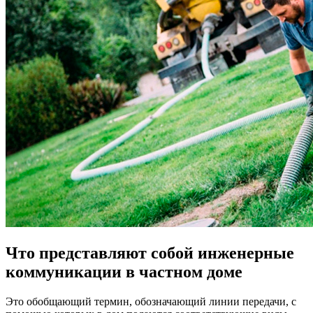
Что представляют собой инженерные
коммуникации в частном доме
Это обобщающий термин, обозначающий линии передачи, с