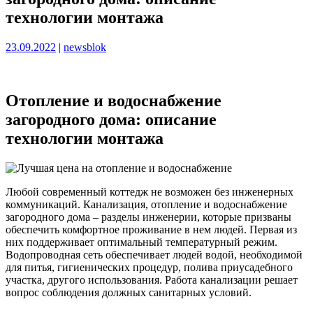
технологии монтажа
Опубликовано
Опубликовано
23.09.2022
|
newsblok
Отопление и водоснабжение
загородного дома: описание
технологии монтажа
Любой современный коттедж не возможен без инженерных
коммуникаций. Канализация, отопление и водоснабжение
загородного дома – разделы инженерии, которые призваны
обеспечить комфортное проживание в нем людей. Первая из
них поддерживает оптимальный температурный режим.
Водопроводная сеть обеспечивает людей водой, необходимой
для питья, гигиенических процедур, полива приусадебного
участка, другого использования. Работа канализации решает
вопрос соблюдения должных санитарных условий.