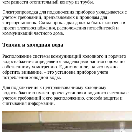
чем развести отопительный контур из трубы.
Электропроводка для подключения приборов укладывается с
учетом требований, предъявляемых к проводам для
энергоустановок. Схема прокладки должна быть включена в
проект электроснабжения, расположения потребителей и
коммуникаций частного дома.
Теплая и холодная вода
Расположение системы коммуникаций холодного и горячего
водоснабжения определяется владельцами частного дома по
собственному усмотрению. Единственное, на что нужно
обратить внимание, – это установка приборов учета
потребления холодной воды.
Для подключения к централизованному холодному
водоснабжению нужен проект установки водяного счетчика с
учетом требований к его расположению, способа защиты и
считывания информации.