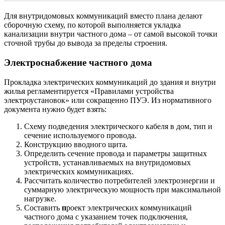
Для внутридомовых коммуникаций вместо плана делают
сборочную схему, по которой выполняется укладка
канализации внутри частного дома – от самой высокой точки
сточной трубы до вывода за пределы строения.
Электроснабжение частного дома
Прокладка электрических коммуникаций до здания и внутри
жилья регламентируется «Правилами устройства
электроустановок» или сокращенно ПУЭ. Из нормативного
документа нужно будет взять:
Схему подведения электрического кабеля в дом, тип и
сечение используемого провода.
Конструкцию вводного щита.
Определить сечение провода и параметры защитных
устройств, устанавливаемых на внутридомовых
электрических коммуникациях.
Рассчитать количество потребителей электроэнергии и
суммарную электрическую мощность при максимальной
нагрузке.
Составить
п
роект электрических коммуникаций
частного дома с указанием точек подключения,