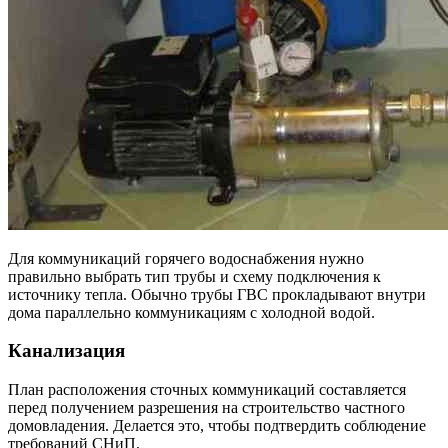
Для коммуникаций горячего водоснабжения нужно
правильно выбрать тип трубы и схему подключения к
источнику тепла. Обычно трубы ГВС прокладывают внутри
дома параллельно коммуникациям с холодной водой.
Канализация
План расположения сточных коммуникаций составляется
перед получением разрешения на строительство частного
домовладения. Делается это, чтобы подтвердить соблюдение
требований СНиП.