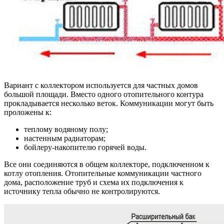
Вариант с коллектором используется для частных домов
большой площади. Вместо одного отопительного контура
прокладывается несколько веток. Коммуникации могут быть
проложены к:
теплому водяному полу;
настенным радиаторам;
бойлеру-накопителю горячей воды.
Все они соединяются в общем коллекторе, подключенном к
котлу отопления. Отопительные коммуникации частного
дома, расположение труб и схема их подключения к
источнику тепла обычно не контролируются.