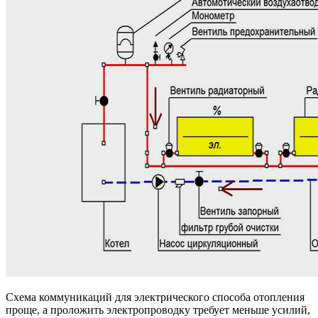
Схема коммуникаций для электрического способа отопления
проще, а проложить электропроводку требует меньше усилий,