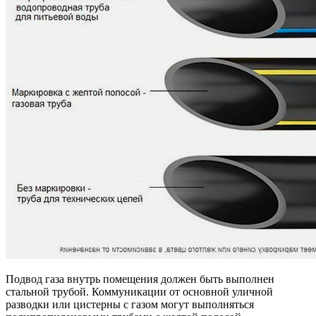
Подвод газа внутрь помещения должен быть выполнен
стальной трубой. Коммуникации от основной уличной
разводки или цистерны с газом могут выполняться