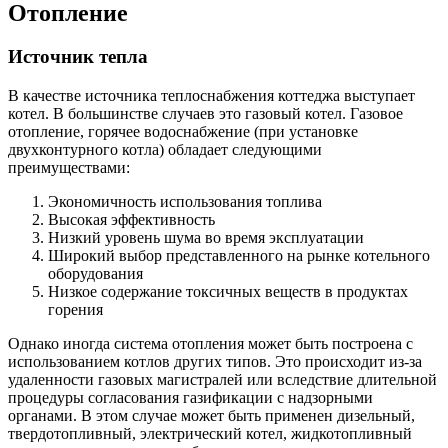
Отопление
Источник тепла
В качестве источника теплоснабжения коттеджа выступает
котел. В большинстве случаев это газовый котел. Газовое
отопление, горячее водоснабжение (при установке
двухконтурного котла) обладает следующими
преимуществами:
Экономичность использования топлива
Высокая эффективность
Низкий уровень шума во время эксплуатации
Широкий выбор представленного на рынке котельного
оборудования
Низкое содержание токсичных веществ в продуктах
горения
Однако иногда система отопления может быть построена с
использованием котлов других типов. Это происходит из-за
удаленности газовых магистралей или вследствие длительной
процедуры согласования газификации с надзорными
органами. В этом случае может быть применен дизельный,
твердотопливный, электрический котел, жидкотопливный