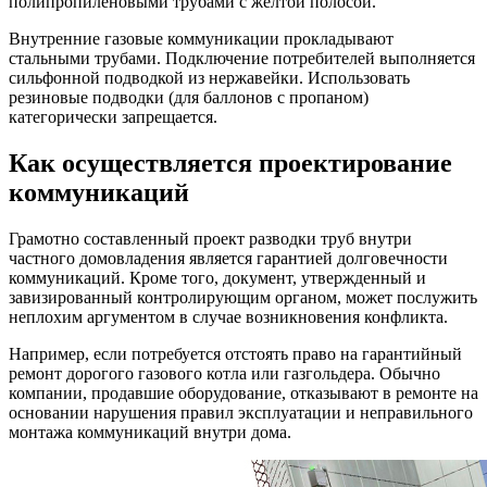
полипропиленовыми трубами с желтой полосой.
Внутренние газовые коммуникации прокладывают
стальными трубами. Подключение потребителей выполняется
сильфонной подводкой из нержавейки. Использовать
резиновые подводки (для баллонов с пропаном)
категорически запрещается.
Как осуществляется проектирование
коммуникаций
Грамотно составленный проект разводки труб внутри
частного домовладения является гарантией долговечности
коммуникаций. Кроме того, документ, утвержденный и
завизированный контролирующим органом, может послужить
неплохим аргументом в случае возникновения конфликта.
Например, если потребуется отстоять право на гарантийный
ремонт дорогого газового котла или газгольдера. Обычно
компании, продавшие оборудование, отказывают в ремонте на
основании нарушения правил эксплуатации и неправильного
монтажа коммуникаций внутри дома.