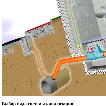
Выбор вида системы канализации