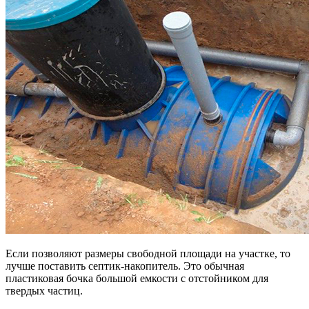
Если позволяют размеры свободной площади на участке, то
лучше поставить септик-накопитель. Это обычная
пластиковая бочка большой емкости с отстойником для
твердых частиц.