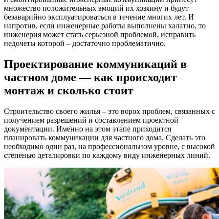
множество положительных эмоций их хозяину и будут
безаварийно эксплуатироваться в течение многих лет. И
напротив, если инженерные работы выполнены халатно, то
инженерия может стать серьезной проблемой, исправить
недочеты которой – достаточно проблематично.
Проектирование коммуникаций в
частном доме — как происходит
монтаж и сколько стоит
Строительство своего жилья – это ворох проблем, связанных с
получением разрешений и составлением проектной
документации. Именно на этом этапе приходится
планировать коммуникации для частного дома. Сделать это
необходимо один раз, на профессиональном уровне, с высокой
степенью деталировки по каждому виду инженерных линий.