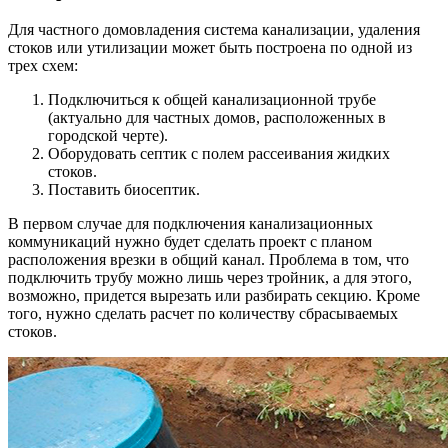
Для частного домовладения система канализации, удаления
стоков или утилизации может быть построена по одной из
трех схем:
Подключиться к общей канализационной трубе
(актуально для частных домов, расположенных в
городской черте).
Оборудовать септик с полем рассеивания жидких
стоков.
Поставить биосептик.
В первом случае для подключения канализационных
коммуникаций нужно будет сделать проект с планом
расположения врезки в общий канал. Проблема в том, что
подключить трубу можно лишь через тройник, а для этого,
возможно, придется вырезать или разбирать секцию. Кроме
того, нужно сделать расчет по количеству сбрасываемых
стоков.