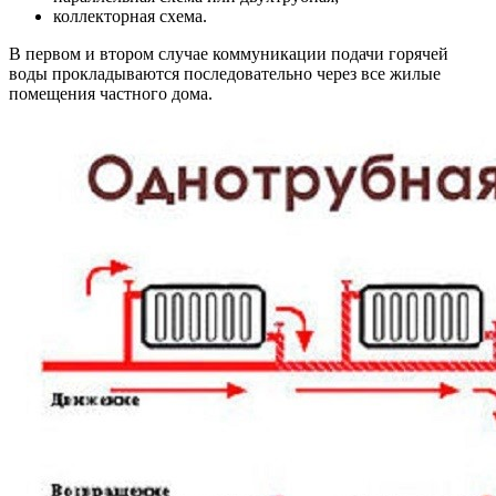
коллекторная схема.
В первом и втором случае коммуникации подачи горячей
воды прокладываются последовательно через все жилые
помещения частного дома.