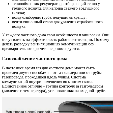
теплообменник рекуператор, отбирающий тепло у
грязного воздуха для нагрева свежего воздушного
потока;
воздухозаборная труба, ведущая на крышу;
вентиляционный ствол для удаления отработанного
воздуха.
У каждого частного дома свои особенности планировки. Они
могут влиять на эффективность работы вентиляции. Поэтому
делать разводку вентиляционных коммуникаций без
предварительного расчета не рекомендуется.
Газоснабжение частного дома
В настоящее время газ для частного дома может быть
проведен двумя способами – от газгольдера или от трубы
газопровода, проходящей вдоль улицы. Система
коммуникаций внутри помещения во многом схожа.
Единственное отличие – группа контроля за газгольдером
(давление и температура), установленная на входной трубе.