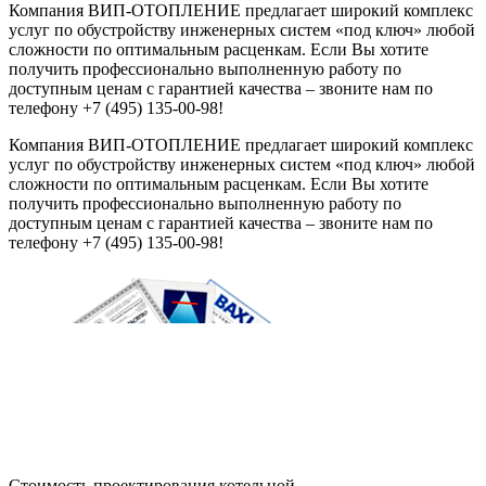
Компания ВИП-ОТОПЛЕНИЕ предлагает широкий комплекс
услуг по обустройству инженерных систем «под ключ» любой
сложности по оптимальным расценкам. Если Вы хотите
получить профессионально выполненную работу по
доступным ценам с гарантией качества – звоните нам по
телефону +7 (495) 135‑00‑98!
Компания ВИП-ОТОПЛЕНИЕ предлагает широкий комплекс
услуг по обустройству инженерных систем «под ключ» любой
сложности по оптимальным расценкам. Если Вы хотите
получить профессионально выполненную работу по
доступным ценам с гарантией качества – звоните нам по
телефону +7 (495) 135‑00‑98!
Стоимость проектирования котельной