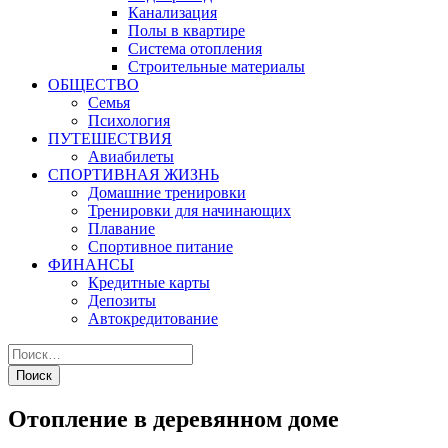
Канализация
Полы в квартире
Система отопления
Строительные материалы
ОБЩЕСТВО
Семья
Психология
ПУТЕШЕСТВИЯ
Авиабилеты
СПОРТИВНАЯ ЖИЗНЬ
Домашние тренировки
Тренировки для начинающих
Плавание
Спортивное питание
ФИНАНСЫ
Кредитные карты
Депозиты
Автокредитование
Отопление в деревянном доме