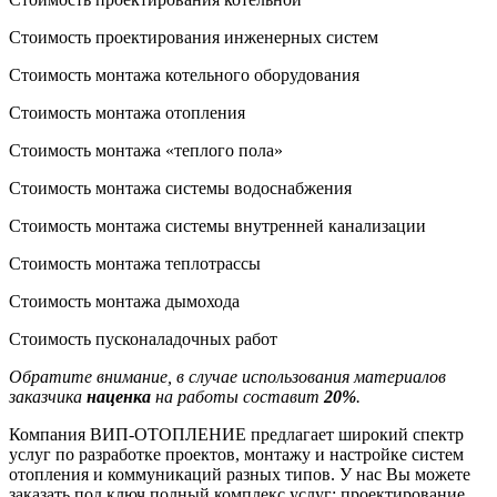
Стоимость проектирования инженерных систем
Стоимость монтажа котельного оборудования
Стоимость монтажа отопления
Стоимость монтажа «теплого пола»
Стоимость монтажа системы водоснабжения
Стоимость монтажа системы внутренней канализации
Стоимость монтажа теплотрассы
Стоимость монтажа дымохода
Стоимость пусконаладочных работ
Обратите внимание, в случае использования материалов
заказчика
наценка
на работы составит
20%
.
Компания ВИП-ОТОПЛЕНИЕ предлагает широкий спектр
услуг по разработке проектов, монтажу и настройке систем
отопления и коммуникаций разных типов. У нас Вы можете
заказать под ключ полный комплекс услуг: проектирование,