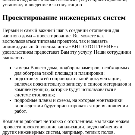
установку и введение в эксплуатацию.
Проектирование инженерных систем
Первый и самый важный шаг в создании отопления для
частного дома – проектирование. Вы можете как
воспользоваться типовым проектом, так и заказать
индивидуальный: специалисты «ВИП ОТОПЛЕНИЕ» с
удовольствием предоставят Вам эту услугу. Наши сотрудники
выполнят:
замеры Вашего дома, подбор параметров, необходимых
для обогрева такой площади и планировки;
подготовку всей сопроводительной документации,
включая пояснительную записку и список материалов и
комплектующих, которые будут использоваться в
системе отопления;
подробные планы и схемы, на которые монтажники
впоследствии будут ориентироваться при выполнении
работ.
Компания работает не только с отоплением: мы также можем
провести проектирование канализации, водоснабжения и
других инженерных систем, например, теплых полов.