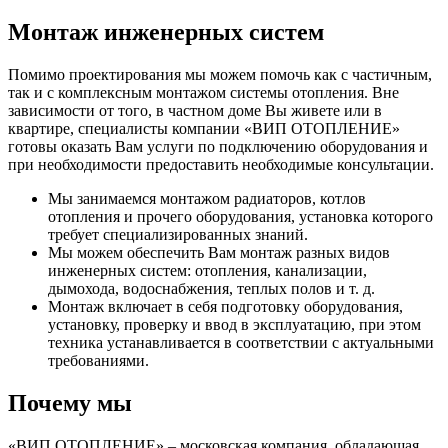
Монтаж инженерных систем
Помимо проектирования мы можем помочь как с частичным,
так и с комплексным монтажом системы отопления. Вне
зависимости от того, в частном доме Вы живете или в
квартире, специалисты компании «ВИП ОТОПЛЕНИЕ»
готовы оказать Вам услуги по подключению оборудования и
при необходимости предоставить необходимые консультации.
Мы занимаемся монтажом радиаторов, котлов
отопления и прочего оборудования, установка которого
требует специализированных знаний.
Мы можем обеспечить Вам монтаж разных видов
инженерных систем: отопления, канализации,
дымохода, водоснабжения, теплых полов и т. д.
Монтаж включает в себя подготовку оборудования,
установку, проверку и ввод в эксплуатацию, при этом
техника устанавливается в соответствии с актуальными
требованиями.
Почему мы
«ВИП ОТОПЛЕНИЕ» – московская компания, обладающая