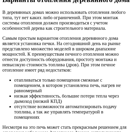
В деревянных домах можно использовать отопления любого
типа, тут нет каких либо ограничений. При этом монтаж
системы отопления должен производиться с учетом
особенностей дерева как строительного материала.
Самым простым вариантом отопления деревянного дома
является установка печки. На сегодняшний день на рынке
представлено множество моделей в широком диапазоне
мощностей. К преимуществам печного отопления можно
отнести доступность оборудования, простоту монтажа и
невысокую стоимость топлива (дров). При этом печное
отопление имеет ряд недостатков:
отапливаться только помещения смежные с
помещением, в котором установлена печь, нагрев не
равномерный
низкая эффективность, большие потери тепла через
дымоход (низкий КПД)
отсутствие возможности автоматизировать подачу
топлива, а так же управлять температурой в
помещениях
Несмотря на это печь может стать прекрасным решением для