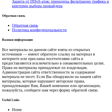
Защита от DDoS-атак: принципы фильтрации трафика и
критерии выбора провайдера
Обратная связь
Обратная связь
Политика конфиденциальности
Важная информация
Все материалы на данном сайте взяты из открытых
источников — имеют обратную ссылку на материал в
интернете или присланы посетителями сайта и
предоставляются исключительно в ознакомительных целях.
Права на материалы принадлежат их владельцам.
Администрация сайта ответственности за содержание
материала не несет. Если Вы обнаружили на нашем сайте
материалы, которые нарушают авторские права,
принадлежащие Вам, Вашей компании или организации,
пожалуйста, сообщите нам через форму обратной связи.
Useful Links
Home