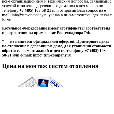
всем организационным и техническим вопросам, связанным с
услугой отопление деревянного дома под ключ можно по
телефону
+7 (495) 108-58-21
или отправив Ваш вопрос на
e-
mail:
info@tsm-company.ru указав в письме телефон для связи с
Вами.
Котельное оборудование имеет сертификаты соответствия
и разрешения на применение Ростехнадзора РФ.
* — не является официальной офертой. Примерные цены
на отопление в деревянном доме, для уточнения стоимости
обратитесь в монтажный отдел по телефону
+7 (495) 108-
58-21
или
e-mail:
info@tsm-company.ru
Цена на монтаж систем отопления