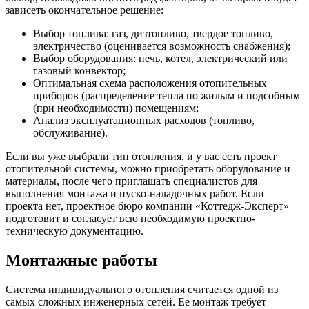
зависеть окончательное решение:
Выбор топлива: газ, дизтопливо, твердое топливо,
электричество (оценивается возможность снабжения);
Выбор оборудования: печь, котел, электрический или
газовый конвектор;
Оптимальная схема расположения отопительных
приборов (распределение тепла по жилым и подсобным
(при необходимости) помещениям;
Анализ эксплуатационных расходов (топливо,
обслуживание).
Если вы уже выбрали тип отопления, и у вас есть проект
отопительной системы, можно приобретать оборудование и
материалы, после чего приглашать специалистов для
выполнения монтажа и пуско-наладочных работ. Если
проекта нет, проектное бюро компании «Коттедж-Эксперт»
подготовит и согласует всю необходимую проектно-
техническую документацию.
Монтажные работы
Система индивидуального отопления считается одной из
самых сложных инженерных сетей. Ее монтаж требует