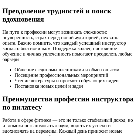
Преодоление трудностей и поиск
вдохновения
На пути к профессии могут возникать сложности:
неуверенность, страх перед новой аудиторией, нехватка
опыта. Важно помнить, что каждый успешный инструктор
когда-то был новичком. Поддержка коллег, постоянное
обучение и личная увлеченность помогают преодолеть любые
барьеры.
Общение с единомышленниками и обмен опытом
Посещение профессиональных мероприятий
Чтение литературы и просмотр обучающих видео
Постановка новых целей и задач
Преимущества профессии инструктора
по пилатесу
Работа в сфере фитнеса — это не только стабильный доход, но
и возможность помогать людям, видеть их успехи и
вдохновлять на перемены. Каждый день приносит новые