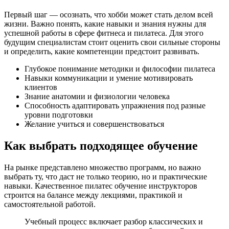
Первый шаг — осознать, что хобби может стать делом всей
жизни. Важно понять, какие навыки и знания нужны для
успешной работы в сфере фитнеса и пилатеса. Для этого
будущим специалистам стоит оценить свои сильные стороны
и определить, какие компетенции предстоит развивать.
Глубокое понимание методики и философии пилатеса
Навыки коммуникации и умение мотивировать
клиентов
Знание анатомии и физиологии человека
Способность адаптировать упражнения под разные
уровни подготовки
Желание учиться и совершенствоваться
Как выбрать подходящее обучение
На рынке представлено множество программ, но важно
выбрать ту, что даст не только теорию, но и практические
навыки. Качественное пилатес обучение инструкторов
строится на балансе между лекциями, практикой и
самостоятельной работой.
Учебный процесс включает разбор классических и