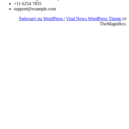
+11 6254 7855
support@example.com
Работает на WordPress
|
Viral News WordPress Theme
от
TheMagnifico.