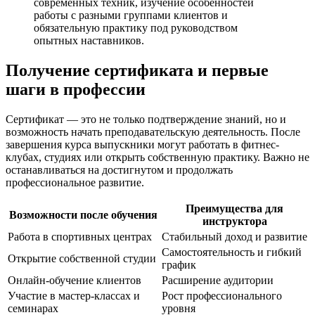
современных техник, изучение особенностей
работы с разными группами клиентов и
обязательную практику под руководством
опытных наставников.
Получение сертификата и первые
шаги в профессии
Сертификат — это не только подтверждение знаний, но и
возможность начать преподавательскую деятельность. После
завершения курса выпускники могут работать в фитнес-
клубах, студиях или открыть собственную практику. Важно не
останавливаться на достигнутом и продолжать
профессиональное развитие.
Преимущества для
Возможности после обучения
инструктора
Работа в спортивных центрах
Стабильный доход и развитие
Самостоятельность и гибкий
Открытие собственной студии
график
Онлайн-обучение клиентов
Расширение аудитории
Участие в мастер-классах и
Рост профессионального
семинарах
уровня