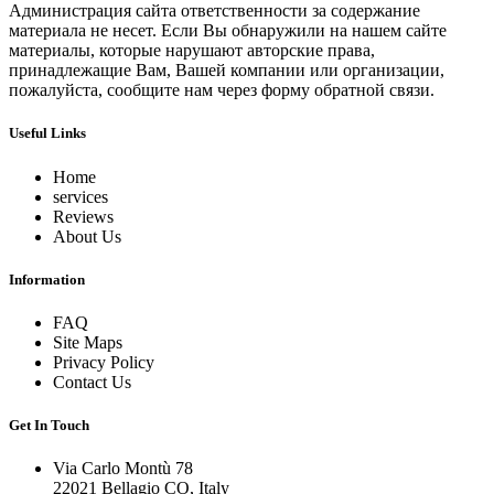
Администрация сайта ответственности за содержание
материала не несет. Если Вы обнаружили на нашем сайте
материалы, которые нарушают авторские права,
принадлежащие Вам, Вашей компании или организации,
пожалуйста, сообщите нам через форму обратной связи.
Useful Links
Home
services
Reviews
About Us
Information
FAQ
Site Maps
Privacy Policy
Contact Us
Get In Touch
Via Carlo Montù 78
22021 Bellagio CO, Italy