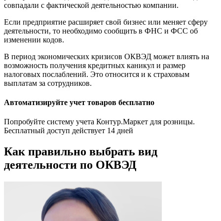
совпадали с фактической деятельностью компании.
Если предприятие расширяет свой бизнес или меняет сферу
деятельности, то необходимо сообщить в ФНС и ФСС об
изменении кодов.
В период экономических кризисов ОКВЭД может влиять на
возможность получения кредитных каникул и размер
налоговых послаблений. Это относится и к страховым
выплатам за сотрудников.
Автоматизируйте учет товаров бесплатно
Попробуйте систему учета Контур.Маркет для розницы.
Бесплатный доступ действует 14 дней
Как правильно выбрать вид
деятельности по ОКВЭД