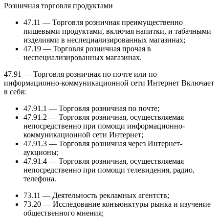
Розничная торговля продуктами
47.11 — Торговля розничная преимущественно
пищевыми продуктами, включая напитки, и табачными
изделиями в неспециализированных магазинах;
47.19 — Торговля розничная прочая в
неспециализированных магазинах.
47.91 — Торговля розничная по почте или по
информационно-коммуникационной сети Интернет Включает
в себя:
47.91.1 — Торговля розничная по почте;
47.91.2 — Торговля розничная, осуществляемая
непосредственно при помощи информационно-
коммуникационной сети Интернет;
47.91.3 — Торговля розничная через Интернет-
аукционы;
47.91.4 — Торговля розничная, осуществляемая
непосредственно при помощи телевидения, радио,
телефона.
73.11 — Деятельность рекламных агентств;
73.20 — Исследование конъюнктуры рынка и изучение
общественного мнения;