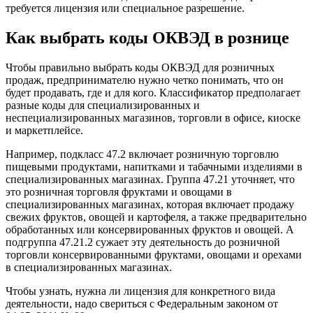
требуется лицензия или специальное разрешение.
Как выбрать коды ОКВЭД в рознице
Чтобы правильно выбрать коды ОКВЭД для розничных
продаж, предпринимателю нужно четко понимать, что он
будет продавать, где и для кого. Классификатор предполагает
разные коды для специализированных и
неспециализированных магазинов, торговли в офисе, киоске
и маркетплейсе.
Например, подкласс 47.2 включает розничную торговлю
пищевыми продуктами, напитками и табачными изделиями в
специализированных магазинах. Группа 47.21 уточняет, что
это розничная торговля фруктами и овощами в
специализированных магазинах, которая включает продажу
свежих фруктов, овощей и картофеля, а также предварительно
обработанных или консервированных фруктов и овощей. А
подгруппа 47.21.2 сужает эту деятельность до розничной
торговли консервированными фруктами, овощами и орехами
в специализированных магазинах.
Чтобы узнать, нужна ли лицензия для конкретного вида
деятельности, надо свериться с Федеральным законом от