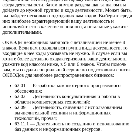
сфера деятельности. Затем внутри раздела шаг за шагом вы
дойдете до нужной группы и кода деятельности. Может быть,
вы найдете несколько подходящих вам кодов. Выберите среди
них наиболее характеризующий вашу деятельность и
используйте его в качестве основного, а остальные укажите
дополнительными.
ОКВЭДы необходимо выбирать с детализацией не менее 4
знаков. Если вам подошла вся группа вида деятельности, то
входящие в неё коды указывать не нужно. В случае если вы
хотите более детально охарактеризовать вашу деятельность,
укажите код классом ниже, в 5 или 6 знаков. Чтобы помочь
вам, мы создали специальный сервис по подготовили список
ОКВЭДов для наиболее распространенных бизнесов:
62.01 — Разработка компьютерного программного
обеспечения;
62.02 — Деятельность консультативная и работы в
области компьютерных технологий;
62.09 — Деятельность, связанная с использованием
вычислительной техники и информационных
технологий, прочая;
63.11.1 — Деятельность по созданию и использованию
баз данных и информационных ресурсов.