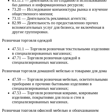
63.11.1 — Деятельность по созданию и использованию
баз данных и информационных ресурсов;
73.20 — Исследование конъюнктуры рынка и изучение
общественного мнения;
73.11 — Деятельность рекламных агентств;
82.99 — Деятельность по предоставлению прочих
вспомогательных услуг для бизнеса, не включённая в
другие группировки.
Розничная торговля одеждой
47.51.1 — Торговля розничная текстильными изделиями
в специализированных магазинах;
47.71 — Торговля розничная одеждой в
специализированных магазинах.
Розничная торговля домашней мебелью и товарами для дома
47.59 — Торговля розничная мебелью, осветительными
приборами и прочими бытовыми изделиями в
специализированных магазинах;
47.53 — Торговля розничная коврами, ковровыми
изделиями, покрытиями для пола и стен в
специализированных магазинах.
Розничная торговля офисной мебелью и оборудованием