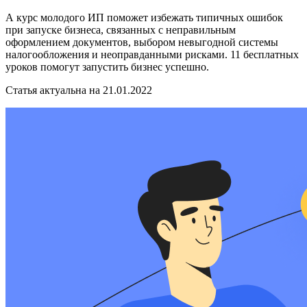
А курс молодого ИП поможет избежать типичных ошибок
при запуске бизнеса, связанных с неправильным
оформлением документов, выбором невыгодной системы
налогообложения и неоправданными рисками. 11 бесплатных
уроков помогут запустить бизнес успешно.
Статья актуальна на 21.01.2022