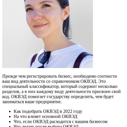
Прежде чем регистрировать бизнес, необходимо соотнести
ваш вид деятельности со справочником ОКВЭД. Это
специальный классификатор, который содержит несколько
разделов, а в них каждому виду деятельности присвоен свой
код. ОКВЭД помогает государству определить, чем будет
заниматься ваше предприятие.
Как подобрать ОКВЭД в 2022 году
На что влияет основной ОКВЭД
Что, если ОКВЭД расходится с вашим бизнесом
Что делать после выбора ОКВЭД