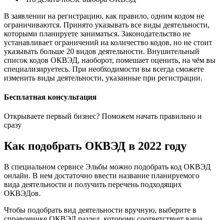
В заявлении на регистрацию, как правило, одним кодом не
ограничиваются. Принято указывать все виды деятельности,
которыми планируете заниматься. Законодательство не
устанавливает ограничений на количество кодов, но не стоит
указывать больше 20 видов деятельности. Внушительный
список кодов ОКВЭД, наоборот, помешает оценить, на чём вы
специализируетесь. При необходимости вы всегда сможете
изменить виды деятельности, указанные при регистрации.
Бесплатная консультация
Открываете первый бизнес? Поможем начать правильно и
сразу
Как подобрать ОКВЭД в 2022 году
В специальном сервисе Эльбы можно подобрать код ОКВЭД
онлайн. В нем достаточно ввести название планируемого
вида деятельности и получить перечень подходящих
ОКВЭДов.
Чтобы подобрать вид деятельности вручную, выберите в
справочнике ОКВЭД раздел, которому соответствует ваша