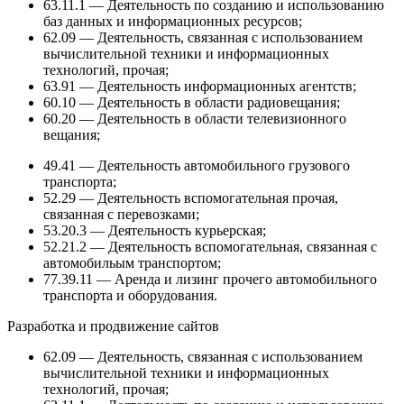
63.11.1 — Деятельность по созданию и использованию
баз данных и информационных ресурсов;
62.09 — Деятельность, связанная с использованием
вычислительной техники и информационных
технологий, прочая;
63.91 — Деятельность информационных агентств;
60.10 — Деятельность в области радиовещания;
60.20 — Деятельность в области телевизионного
вещания;
49.41 — Деятельность автомобильного грузового
транспорта;
52.29 — Деятельность вспомогательная прочая,
связанная с перевозками;
53.20.3 — Деятельность курьерская;
52.21.2 — Деятельность вспомогательная, связанная с
автомобильым транспортом;
77.39.11 — Аренда и лизинг прочего автомобильного
транспорта и оборудования.
Разработка и продвижение сайтов
62.09 — Деятельность, связанная с использованием
вычислительной техники и информационных
технологий, прочая;