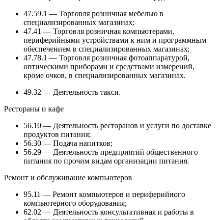
47.59.1 — Торговля розничная мебелью в
специализированных магазинах;
47.41 — Торговля розничная компьютерами,
периферийными устройствами к ним и программным
обеспечением в специализированных магазинах;
47.78.1 — Торговля розничная фотоаппаратурой,
оптическими приборами и средствами измерений,
кроме очков, в специализированных магазинах.
49.32 — Деятельность такси.
Рестораны и кафе
56.10 — Деятельность ресторанов и услуги по доставке
продуктов питания;
56.30 — Подача напитков;
56.29 — Деятельность предприятий общественного
питания по прочим видам организации питания.
Ремонт и обслуживание компьютеров
95.11 — Ремонт компьютеров и периферийного
компьютерного оборудования;
62.02 — Деятельность консультативная и работы в