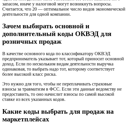
запасом, иначе у налоговой могут возникнуть вопросы.
Считается, что 20 — оптимальное число видов экономической
деятельности для одной компании.
Зачем выбирать основной и
дополнительный коды ОКВЭД для
розничных продаж
В качестве основного кода по классификатору ОКВЭД
предприниматель указывает тот, который приносит основной
доход. Если по нескольким видам деятельности выручка
одинаковая, то выбрать надо тот, которому соответствует
более высокий класс риска.
Это нужно для того, чтобы не переплачивать страховые
взносы за травматизм в ФСС. Если эти данные ведомству не
предоставить, то оно начислит взносы по самой высокой
ставке из всех указанных кодов.
Какие коды выбрать для продаж на
маркетплейсах