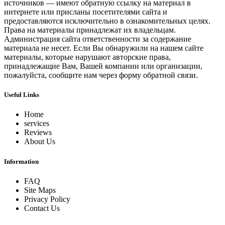
источников — имеют обратную ссылку на материал в
интернете или присланы посетителями сайта и
предоставляются исключительно в ознакомительных целях.
Права на материалы принадлежат их владельцам.
Администрация сайта ответственности за содержание
материала не несет. Если Вы обнаружили на нашем сайте
материалы, которые нарушают авторские права,
принадлежащие Вам, Вашей компании или организации,
пожалуйста, сообщите нам через форму обратной связи.
Useful Links
Home
services
Reviews
About Us
Information
FAQ
Site Maps
Privacy Policy
Contact Us