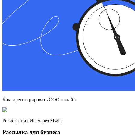
Как зарегистрировать ООО онлайн
Регистрация ИП через МФЦ
Рассылка для бизнеса