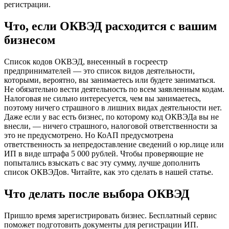
регистрации.
Что, если ОКВЭД расходится с вашим
бизнесом
Список кодов ОКВЭД, внесенный в госреестр
предпринимателей — это список видов деятельности,
которыми, вероятно, вы занимаетесь или будете заниматься.
Не обязательно вести деятельность по всем заявленным кодам.
Налоговая не сильно интересуется, чем вы занимаетесь,
поэтому ничего страшного в лишних видах деятельности нет.
Даже если у вас есть бизнес, по которому код ОКВЭДа вы не
внесли, — ничего страшного, налоговой ответственности за
это не предусмотрено. Но КоАП предусмотрена
ответственность за непредоставление сведений о юр.лице или
ИП в виде штрафа 5 000 рублей. Чтобы проверяющие не
попытались взыскать с вас эту сумму, лучше дополнить
список ОКВЭДов. Читайте, как это сделать в нашей статье.
Что делать после выбора ОКВЭД
Пришло время зарегистрировать бизнес. Бесплатный сервис
поможет подготовить документы для регистрации ИП.