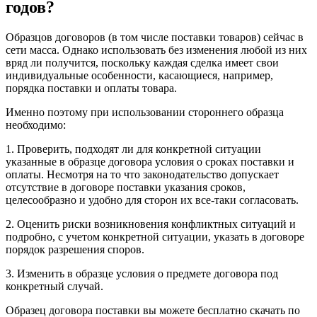
годов?
Образцов договоров (в том числе поставки товаров) сейчас в
сети масса. Однако использовать без изменения любой из них
вряд ли получится, поскольку каждая сделка имеет свои
индивидуальные особенности, касающиеся, например,
порядка поставки и оплаты товара.
Именно поэтому при использовании стороннего образца
необходимо:
1. Проверить, подходят ли для конкретной ситуации
указанные в образце договора условия о сроках поставки и
оплаты. Несмотря на то что законодательство допускает
отсутствие в договоре поставки указания сроков,
целесообразно и удобно для сторон их все-таки согласовать.
2. Оценить риски возникновения конфликтных ситуаций и
подробно, с учетом конкретной ситуации, указать в договоре
порядок разрешения споров.
3. Изменить в образце условия о предмете договора под
конкретный случай.
Образец договора поставки вы можете бесплатно скачать по