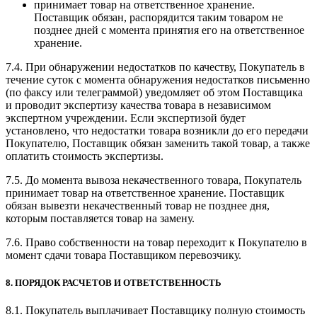
принимает товар на ответственное хранение.
Поставщик обязан, распорядится таким товаром не
позднее дней с момента принятия его на ответственное
хранение.
7.4. При обнаружении недостатков по качеству, Покупатель в
течение суток с момента обнаружения недостатков письменно
(по факсу или телеграммой) уведомляет об этом Поставщика
и проводит экспертизу качества товара в независимом
экспертном учреждении. Если экспертизой будет
установлено, что недостатки товара возникли до его передачи
Покупателю, Поставщик обязан заменить такой товар, а также
оплатить стоимость экспертизы.
7.5. До момента вывоза некачественного товара, Покупатель
принимает товар на ответственное хранение. Поставщик
обязан вывезти некачественный товар не позднее дня,
которым поставляется товар на замену.
7.6. Право собственности на товар переходит к Покупателю в
момент сдачи товара Поставщиком перевозчику.
8. ПОРЯДОК РАСЧЕТОВ И ОТВЕТСТВЕННОСТЬ
8.1. Покупатель выплачивает Поставщику полную стоимость