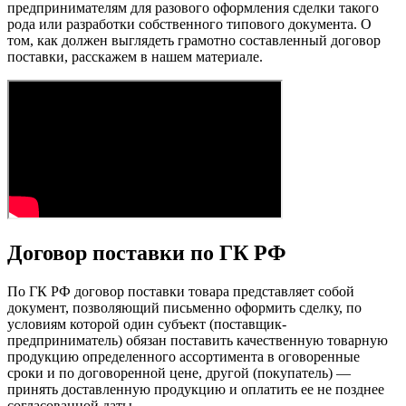
предпринимателям для разового оформления сделки такого
рода или разработки собственного типового документа. О
том, как должен выглядеть грамотно составленный договор
поставки, расскажем в нашем материале.
Договор поставки по ГК РФ
По ГК РФ договор поставки товара представляет собой
документ, позволяющий письменно оформить сделку, по
условиям которой один субъект (поставщик-
предприниматель) обязан поставить качественную товарную
продукцию определенного ассортимента в оговоренные
сроки и по договоренной цене, другой (покупатель) —
принять доставленную продукцию и оплатить ее не позднее
согласованной даты.