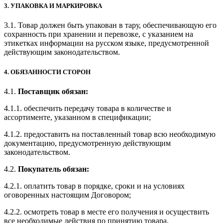
3. УПАКОВКА И МАРКИРОВКА
3.1. Товар должен быть упакован в тару, обеспечивающую его
сохранность при хранении и перевозке, с указанием на
этикетках информации на русском языке, предусмотренной
действующим законодательством.
4. ОБЯЗАННОСТИ СТОРОН
4.1.
Поставщик обязан:
4.1.1. обеспечить передачу товара в количестве и
ассортименте, указанном в спецификации;
4.1.2. предоставить на поставленный товар всю необходимую
документацию, предусмотренную действующим
законодательством.
4.2.
Покупатель обязан:
4.2.1. оплатить товар в порядке, сроки и на условиях
оговоренных настоящим Договором;
4.2.2. осмотреть товар в месте его получения и осуществить
все необходимые действия по принятию товара,