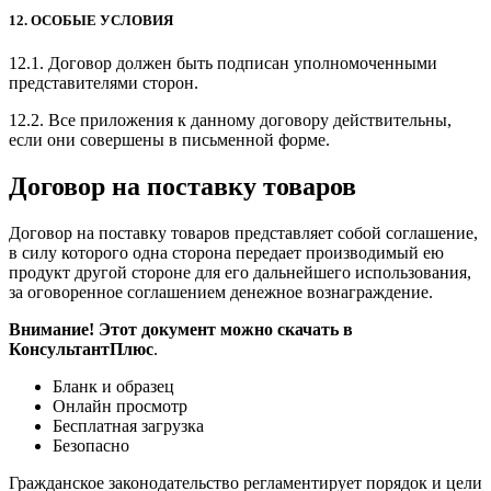
12. ОСОБЫЕ УСЛОВИЯ
12.1. Договор должен быть подписан уполномоченными
представителями сторон.
12.2. Все приложения к данному договору действительны,
если они совершены в письменной форме.
Договор на поставку товаров
Договор на поставку товаров представляет собой соглашение,
в силу которого одна сторона передает производимый ею
продукт другой стороне для его дальнейшего использования,
за оговоренное соглашением денежное вознаграждение.
Внимание! Этот документ можно скачать в
КонсультантПлюс
.
Бланк и образец
Онлайн просмотр
Бесплатная загрузка
Безопасно
Гражданское законодательство регламентирует порядок и цели