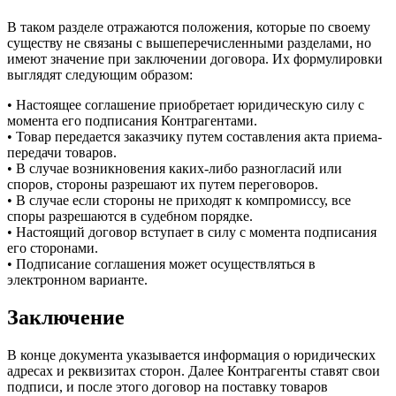
В таком разделе отражаются положения, которые по своему
существу не связаны с вышеперечисленными разделами, но
имеют значение при заключении договора. Их формулировки
выглядят следующим образом:
• Настоящее соглашение приобретает юридическую силу с
момента его подписания Контрагентами.
• Товар передается заказчику путем составления акта приема-
передачи товаров.
• В случае возникновения каких-либо разногласий или
споров, стороны разрешают их путем переговоров.
• В случае если стороны не приходят к компромиссу, все
споры разрешаются в судебном порядке.
• Настоящий договор вступает в силу с момента подписания
его сторонами.
• Подписание соглашения может осуществляться в
электронном варианте.
Заключение
В конце документа указывается информация о юридических
адресах и реквизитах сторон. Далее Контрагенты ставят свои
подписи, и после этого договор на поставку товаров