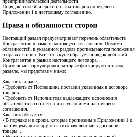
предпринимательской деятельности.
Порядок, способ и сроки оплаты товаров определен в
Приложении 1 к настоящему соглашению.
Права и обязанности сторон
Настоящий раздел предусматривает перечень обязательств
Контрагентов в рамках настоящего соглашения. Помимо
обязанностей, в указанном разделе прописываются положения
о правах сторон. Все это в купе образует порядок действий
Контрагентов в рамках настоящего договора.
Примерные формулировки, которые фигурируют в таком
разделе, мы представим ниже:
Заказчик вправе:
• Требовать от Поставщика поставки указанных в договоре
товаров.
• Требовать от Исполнителя надлежащего исполнения
обязательств в соответствии с условиями настоящего
соглашения.
Заказчик обязуется:
• В порядке и в сроки, которые прописаны в Приложении 1 к
настоящему договору, оплатить заявленные в договоре
товары. .
• Нести ответственность в случае нарушения условий