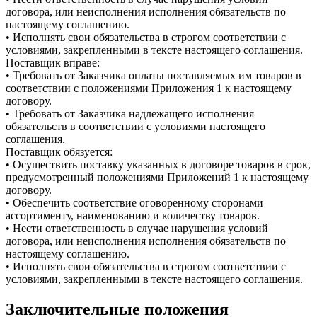
договора, или неисполнения исполнения обязательств по
настоящему соглашению.
• Исполнять свои обязательства в строгом соответствии с
условиями, закрепленными в тексте настоящего соглашения.
Поставщик вправе:
• Требовать от Заказчика оплаты поставляемых им товаров в
соответствии с положениями Приложения 1 к настоящему
договору.
• Требовать от Заказчика надлежащего исполнения
обязательств в соответствии с условиями настоящего
соглашения.
Поставщик обязуется:
• Осуществить поставку указанных в договоре товаров в срок,
предусмотренный положениями Приложений 1 к настоящему
договору.
• Обеспечить соответствие оговоренному сторонами
ассортименту, наименованию и количеству товаров.
• Нести ответственность в случае нарушения условий
договора, или неисполнения исполнения обязательств по
настоящему соглашению.
• Исполнять свои обязательства в строгом соответствии с
условиями, закрепленными в тексте настоящего соглашения.
Заключительные положения