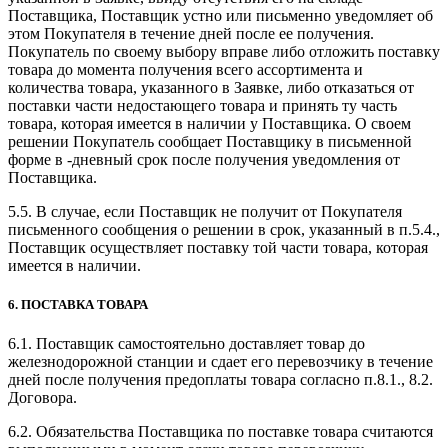
Поставщика, Поставщик устно или письменно уведомляет об
этом Покупателя в течение дней после ее получения.
Покупатель по своему выбору вправе либо отложить поставку
товара до момента получения всего ассортимента и
количества товара, указанного в Заявке, либо отказаться от
поставки части недостающего товара и принять ту часть
товара, которая имеется в наличии у Поставщика. О своем
решении Покупатель сообщает Поставщику в письменной
форме в -дневный срок после получения уведомления от
Поставщика.
5.5. В случае, если Поставщик не получит от Покупателя
письменного сообщения о решении в срок, указанный в п.5.4.,
Поставщик осуществляет поставку той части товара, которая
имеется в наличии.
6. ПОСТАВКА ТОВАРА
6.1. Поставщик самостоятельно доставляет товар до
железнодорожной станции и сдает его перевозчику в течение
дней после получения предоплаты товара согласно п.8.1., 8.2.
Договора.
6.2. Обязательства Поставщика по поставке товара считаются