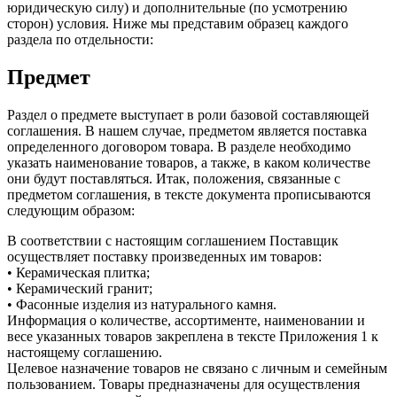
юридическую силу) и дополнительные (по усмотрению
сторон) условия. Ниже мы представим образец каждого
раздела по отдельности:
Предмет
Раздел о предмете выступает в роли базовой составляющей
соглашения. В нашем случае, предметом является поставка
определенного договором товара. В разделе необходимо
указать наименование товаров, а также, в каком количестве
они будут поставляться. Итак, положения, связанные с
предметом соглашения, в тексте документа прописываются
следующим образом:
В соответствии с настоящим соглашением Поставщик
осуществляет поставку произведенных им товаров:
• Керамическая плитка;
• Керамический гранит;
• Фасонные изделия из натурального камня.
Информация о количестве, ассортименте, наименовании и
весе указанных товаров закреплена в тексте Приложения 1 к
настоящему соглашению.
Целевое назначение товаров не связано с личным и семейным
пользованием. Товары предназначены для осуществления