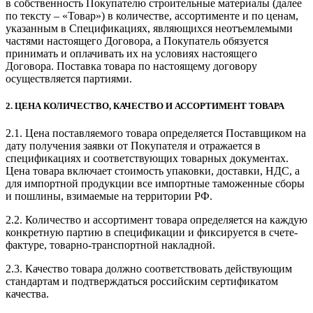
в собственность Покупателю строительные материалы (далее
по тексту – «Товар») в количестве, ассортименте и по ценам,
указанным в Спецификациях, являющихся неотъемлемыми
частями настоящего Договора, а Покупатель обязуется
принимать и оплачивать их на условиях настоящего
Договора. Поставка товара по настоящему договору
осуществляется партиями.
2. ЦЕНА КОЛИЧЕСТВО, КАЧЕСТВО И АССОРТИМЕНТ ТОВАРА
2.1. Цена поставляемого товара определяется Поставщиком на
дату получения заявки от Покупателя и отражается в
спецификациях и соответствующих товарных документах.
Цена товара включает стоимость упаковки, доставки, НДС, а
для импортной продукции все импортные таможенные сборы
и пошлины, взимаемые на территории РФ.
2.2. Количество и ассортимент товара определяется на каждую
конкретную партию в спецификации и фиксируется в счете-
фактуре, товарно-транспортной накладной.
2.3. Качество товара должно соответствовать действующим
стандартам и подтверждаться российским сертификатом
качества.