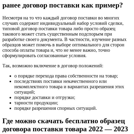
ранее договор поставки как пример?
Несмотря на то что каждый договор поставки во многих
случаях содержит индивидуальный набор условий сделки,
типовой договор поставки товара либо просто образец
такового может стать существенным подспорьем при
разработке своего документа. В частности, изучение разных
образцов может помочь в выборе оптимального для сторон
способа оплаты товара и, что не менее важно, точно
сформулировать согласованные условия.
Так, возможно включение в договор положений:
о порядке перехода права собственности на товар;
последствиях поставки некачественного или
некомплектного товара и вариантах разрешения этих
ситуаций;
порядке доставки и отгрузки;
тарности продукции;
порядке разрешения спорных ситуаций.
Где можно скачать бесплатно образец
договора поставки товара 2022 — 2023