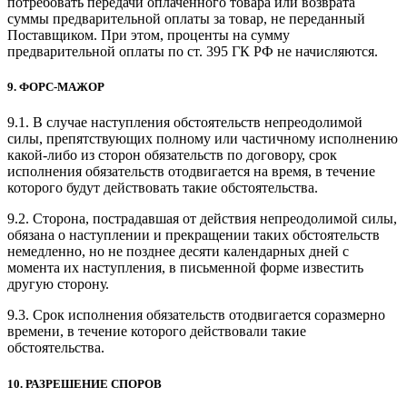
потребовать передачи оплаченного товара или возврата
суммы предварительной оплаты за товар, не переданный
Поставщиком. При этом, проценты на сумму
предварительной оплаты по ст. 395 ГК РФ не начисляются.
9. ФОРС-МАЖОР
9.1. В случае наступления обстоятельств непреодолимой
силы, препятствующих полному или частичному исполнению
какой-либо из сторон обязательств по договору, срок
исполнения обязательств отодвигается на время, в течение
которого будут действовать такие обстоятельства.
9.2. Сторона, пострадавшая от действия непреодолимой силы,
обязана о наступлении и прекращении таких обстоятельств
немедленно, но не позднее десяти календарных дней с
момента их наступления, в письменной форме известить
другую сторону.
9.3. Срок исполнения обязательств отодвигается соразмерно
времени, в течение которого действовали такие
обстоятельства.
10. РАЗРЕШЕНИЕ СПОРОВ