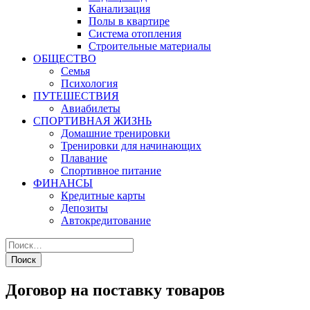
Канализация
Полы в квартире
Система отопления
Строительные материалы
ОБЩЕСТВО
Семья
Психология
ПУТЕШЕСТВИЯ
Авиабилеты
СПОРТИВНАЯ ЖИЗНЬ
Домашние тренировки
Тренировки для начинающих
Плавание
Спортивное питание
ФИНАНСЫ
Кредитные карты
Депозиты
Автокредитование
Договор на поставку товаров