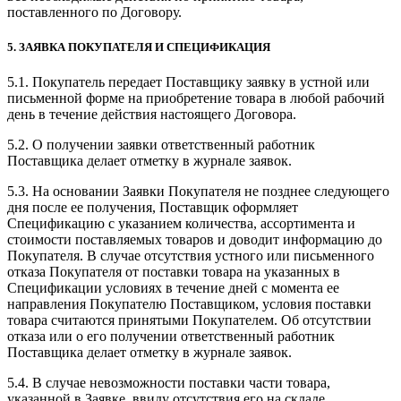
поставленного по Договору.
5. ЗАЯВКА ПОКУПАТЕЛЯ И СПЕЦИФИКАЦИЯ
5.1. Покупатель передает Поставщику заявку в устной или
письменной форме на приобретение товара в любой рабочий
день в течение действия настоящего Договора.
5.2. О получении заявки ответственный работник
Поставщика делает отметку в журнале заявок.
5.3. На основании Заявки Покупателя не позднее следующего
дня после ее получения, Поставщик оформляет
Спецификацию с указанием количества, ассортимента и
стоимости поставляемых товаров и доводит информацию до
Покупателя. В случае отсутствия устного или письменного
отказа Покупателя от поставки товара на указанных в
Спецификации условиях в течение дней с момента ее
направления Покупателю Поставщиком, условия поставки
товара считаются принятыми Покупателем. Об отсутствии
отказа или о его получении ответственный работник
Поставщика делает отметку в журнале заявок.
5.4. В случае невозможности поставки части товара,
указанной в Заявке, ввиду отсутствия его на складе