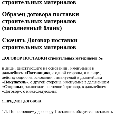
строительных материалов
Образец договора поставки
строительных материалов
(заполненный бланк)
Скачать Договор поставки
строительных материалов
ДОГОВОР ПОСТАВКИ строительных материалов №
в лице , действующего на основании , именуемый в
дальнейшем «
Поставщик
», с одной стороны, и в лице ,
действующего на основании , именуемый в дальнейшем
«
Покупатель
», с другой стороны, именуемые в дальнейшем
«
Стороны
», заключили настоящий договор, в дальнейшем
«Договор», о нижеследующем:
1. ПРЕДМЕТ ДОГОВОРА
1.1. По настоящему договору Поставщик обязуется поставлять