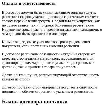
Оплата и ответственность
В договоре должен быть указан механизм оплаты услуги:
реквизиты сторон-участниц договора с расчетным счетом и
сроком перечисления средств. Предоплата фиксируется, как
по сумме аванса, так и по сроку. Конечный расчет также.
Нарушение сроков расчета чревато штрафными санкциями, о
чем должно быть прописано в договоре.
Кроме того, здесь же указываются сроки уведомления
покупателя, если поставщик изменил расценки.
В договоре расписаны обязанности каждой из сторон: от
качества строительных материалов, их сохранности при
транспортировке, маркировки и упаковки до сроков, как
доставки, так и принятия товара покупателем.
Должен быть и пункт, регламентирующий ответственность
каждой из сторон.
Договор поставки стройматериалов вступает в силу после
подписания обеими сторонами с указанием реквизитов.
Бланк договора поставки