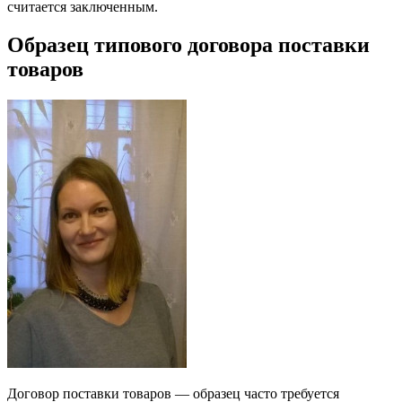
считается заключенным.
Образец типового договора поставки
товаров
Договор поставки товаров — образец часто требуется