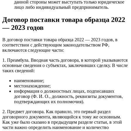
данной стороны может выступать только юридическое
лицо либо индивидуальный предприниматель.
Договор поставки товара образца 2022
— 2023 годов
В договор поставки товара образца 2022 — 2023 годов, в
соответствии с действующим законодательством РФ,
включаются следующие части:
1. Преамбула. Вводная часть договора, в которой указываются
основные сведения о субъектах, заключивших сделку. В числе
таких сведений:
наименование;
местонахождение;
информация о должностных лицах, подписавших
договор (Ф. И. О., должность, реквизиты документов,
подтверждающих их полномочия).
2. Предмет договора. Как правило, это первый раздел
договорного документа, являющийся к тому же основным.
Как уже было сказано в предыдущем разделе статьи, в этой
части важно определить наименование и количество