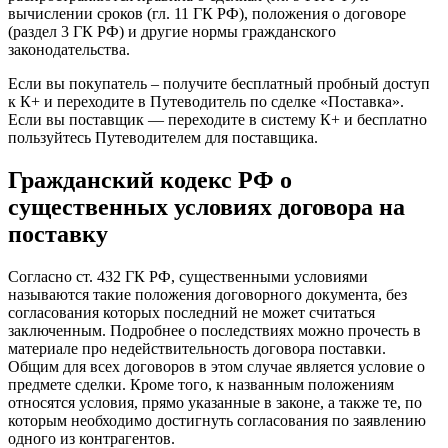
вычислении сроков (гл. 11 ГК РФ), положения о договоре
(раздел 3 ГК РФ) и другие нормы гражданского
законодательства.
Если вы покупатель – получите бесплатный пробный доступ
к К+ и переходите в Путеводитель по сделке «Поставка».
Если вы поставщик — переходите в систему К+ и бесплатно
пользуйтесь Путеводителем для поставщика.
Гражданский кодекс РФ о
существенных условиях договора на
поставку
Согласно ст. 432 ГК РФ, существенными условиями
называются такие положения договорного документа, без
согласования которых последний не может считаться
заключенным. Подробнее о последствиях можно прочесть в
материале про недействительность договора поставки.
Общим для всех договоров в этом случае является условие о
предмете сделки. Кроме того, к названным положениям
относятся условия, прямо указанные в законе, а также те, по
которым необходимо достигнуть согласования по заявлению
одного из контрагентов.