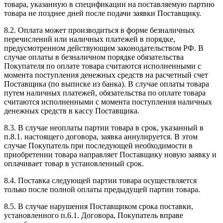
товара, указанную в спецификации на поставляемую партию
товара не позднее дней после подачи заявки Поставщику.
8.2. Оплата может производиться в форме безналичных
перечислений или наличных платежей в порядке,
предусмотренном действующим законодательством РФ. В
случае оплаты в безналичном порядке обязательства
Покупателя по оплате товара считаются исполненными с
момента поступления денежных средств на расчетный счет
Поставщика (по выписке из банка). В случае оплаты товара
путем наличных платежей, обязательства по оплате товара
считаются исполненными с момента поступления наличных
денежных средств в кассу Поставщика.
8.3. В случае неоплаты партии товара в срок, указанный в
п.8.1. настоящего договора, заявка аннулируется. В этом
случае Покупатель при последующей необходимости в
приобретении товара направляет Поставщику новую заявку и
оплачивает товар в установленный срок.
8.4. Поставка следующей партии товара осуществляется
только после полной оплаты предыдущей партии товара.
8.5. В случае нарушения Поставщиком срока поставки,
установленного п.6.1. Договора, Покупатель вправе