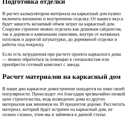
Подготовка отделки
В расчет калькулятором материала на каркасный дом нужно
включить внешнюю и внутреннюю отделку. От вашего вкуса
будет зависеть желаемый объем затрат на каркасный дом.
Снаружи строение можно отделать как дешевым сайдингом,
так и деревом и каменными панелями, внутри от натяжных
потолков и дорогой штукатурки, до деревянной отделки и
работы под покраску.
Если есть затруднения при расчете проекта каркасного дома
— можно обратиться за помощью к специалистам или
приобрести готовый комплект с завода.
Расчет материалов на каркасный дом
В наши дни каркасное домостроение находится на пике своей
популярности. Происходит это благодаря чрезвычайно низкой
цене строительства, ведь возведение дома из других
материалов как минимум на 30 процентов дороже. Рассчитать
материал, который будет истрачен на каркасный дом, не
сильно сложно, этим мы и займемся в данной статье.