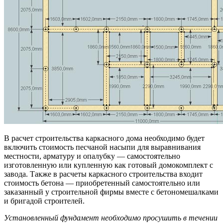
В расчет строительства каркасного дома необходимо будет
включить стоимость песчаной насыпи для выравнивания
местности, арматуру и опалубку — самостоятельно
изготовленную или купленную как готовый домокомплект с
завода. Также в расчеты каркасного строительства входит
стоимость бетона — приобретенный самостоятельно или
заказанный у строительной фирмы вместе с бетономешалками
и бригадой строителей.
Установленный фундамент необходимо просушить в течении