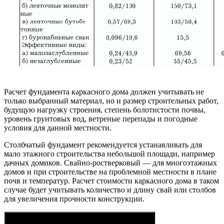
Расчет фундамента каркасного дома должен учитывать не
только выбранный материал, но и размер строительных работ,
будущую нагрузку строения, степень болотистости почвы,
уровень грунтовых вод, ветреные перепады и погодные
условия для данной местности.
Столбчатый фундамент рекомендуется устанавливать для
мало этажного строительства небольшой площади, например
дачных домиков. Свайно-ростверковый — для многоэтажных
домов и при строительстве на проблемной местности в плане
почв и температур. Расчет стоимости каркасного дома в таком
случае будет учитывать количество и длину свай или столбов
для увеличения прочности конструкции.