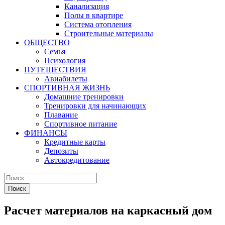
Канализация
Полы в квартире
Система отопления
Строительные материалы
ОБЩЕСТВО
Семья
Психология
ПУТЕШЕСТВИЯ
Авиабилеты
СПОРТИВНАЯ ЖИЗНЬ
Домашние тренировки
Тренировки для начинающих
Плавание
Спортивное питание
ФИНАНСЫ
Кредитные карты
Депозиты
Автокредитование
Расчет материалов на каркасный дом