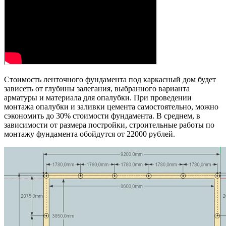
Стоимость ленточного фундамента под каркасный дом будет
зависеть от глубины залегания, выбранного варианта
арматуры и материала для опалубки. При проведении
монтажа опалубки и заливки цемента самостоятельно, можно
сэкономить до 30% стоимости фундамента. В среднем, в
зависимости от размера постройки, строительные работы по
монтажу фундамента обойдутся от 22000 рублей.