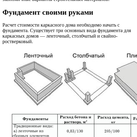
Фундамент своими руками
Расчет стоимости каркасного дома необходимо начать с
фундамента. Существует три основных вида фундамента для
каркасных домов — ленточный, столбчатый и свайно-
ростверковый.