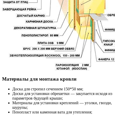
Материалы для монтажа кровли
Доска для стропил сечением 150*50 мм;
Доски для установки обрешетки — закупается исходя из
параметров будущей крыши;
Материалы для установки креплений — уголки, гвозди,
шурупы;
Пенопласт или каменная вата для утепления;