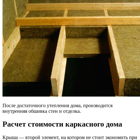
После достаточного утепления дома, производится
внутренняя обшивка стен и отделка.
Расчет стоимости каркасного дома
Крыша — второй элемент, на котором не стоит экономить при