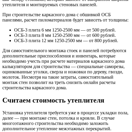
утеплителя и монтируемых стеновых панелей.
При строительстве каркасного дома с обшивкой ОСБ
панелями, расчет пиломатериалов будет зависеть от толщины:
ОСБ-3 плита 6 мм 1250-2500 мм — от 500 рублей.
ОСБ-3 плита 8 мм 1250-2500 мм — от 600 рублей.
ОСБ-3 плита 12 мм 1250-2500 мм — от 800 рублей.
Для самостоятельного монтажа стоек и панелей потребуются
дополнительные приспособления и инвентарь, которые
необходимо учесть при расчете материалов каркасного дома
калькулятором для строительства — специальные саморезы,
оцинкованные уголки, сверла и ножовки по дереву, гвозди,
молоток. Несмотря на такие затраты, самостоятельный
монтаж стен позволит на треть снизить онлайн расчеты
строительства каркасного дома.
Считаем стоимость утеплителя
Установка утеплителя требуется уже в процессе укладки пола,
далее — при монтаже стен, потолка и кровли. В случае
многоэтажного строительства необходимо заложить
дополнительное утепление межэтажных перекрытий.