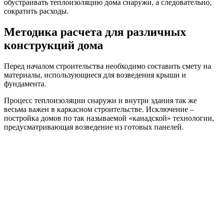
Порядок и правила расчета
На стоимость стен каркасного дома, а также на количество
материалов, используемых при их возведении, влияет
площадь, этажность строения, количество и планировка
комнат. Многоэтажный дом тяжелее, поэтому для его
строительства потребуются более прочные материалы в
большем количестве.