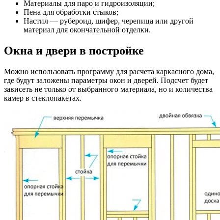
Материалы для паро и гидроизоляции;
Пена для обработки стыков;
Настил — рубероид, шифер, черепица или другой
материал для окончательной отделки.
Окна и двери в постройке
Можно использовать программу для расчета каркасного дома,
где будут заложены параметры окон и дверей. Подсчет будет
зависеть не только от выбранного материала, но и количества
камер в стеклопакетах.