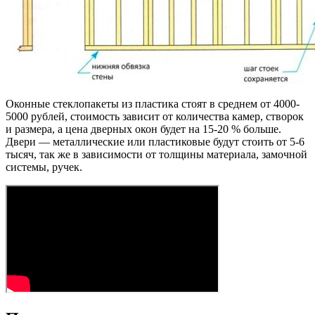
Оконные стеклопакеты из пластика стоят в среднем от 4000-
5000 рублей, стоимость зависит от количества камер, створок
и размера, а цена дверных окон будет на 15-20 % больше.
Двери — металлические или пластиковые будут стоить от 5-6
тысяч, так же в зависимости от толщины материала, замочной
системы, ручек.