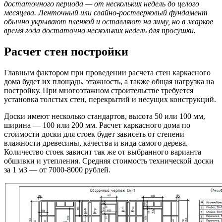
достаточного периода — от нескольких недель до целого
месяцева. Ленточный или свайно-ростверковый фундамент
обычно укрывают пленкой и оставляют на зиму, но в жаркое
время года достаточно нескольких недель для просушки.
Расчет стен постройки
Главным фактором при проведении расчета стен каркасного
дома будет их площадь, этажность, а также общая нагрузка на
постройку. При многоэтажном строительстве требуется
установка толстых стен, перекрытий и несущих конструкций.
Доски имеют несколько стандартов, высота 50 или 100 мм,
ширина — 100 или 200 мм. Расчет каркасного дома по
стоимости доски для стоек будет зависеть от степени
влажности древесины, качества и вида самого дерева.
Количество стоек зависит так же от выбранного варианта
обшивки и утепления. Средняя стоимость технической доски
за 1 м3 — от 7000-8000 рублей.