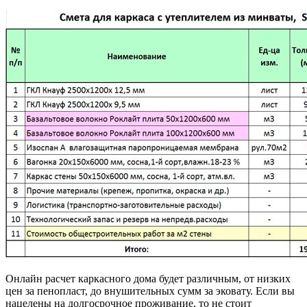
Онлайн расчет каркасного дома будет различным, от низких
цен за пенопласт, до внушительных сумм за эковату. Если вы
нацелены на долгосрочное проживание, то не стоит