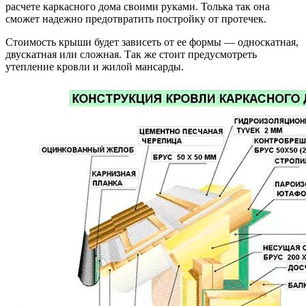
расчете каркасного дома своими руками. Толька так она
сможет надежно предотвратить постройку от протечек.
Стоимость крыши будет зависеть от ее формы — односкатная,
двускатная или сложная. Так же стоит предусмотреть
утепление кровли и жилой мансарды.