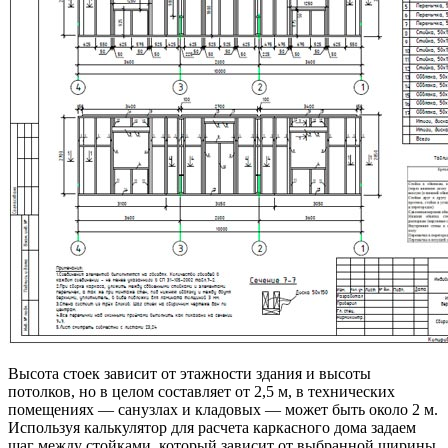
Высота стоек зависит от этажности здания и высоты
потолков, но в целом составляет от 2,5 м, в технических
помещениях — санузлах и кладовых — может быть около 2 м.
Используя калькулятор для расчета каркасного дома задаем
шаг между стойками, который зависит от выбранной ширины