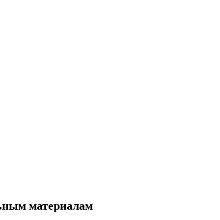
льным материалам