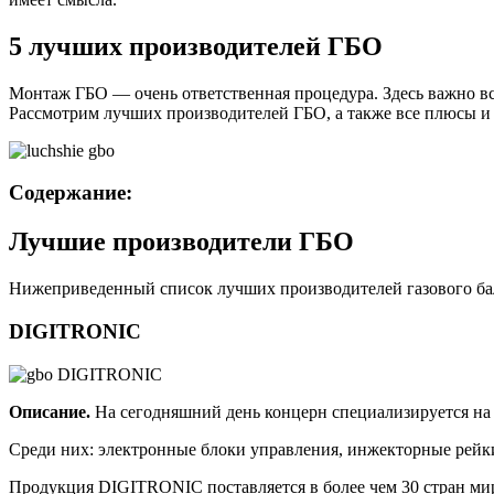
5 лучших производителей ГБО
Монтаж ГБО — очень ответственная процедура. Здесь важно вс
Рассмотрим лучших производителей ГБО, а также все плюсы и
Содержание:
Лучшие производители ГБО
Нижеприведенный список лучших производителей газового бал
DIGITRONIC
Описание.
На сегодняшний день концерн специализируется на 
Среди них: электронные блоки управления, инжекторные рейки
Продукция DIGITRONIC поставляется в более чем 30 стран мира