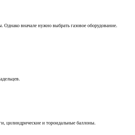
ы. Однако вначале нужно выбрать газовое оборудование.
адельцев.
ги, цилиндрические и тороидальные баллоны.