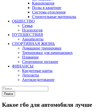
Канализация
Полы в квартире
Система отопления
Строительные материалы
ОБЩЕСТВО
Семья
Психология
ПУТЕШЕСТВИЯ
Авиабилеты
СПОРТИВНАЯ ЖИЗНЬ
Домашние тренировки
Тренировки для начинающих
Плавание
Спортивное питание
ФИНАНСЫ
Кредитные карты
Депозиты
Автокредитование
Какое гбо для автомобиля лучше