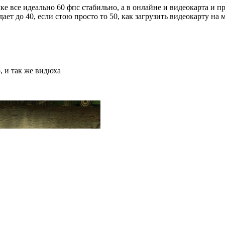
ке все идеально 60 фпс стабильно, а в онлайне и видеокарта и пр
дает до 40, если стою просто то 50, как загрузить видеокарту на
, и так же видюха