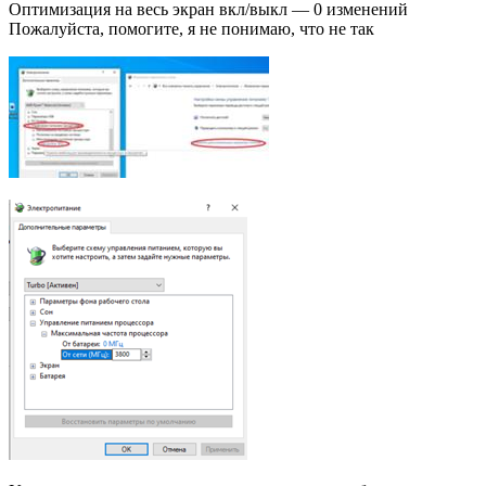
Оптимизация на весь экран вкл/выкл — 0 изменений
Пожалуйста, помогите, я не понимаю, что не так