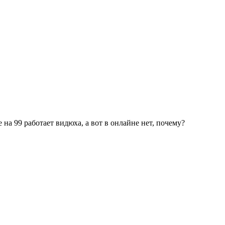
 на 99 работает видюха, а вот в онлайне нет, почему?