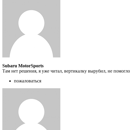
Subaru MotorSports
Там нет решения, я уже читал, вертикалку вырубил, не помогло,
пожаловаться