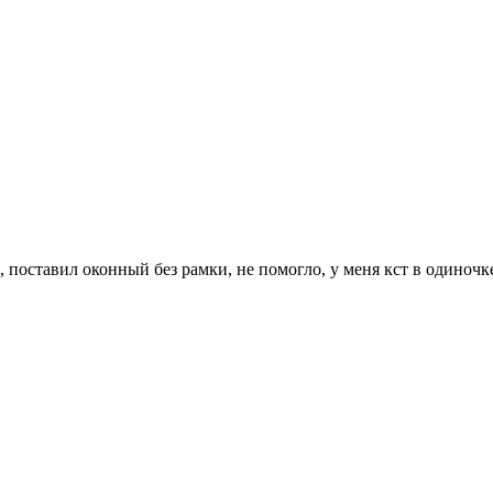
 поставил оконный без рамки, не помогло, у меня кст в одиночке