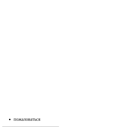
пожаловаться