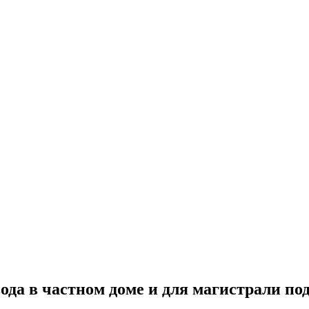
ода в частном доме и для магистрали по