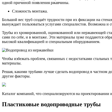
одной причиной появления ржавчины.
Сложность монтажа.
Большой вес труб создаёт трудности при их фиксации на стена
вынуждает пользоваться услугами специалистов. Возможна и с
Трубы из хромированной, оцинкованной или нержавеющей стал
сами по себе, и в монтаже. Эти материалы хуже поддаются обр
высокой квалификацией и специальным оборудованием.
Чтобы избежать проблем, связанных с недостатками стальных 
материалы.
Решая, какими трубами лучше сделать водопровод в частном до
другие факторы.
Каталог компаний, что специализируются на проектировании 
Пластиковые водопроводные трубы