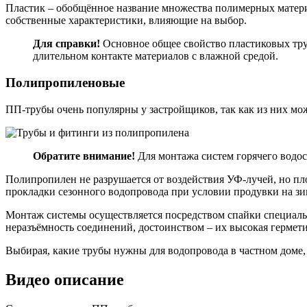
Пластик – обобщённое название множества полимерных матери
собственные характеристики, влияющие на выбор.
Для справки!
Основное общее свойство пластиковых тру
длительном контакте материалов с влажной средой.
Полипропиленовые
ПП-трубы очень популярны у застройщиков, так как из них мож
Обратите внимание!
Для монтажа систем горячего водо
Полипропилен не разрушается от воздействия УФ-лучей, но пл
прокладки сезонного водопровода при условии продувки на зи
Монтаж системы осуществляется посредством спайки специаль
неразъёмность соединений, достоинством – их высокая гермети
Выбирая, какие трубы нужны для водопровода в частном доме
Видео описание