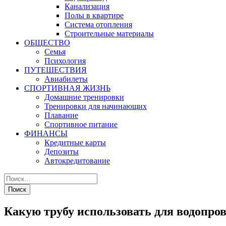
Канализация
Полы в квартире
Система отопления
Строительные материалы
ОБЩЕСТВО
Семья
Психология
ПУТЕШЕСТВИЯ
Авиабилеты
СПОРТИВНАЯ ЖИЗНЬ
Домашние тренировки
Тренировки для начинающих
Плавание
Спортивное питание
ФИНАНСЫ
Кредитные карты
Депозиты
Автокредитование
Какую трубу использовать для водопров