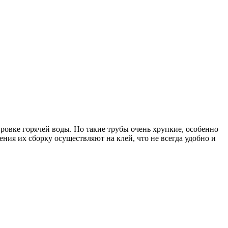
овке горячей воды. Но такие трубы очень хрупкие, особенно
ния их сборку осуществляют на клей, что не всегда удобно и