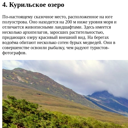
4. Курильское озеро
По-настоящему сказочное место, расположенное на юге
полуострова. Оно находится на 200 м ниже уровня моря и
отличается живописными ландшафтами. Здесь имеется
несколько архипелагов, заросших растительностью,
придающих озеру красивый внешний вид. На берегах
водоёма обитают несколько сотен бурых медведей. Они в
совершенстве освоили рыбалку, чем радуют туристов-
фотографов.