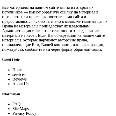
Все материалы на данном сайте взяты из открытых
источников — имеют обратную ссылку на материал в
интернете или присланы посетителями сайта и
предоставляются исключительно в ознакомительных целях.
Права на материалы принадлежат их владельцам.
Администрация сайта ответственности за содержание
материала не несет. Если Вы обнаружили на нашем сайте
материалы, которые нарушают авторские права,
принадлежащие Вам, Вашей компании или организации,
пожалуйста, сообщите нам через форму обратной связи.
Useful Links
Home
services
Reviews
About Us
Information
FAQ
Site Maps
Privacy Policy