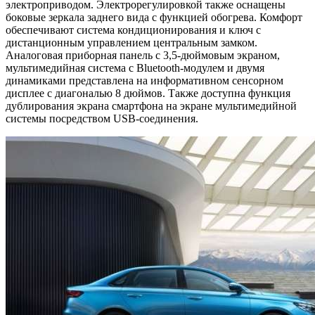
электроприводом. Электрорегулировкой также оснащены
боковые зеркала заднего вида с функцией обогрева. Комфорт
обеспечивают система кондиционирования и ключ с
дистанционным управлением центральным замком.
Аналоговая приборная панель с 3,5-дюймовым экраном,
мультимедийная система с Bluetooth-модулем и двумя
динамиками представлена на информативном сенсорном
дисплее с диагональю 8 дюймов. Также доступна функция
дублирования экрана смартфона на экране мультимедийной
системы посредством USB-соединения.