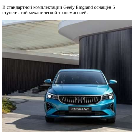
В стандартной комплектации Geely Emgrand оснащён 5-
ступенчатой механической трансмиссией.