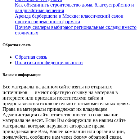
Как объединить строительство дома, благоустройство и
ландшафтные решения
Аренда барбершопа в Москве: классический салон
против современного формата
Почему селлеры выбирают региональные склады вместо
столичных
Обратная связь
Обратная связь
Политика конфиденциальности
Важная информация
Все материалы на данном сайте взяты из открытых
источников — имеют обратную ссылку на материал в
интернете или присланы посетителями сайта и
предоставляются исключительно в ознакомительных целях.
Права на материалы принадлежат их владельцам.
Администрация сайта ответственности за содержание
материала не несет. Если Вы обнаружили на нашем сайте
материалы, которые нарушают авторские права,
принадлежащие Вам, Вашей компании или организации,
пожалуйста, сообщите нам через форму обратной связи.