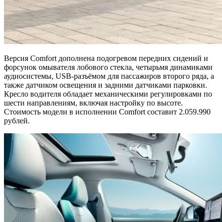
Версия Comfort дополнена подогревом передних сидений и
форсунок омывателя лобового стекла, четырьмя динамиками
аудиосистемы, USB-разъёмом для пассажиров второго ряда, а
также датчиком освещения и задними датчиками парковки.
Кресло водителя обладает механическими регулировками по
шести направлениям, включая настройку по высоте.
Стоимость модели в исполнении Comfort составит 2.059.990
рублей.