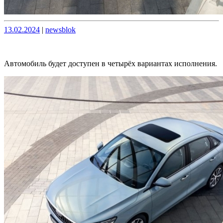
Опубликовано
Опубликовано
13.02.2024
|
newsblok
Автомобиль будет доступен в четырёх вариантах исполнения.