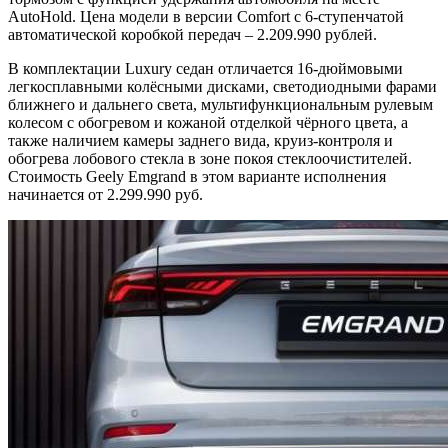
AutoHold. Цена модели в версии Comfort с 6-ступенчатой
автоматической коробкой передач – 2.209.990 рублей.
В комплектации Luxury седан отличается 16-дюймовыми
легкосплавными колёсными дисками, светодиодными фарами
ближнего и дальнего света, мультифункциональным рулевым
колесом с обогревом и кожаной отделкой чёрного цвета, а
также наличием камеры заднего вида, круиз-контроля и
обогрева лобового стекла в зоне покоя стеклоочистителей.
Стоимость Geely Emgrand в этом варианте исполнения
начинается от 2.299.990 руб.