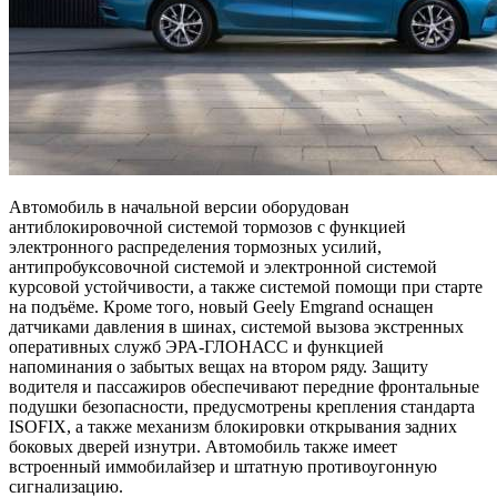
Автомобиль в начальной версии оборудован
антиблокировочной системой тормозов с функцией
электронного распределения тормозных усилий,
антипробуксовочной системой и электронной системой
курсовой устойчивости, а также системой помощи при старте
на подъёме. Кроме того, новый Geely Emgrand оснащен
датчиками давления в шинах, системой вызова экстренных
оперативных служб ЭРА-ГЛОНАСС и функцией
напоминания о забытых вещах на втором ряду. Защиту
водителя и пассажиров обеспечивают передние фронтальные
подушки безопасности, предусмотрены крепления стандарта
ISOFIX, а также механизм блокировки открывания задних
боковых дверей изнутри. Автомобиль также имеет
встроенный иммобилайзер и штатную противоугонную
сигнализацию.