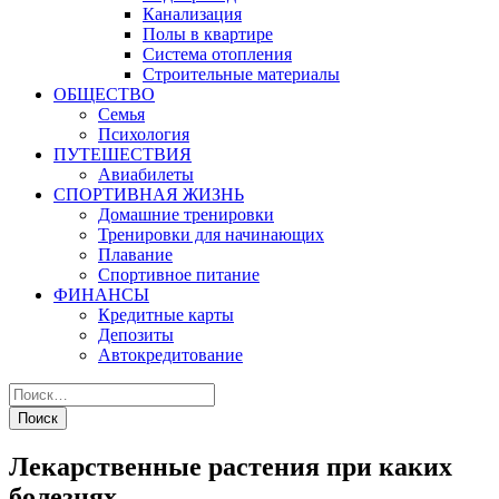
Канализация
Полы в квартире
Система отопления
Строительные материалы
ОБЩЕСТВО
Семья
Психология
ПУТЕШЕСТВИЯ
Авиабилеты
СПОРТИВНАЯ ЖИЗНЬ
Домашние тренировки
Тренировки для начинающих
Плавание
Спортивное питание
ФИНАНСЫ
Кредитные карты
Депозиты
Автокредитование
Лекарственные растения при каких
болезнях