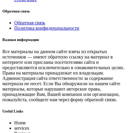
Обратная связь
Обратная связь
Политика конфиденциальности
Важная информация
Все материалы на данном сайте взяты из открытых
источников — имеют обратную ссылку на материал в
интернете или присланы посетителями сайта и
предоставляются исключительно в ознакомительных целях.
Права на материалы принадлежат их владельцам.
Администрация сайта ответственности за содержание
материала не несет. Если Вы обнаружили на нашем сайте
материалы, которые нарушают авторские права,
принадлежащие Вам, Вашей компании или организации,
пожалуйста, сообщите нам через форму обратной связи.
Useful Links
Home
services