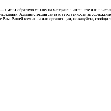
 — имеют обратную ссылку на материал в интернете или присла
ладельцам. Администрация сайта ответственности за содержание
 Вам, Вашей компании или организации, пожалуйста, сообщите 