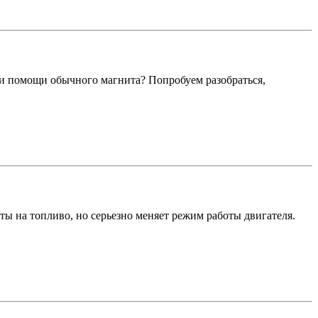
и помощи обычного магнита? Попробуем разобраться,
ты на топливо, но серьезно меняет режим работы двигателя.