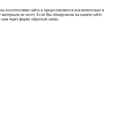
ны посетителями сайта и предоставляются исключительно в
 материала не несет. Если Вы обнаружили на нашем сайте
нам через форму обратной связи.