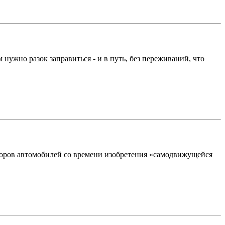
ужно разок заправиться - и в путь, без переживаний, что
торов автомобилей со времени изобретения «самодвижущейся