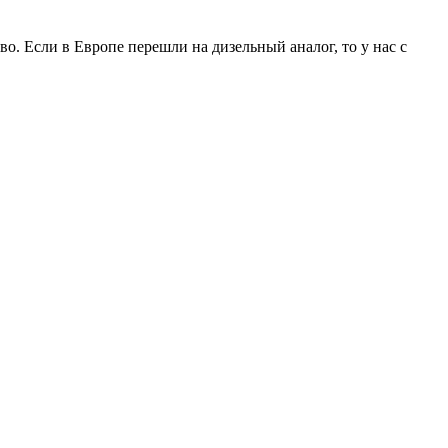
о. Если в Европе перешли на дизельный аналог, то у нас с