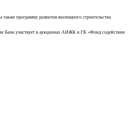
а также программу развития жилищного строительства
Банк участвует в аукционах АИЖК и ГК «Фонд содействия