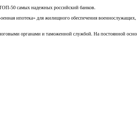
-50 самых надежных российский банков.
оенная ипотека» для жилищного обеспечения военнослужащих, 
ми органами и таможенной службой. На постоянной основе 