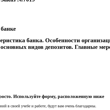
 банке
ристика банка. Особенности организац
основных видов депозитов. Главные мер
росто. Используйте форму, расположенную ниже
ий в своей учебе и работе, будут вам очень благодарны.