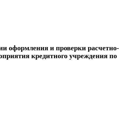
ии оформления и проверки расчетно-
оприятия кредитного учреждения по