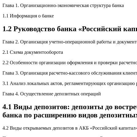
Глава 1. Организационно-экономическая структура банка
1.1 Информация о банке
1.2 Руководство банка «Российский кап
Глава 2. Организация учетно-операционной работы и докумен
2.1 Схема документооборота
2.2 Особенности организации оформления и проверки расчетн
Глава 3. Организация расчетно-кассового обслуживания клиен
3.1 Анализ локальных актов, регламентирующих организацию 
Глава 4. Осуществление депозитных операций
4.1 Виды депозитов: депозиты до вост
банка по расширению видов депозитных
4.2 Виды открываемых депозитов в АКБ «Российский капитал