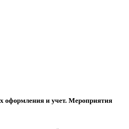
их оформления и учет. Мероприятия