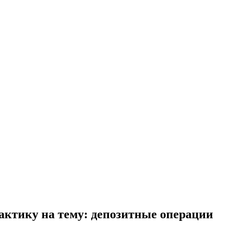
рактику на тему: депозитные операции