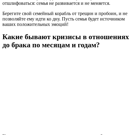
отшлифоваться: семья не развивается и не меняется.
Берегите свой семейный корабль от трещин и пробоин, и не
позволяйте ему идти ко дну. Пусть семья будет источником
ваших положительных эмоций!
Какие бывают кризисы в отношениях
до брака по месяцам и годам?