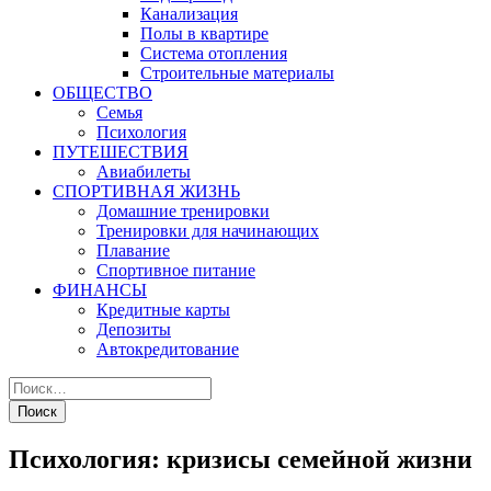
Канализация
Полы в квартире
Система отопления
Строительные материалы
ОБЩЕСТВО
Семья
Психология
ПУТЕШЕСТВИЯ
Авиабилеты
СПОРТИВНАЯ ЖИЗНЬ
Домашние тренировки
Тренировки для начинающих
Плавание
Спортивное питание
ФИНАНСЫ
Кредитные карты
Депозиты
Автокредитование
Психология: кризисы семейной жизни