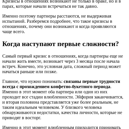
Кризисы в отношениях возникают не только в браке, но и в
парах, которые начали встречаться не так давно.
Именно поэтому партнеры расстаются, не выдерживая
испытаний. Разберемся подробнее, что такое кризисы в
отношениях, почему они возникают и когда проявляются
чаще всего.
Когда наступают первые сложности?
Самый первый кризис в отношениях, когда партнеры еще не
начали жить вместе, возникает через 3 месяца после начала
встреч. Конечно, это условная дата, сложный период может
начаться раньше или позже.
Главное, что нужно понимать:
связаны первые трудности
всегда с прохождением конфетно-букетного периода
.
Именно в этот момент оба партнера или один из них
проходит все стадии влюбленности. Эйфория заканчивается,
и вторая половина представляется уже более реальным, не
таким идеальным человеком. У близкого человека
обнаруживаются недостатки, качества личности, которые не
приводят в восторг.
Именно в этот момент влюбленным приходится принимать