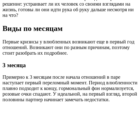
решение: устраивает ли их человек со своими взглядами на
жизнь, готовы ли они идти рука об руку дальше несмотря ни
на что?
Виды по месяцам
Первые кризисы у влюбленных возникают еще в первый год
отношений. Возникают они по разным причинам, поэтому
стоит разобрать их подробнее.
3 месяца
Примерно к 3 месяцам после начала отношений в паре
наступает первый переломный момент. Период влюбленности
плавно подходит к концу, гормональный фон нормализуется,
розовые очки спадают. У идеальной, на первый взгляд, второй
половины партнер начинает замечать недостатки.