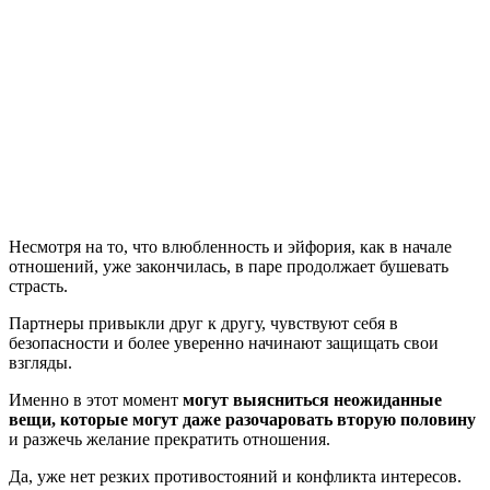
Несмотря на то, что влюбленность и эйфория, как в начале
отношений, уже закончилась, в паре продолжает бушевать
страсть.
Партнеры привыкли друг к другу, чувствуют себя в
безопасности и более уверенно начинают защищать свои
взгляды.
Именно в этот момент
могут выясниться неожиданные
вещи, которые могут даже разочаровать вторую половину
и разжечь желание прекратить отношения.
Да, уже нет резких противостояний и конфликта интересов.