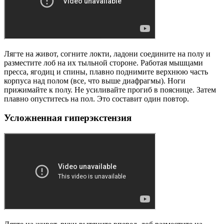
Лягте на живот, согните локти, ладони соедините на полу и
разместите лоб на их тыльной стороне. Работая мышцами
пресса, ягодиц и спины, плавно поднимите верхнюю часть
корпуса над полом (все, что выше диафрагмы). Ноги
прижимайте к полу. Не усиливайте прогиб в пояснице. Затем
плавно опуститесь на пол. Это составит один повтор.
Усложненная гиперэкстензия