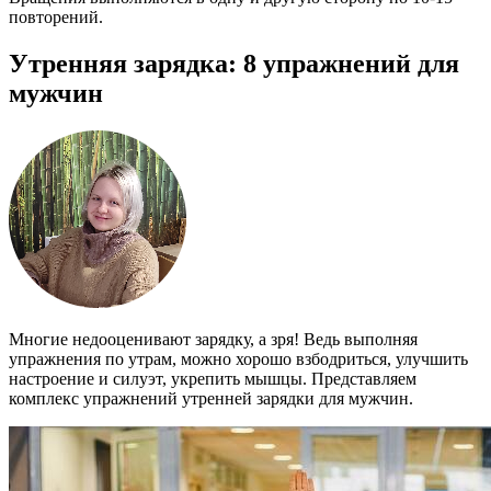
повторений.
Утренняя зарядка: 8 упражнений для
мужчин
Многие недооценивают зарядку, а зря! Ведь выполняя
упражнения по утрам, можно хорошо взбодриться, улучшить
настроение и силуэт, укрепить мышцы. Представляем
комплекс упражнений утренней зарядки для мужчин.