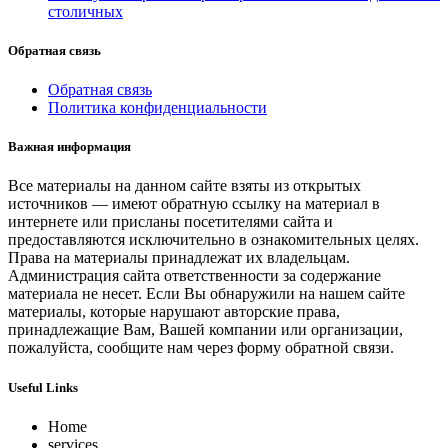
столичных
Обратная связь
Обратная связь
Политика конфиденциальности
Важная информация
Все материалы на данном сайте взяты из открытых
источников — имеют обратную ссылку на материал в
интернете или присланы посетителями сайта и
предоставляются исключительно в ознакомительных целях.
Права на материалы принадлежат их владельцам.
Администрация сайта ответственности за содержание
материала не несет. Если Вы обнаружили на нашем сайте
материалы, которые нарушают авторские права,
принадлежащие Вам, Вашей компании или организации,
пожалуйста, сообщите нам через форму обратной связи.
Useful Links
Home
services