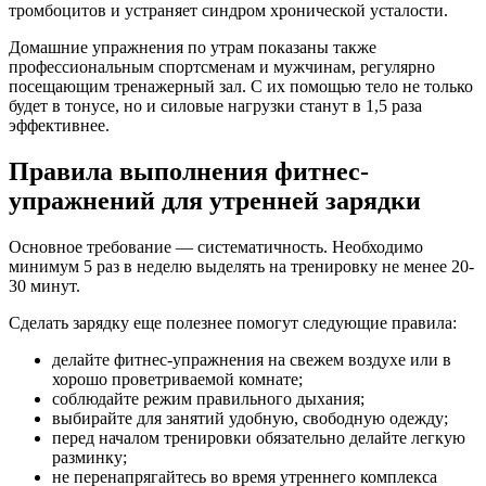
тромбоцитов и устраняет синдром хронической усталости.
Домашние упражнения по утрам показаны также
профессиональным спортсменам и мужчинам, регулярно
посещающим тренажерный зал. С их помощью тело не только
будет в тонусе, но и силовые нагрузки станут в 1,5 раза
эффективнее.
Правила выполнения фитнес-
упражнений для утренней зарядки
Основное требование — систематичность. Необходимо
минимум 5 раз в неделю выделять на тренировку не менее 20-
30 минут.
Сделать зарядку еще полезнее помогут следующие правила:
делайте фитнес-упражнения на свежем воздухе или в
хорошо проветриваемой комнате;
соблюдайте режим правильного дыхания;
выбирайте для занятий удобную, свободную одежду;
перед началом тренировки обязательно делайте легкую
разминку;
не перенапрягайтесь во время утреннего комплекса