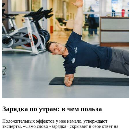
Зарядка по утрам: в чем польза
Положительных эффектов у нее немало, утверждают
эксперты. «Само слово «зарядка» скрывает в себе ответ на