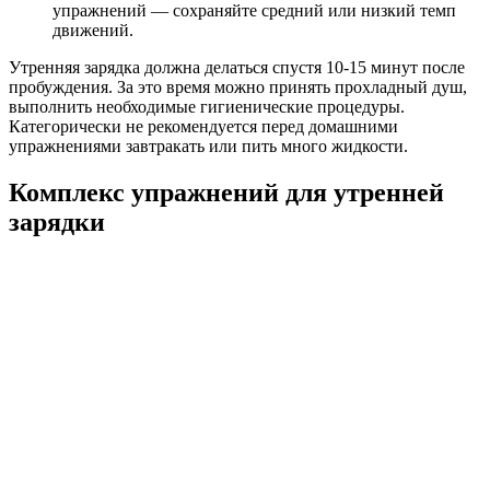
упражнений — сохраняйте средний или низкий темп
движений.
Утренняя зарядка должна делаться спустя 10-15 минут после
пробуждения. За это время можно принять прохладный душ,
выполнить необходимые гигиенические процедуры.
Категорически не рекомендуется перед домашними
упражнениями завтракать или пить много жидкости.
Комплекс упражнений для утренней
зарядки