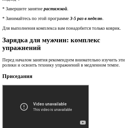
* Завершите занятие
растяжкой
.
* Занимайтесь по этой программе
3-5 раз в неделю
.
Для выполнения комплекса вам понадобится только коврик.
Зарядка для мужчин: комплекс
упражнений
Перед началом занятия рекомендуем внимательно изучить эти
ролики и освоить технику упражнений в медленном темпе.
Приседания