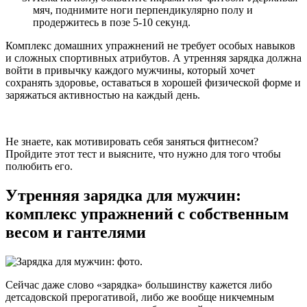
мяч, поднимите ноги перпендикулярно полу и
продержитесь в позе 5-10 секунд.
Комплекс домашних упражнений не требует особых навыков
и сложных спортивных атрибутов. А утренняя зарядка должна
войти в привычку каждого мужчины, который хочет
сохранять здоровье, оставаться в хорошей физической форме и
заряжаться активностью на каждый день.
Не знаете, как мотивировать себя заняться фитнесом?
Пройдите этот тест и выясните, что нужно для того чтобы
полюбить его.
Утренняя зарядка для мужчин:
комплекс упражнений с собственным
весом и гантелями
Сейчас даже слово «зарядка» большинству кажется либо
детсадовской прерогативой, либо же вообще никчемным