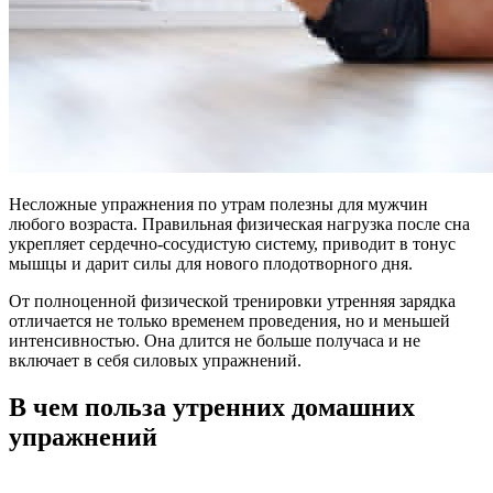
Несложные упражнения по утрам полезны для мужчин
любого возраста. Правильная физическая нагрузка после сна
укрепляет сердечно-сосудистую систему, приводит в тонус
мышцы и дарит силы для нового плодотворного дня.
От полноценной физической тренировки утренняя зарядка
отличается не только временем проведения, но и меньшей
интенсивностью. Она длится не больше получаса и не
включает в себя силовых упражнений.
В чем польза утренних домашних
упражнений