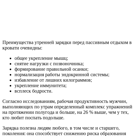
Преимущества утренней зарядки перед пассивным отдыхом в
кровати очевидны:
общее укрепление мышц;
снятие нагрузки с позвоночника;
формирование правильной осанки;
нормализация работы эндокринной системы;
избавление от лишних килограммов;
укрепление иммунитета;
всплеск бодрости.
Согласно исследованиям, рабочая продуктивность мужчин,
выполняющих по утрам определенный комплекс упражнений
на протяжении полугода и больше, на 26 % выше, чем у тех,
кто любит поспать подольше.
Зарядка полезна людям любого, в том числе и старшего,
поколения: она способствует снижению риска образования