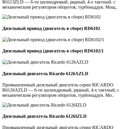
R6113ZLD — 6-ти цилиндровый, рядный, 4-х тактный, с
механическим регулятором оборотов, турбонаддув. Мощ..
Дизельный привод (двигатель в сборе) RD6102
Дизельный привод (двигатель в сборе) RD6102/1
Дизельный двигатель Ricardo 6126AZLD
Промышленный дизельный двигатель серии RICARDO
R6126AZLD — 6-ти цилиндровый, рядный, 4-х тактный, с
механическим регулятором оборотов, турбонаддув. Мо..
Дизельный двигатель Ricardo 6126IZLD
Промышленный дизельный двигатель серии RICARDO