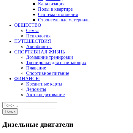
Канализация
Полы в квартире
Система отопления
Строительные материалы
ОБЩЕСТВО
Семья
Психология
ПУТЕШЕСТВИЯ
Авиабилеты
СПОРТИВНАЯ ЖИЗНЬ
Домашние тренировки
Тренировки для начинающих
Плавание
Спортивное питание
ФИНАНСЫ
Кредитные карты
Депозиты
Автокредитование
Дизельные двигатели