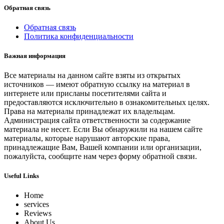
Обратная связь
Обратная связь
Политика конфиденциальности
Важная информация
Все материалы на данном сайте взяты из открытых
источников — имеют обратную ссылку на материал в
интернете или присланы посетителями сайта и
предоставляются исключительно в ознакомительных целях.
Права на материалы принадлежат их владельцам.
Администрация сайта ответственности за содержание
материала не несет. Если Вы обнаружили на нашем сайте
материалы, которые нарушают авторские права,
принадлежащие Вам, Вашей компании или организации,
пожалуйста, сообщите нам через форму обратной связи.
Useful Links
Home
services
Reviews
About Us