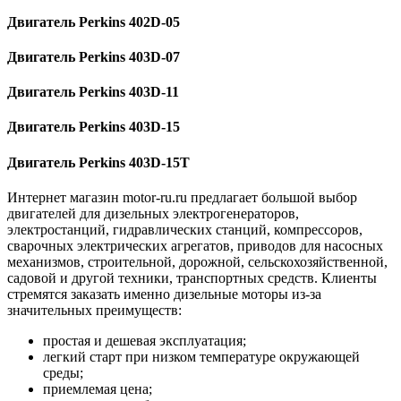
Двигатель Perkins 402D-05
Двигатель Perkins 403D-07
Двигатель Perkins 403D-11
Двигатель Perkins 403D-15
Двигатель Perkins 403D-15Т
Интернет магазин motor-ru.ru предлагает большой выбор
двигателей для дизельных электрогенераторов,
электростанций, гидравлических станций, компрессоров,
сварочных электрических агрегатов, приводов для насосных
механизмов, строительной, дорожной, сельскохозяйственной,
садовой и другой техники, транспортных средств. Клиенты
стремятся заказать именно дизельные моторы из-за
значительных преимуществ:
простая и дешевая эксплуатация;
легкий старт при низком температуре окружающей
среды;
приемлемая цена;