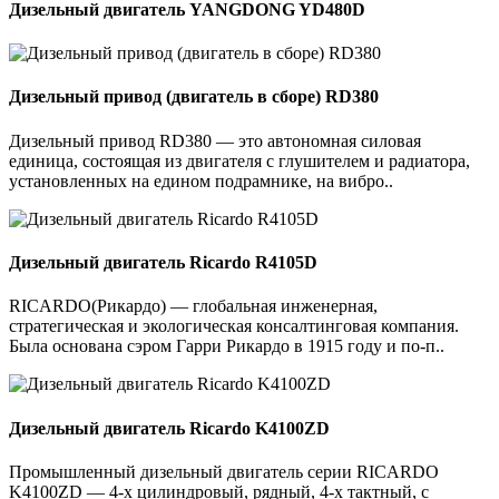
Дизельный двигатель YANGDONG YD480D
Дизельный привод (двигатель в сборе) RD380
Дизельный привод RD380 — это автономная силовая
единица, состоящая из двигателя с глушителем и радиатора,
установленных на едином подрамнике, на вибро..
Дизельный двигатель Ricardo R4105D
RICARDO(Рикардо) — глобальная инженерная,
стратегическая и экологическая консалтинговая компания.
Была основана сэром Гарри Рикардо в 1915 году и по-п..
Дизельный двигатель Ricardo K4100ZD
Промышленный дизельный двигатель серии RICARDO
K4100ZD — 4-х цилиндровый, рядный, 4-х тактный, с