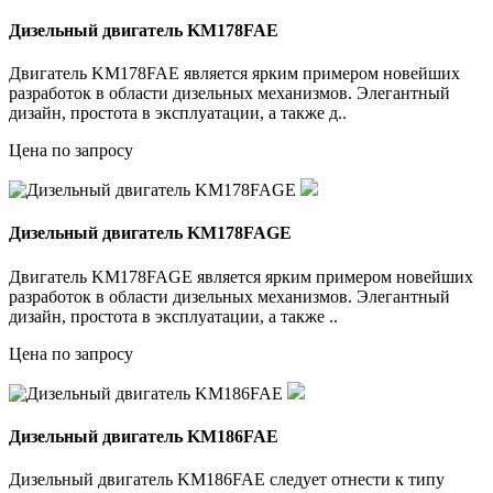
Дизельный двигатель KM178FAE
Двигатель KM178FAE является ярким примером новейших
разработок в области дизельных механизмов. Элегантный
дизайн, простота в эксплуатации, а также д..
Цена по запросу
Дизельный двигатель KM178FAGE
Двигатель KM178FAGE является ярким примером новейших
разработок в области дизельных механизмов. Элегантный
дизайн, простота в эксплуатации, а также ..
Цена по запросу
Дизельный двигатель KM186FAE
Дизельный двигатель KM186FAE следует отнести к типу