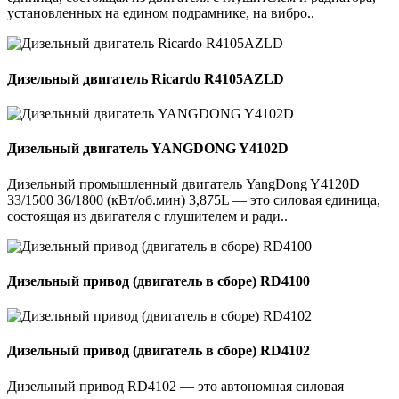
установленных на едином подрамнике, на вибро..
Дизельный двигатель Ricardo R4105AZLD
Дизельный двигатель YANGDONG Y4102D
Дизельный промышленный двигатель YangDong Y4120D
33/1500 36/1800 (кВт/об.мин) 3,875L — это силовая единица,
состоящая из двигателя с глушителем и ради..
Дизельный привод (двигатель в сборе) RD4100
Дизельный привод (двигатель в сборе) RD4102
Дизельный привод RD4102 — это автономная силовая