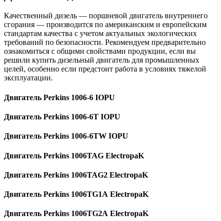
Качественный дизель — поршневой двигатель внутреннего
сгорания — производится по американским и европейским
стандартам качества с учетом актуальных экологических
требований по безопасности. Рекомендуем предварительно
ознакомиться с общими свойствами продукции, если вы
решили купить дизельный двигатель для промышленных
целей, особенно если предстоит работа в условиях тяжелой
эксплуатации.
Двигатель Perkins 1006-6 IOPU
Двигатель Perkins 1006-6T IOPU
Двигатель Perkins 1006-6TW IOPU
Двигатель Perkins 1006TAG ElectropaK
Двигатель Perkins 1006TAG2 ElectropaK
Двигатель Perkins 1006TG1А ElectropaK
Двигатель Perkins 1006TG2А ElectropaK