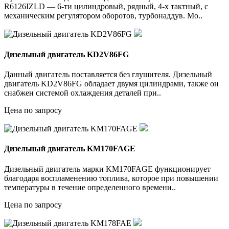
R6126IZLD — 6-ти цилиндровый, рядный, 4-х тактный, с
механическим регулятором оборотов, турбонаддув. Мо..
Дизельный двигатель KD2V86FG
Данный двигатель поставляется без глушителя. Дизельный
двигатель KD2V86FG обладает двумя цилиндрами, также он
снабжен системой охлаждения деталей при..
Цена по запросу
Дизельный двигатель KM170FAGE
Дизельный двигатель марки KM170FAGE функционирует
благодаря воспламенению топлива, которое при повышении
температуры в течение определенного времени..
Цена по запросу