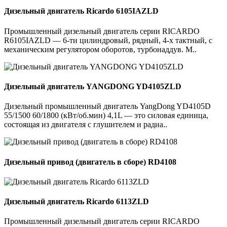
Дизельный двигатель Ricardo 6105IAZLD
Промышленный дизельный двигатель серии RICARDO
R6105IAZLD — 6-ти цилиндровый, рядный, 4-х тактный, с
механическим регулятором оборотов, турбонаддув. М..
Дизельный двигатель YANGDONG YD4105ZLD
Дизельный промышленный двигатель YangDong YD4105D
55/1500 60/1800 (кВт/об.мин) 4,1L — это силовая единица,
состоящая из двигателя с глушителем и радиа..
Дизельный привод (двигатель в сборе) RD4108
Дизельный двигатель Ricardo 6113ZLD
Промышленный дизельный двигатель серии RICARDO