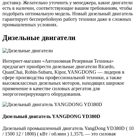
доставку. Желательно уточнить у менеджера, какие двигатели
есть в наличии, соответствующие вашим требованиям, чтобы
подобрать оптимальную модель. Новый дизельный двигатель
гарантирует бесперебойную работу техники даже в сложных
промышленных условиях.
Дизельные двигатели
Интернет-магазин «Автономная Резервная Техника»
предлагает приобрести дизельные двигатели Ricardo,
QuanChai, Robin-Subaru, Kipor, YANGDONG — лидеров в
сфере производства профессиональной техники, а также
высококлассных дизельных моторов, находящих широкое
применение в качестве силовых агрегатов для
энергогенерирующего оборудования.
Дизельный двигатель YANGDONG YD380D
Дизельный промышленный двигатель YangDong YD380D ( 10
/ 1500 12 / 1800) ( кВт / об.мин ) 1,357L — это силовая