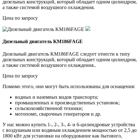
дизельных конструкций, который обладает одним цилиндром,
а также системой воздушного охлаждения.
Цена по запросу
Дизельный двигатель KM186FAGE
Дизельный двигатель KM186FAGE следует отнести к типу
дизельных конструкций, который обладает одним цилиндром,
а также системой воздушного охлаждения..
Цена по запросу
Помимо этого, они могут быть использованы для оснащения:
водных и наземных видов транспорта;
промышленных и производственных установок;
сельскохозяйственной техники;
мотопомп, сварочных генераторов и др.
У нас можно купить 1-, 2-, 3-, 4- и 6-цилиндровые устройства
с воздушным или водяным охлаждением мощностью от 2,5 до
1800 кВт для установки на оборудование как бытового,