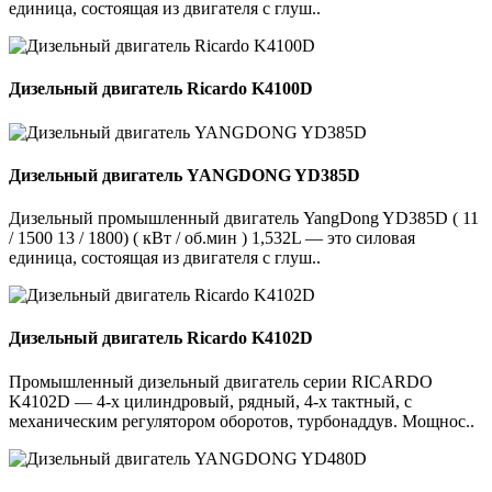
единица, состоящая из двигателя с глуш..
Дизельный двигатель Ricardo K4100D
Дизельный двигатель YANGDONG YD385D
Дизельный промышленный двигатель YangDong YD385D ( 11
/ 1500 13 / 1800) ( кВт / об.мин ) 1,532L — это силовая
единица, состоящая из двигателя с глуш..
Дизельный двигатель Ricardo K4102D
Промышленный дизельный двигатель серии RICARDO
K4102D — 4-х цилиндровый, рядный, 4-х тактный, с
механическим регулятором оборотов, турбонаддув. Мощнос..