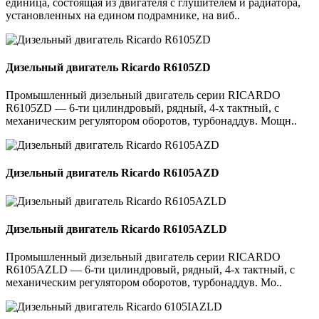
единица, состоящая из двигателя с глушителем и радиатора,
установленных на едином подрамнике, на виб..
Дизельный двигатель Ricardo R6105ZD
Промышленный дизельный двигатель серии RICARDO
R6105ZD — 6-ти цилиндровый, рядный, 4-х тактный, с
механическим регулятором оборотов, турбонаддув. Мощн..
Дизельный двигатель Ricardo R6105AZD
Дизельный двигатель Ricardo R6105AZLD
Промышленный дизельный двигатель серии RICARDO
R6105AZLD — 6-ти цилиндровый, рядный, 4-х тактный, с
механическим регулятором оборотов, турбонаддув. Мо..