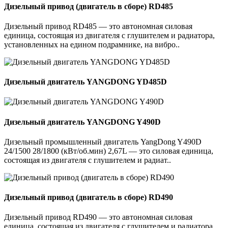
Дизельный привод (двигатель в сборе) RD485
Дизельный привод RD485 — это автономная силовая
единица, состоящая из двигателя с глушителем и радиатора,
установленных на едином подрамнике, на вибро..
Дизельный двигатель YANGDONG YD485D
Дизельный двигатель YANGDONG Y490D
Дизельный промышленный двигатель YangDong Y490D
24/1500 28/1800 (кВт/об.мин) 2,67L — это силовая единица,
состоящая из двигателя с глушителем и радиат..
Дизельный привод (двигатель в сборе) RD490
Дизельный привод RD490 — это автономная силовая
единица, состоящая из двигателя с глушителем и радиатора,