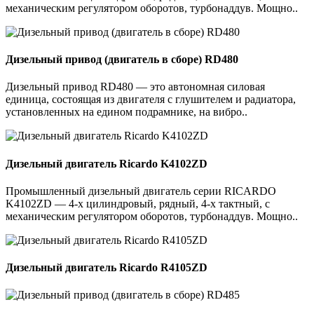
механическим регулятором оборотов, турбонаддув. Мощно..
Дизельный привод (двигатель в сборе) RD480
Дизельный привод RD480 — это автономная силовая
единица, состоящая из двигателя с глушителем и радиатора,
установленных на едином подрамнике, на вибро..
Дизельный двигатель Ricardo K4102ZD
Промышленный дизельный двигатель серии RICARDO
K4102ZD — 4-х цилиндровый, рядный, 4-х тактный, с
механическим регулятором оборотов, турбонаддув. Мощно..
Дизельный двигатель Ricardo R4105ZD