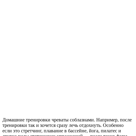
Домашние тренировки чреваты соблазнами. Например, после
тренировки так и хочется сразу лечь отдохнуть. Особенно
если это стретчинг, плавание в бассейне, йога, пилатес и