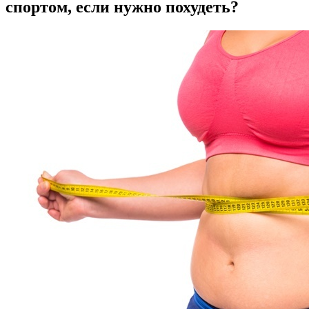
спортом, если нужно похудеть?