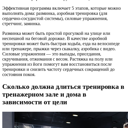
Эффективная программа включает 5 этапов, которые можно
выполнять дома: разминка, аэробная тренировка (для
сердечно-сосудистой системы), силовые упражнения,
стретчинг, заминка.
Разминка может быть простой прогулкой на улице или
неспешной на беговой дорожке. В качестве аэробной
тренировки может быть быстрая ходьба, езда на велосипеде
или тренажере, прыжки через скакалку, аэробика с видео.
Силовые упражнения — это выпады, приседания,
скручивания, отжимания с весом. Растяжка на полу или
упражнения из йоги помогут вам восстановиться после
тренировки и снизить частоту сердечных сокращений до
состояния покоя.
Сколько должна длиться тренировка в
тренажерном зале и дома в
зависимости от цели