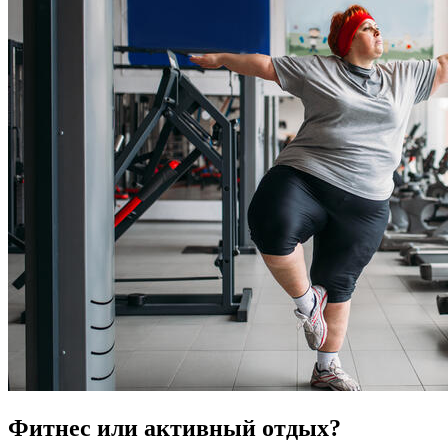
Фитнес или активный отдых?