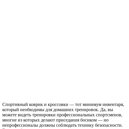
Спортивный коврик и кроссовки — тот минимум инвентаря,
который необходимы для домашних тренировок. Да, вы
можете видеть тренировки профессиональных спортсменов,
многие из которых делают приседания босиком — но
непрофессионалы должны соблюдать технику безопасности.