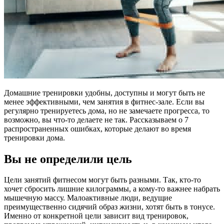
Домашние тренировки удобны, доступны и могут быть не
менее эффективными, чем занятия в фитнес-зале. Если вы
регулярно тренируетесь дома, но не замечаете прогресса, то
возможно, вы что-то делаете не так. Рассказываем о 7
распространенных ошибках, которые делают во время
тренировки дома.
Вы не определили цель
Цели занятий фитнесом могут быть разными. Так, кто-то
хочет сбросить лишние килограммы, а кому-то важнее набрать
мышечную массу. Малоактивные люди, ведущие
преимущественно сидячий образ жизни, хотят быть в тонусе.
Именно от конкретной цели зависит вид тренировок,