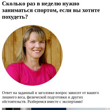
Сколько раз в неделю нужно
заниматься спортом, если вы хотите
похудеть?
Ответ на заданный в заголовке вопрос зависит от вашего
лишнего веса, физической подготовки и других
обстоятельств. Разберемся вместе с экспертами!