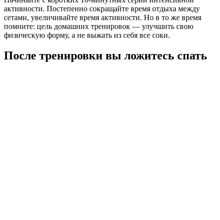
активности. Постепенно сокращайте время отдыха между
сетами, увеличивайте время активности. Но в то же время
помните: цель домашних тренировок — улучшить свою
физическую форму, а не выжать из себя все соки.
После тренировки вы ложитесь спать