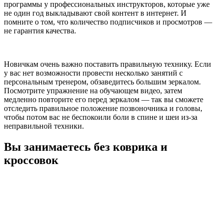
программы у профессиональных инструкторов, которые уже
не один год выкладывают свой контент в интернет. И
помните о том, что количество подписчиков и просмотров —
не гарантия качества.
Новичкам очень важно поставить правильную технику. Если
у вас нет возможности провести несколько занятий с
персональным тренером, обзаведитесь большим зеркалом.
Посмотрите упражнение на обучающем видео, затем
медленно повторите его перед зеркалом — так вы сможете
отследить правильное положение позвоночника и головы,
чтобы потом вас не беспокоили боли в спине и шеи из-за
неправильной техники.
Вы занимаетесь без коврика и
кроссовок