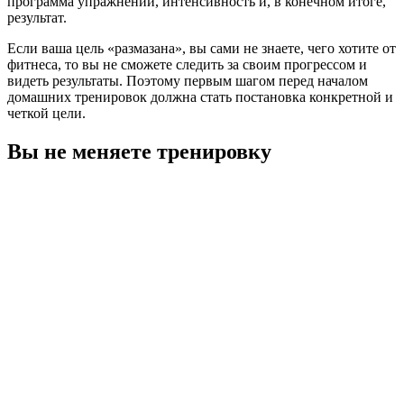
программа упражнений, интенсивность и, в конечном итоге,
результат.
Если ваша цель «размазана», вы сами не знаете, чего хотите от
фитнеса, то вы не сможете следить за своим прогрессом и
видеть результаты. Поэтому первым шагом перед началом
домашних тренировок должна стать постановка конкретной и
четкой цели.
Вы не меняете тренировку