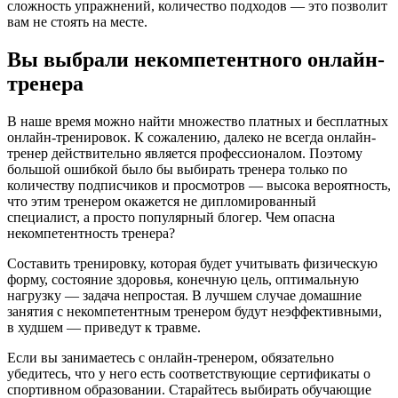
сложность упражнений, количество подходов — это позволит
вам не стоять на месте.
Вы выбрали некомпетентного онлайн-
тренера
В наше время можно найти множество платных и бесплатных
онлайн-тренировок. К сожалению, далеко не всегда онлайн-
тренер действительно является профессионалом. Поэтому
большой ошибкой было бы выбирать тренера только по
количеству подписчиков и просмотров — высока вероятность,
что этим тренером окажется не дипломированный
специалист, а просто популярный блогер. Чем опасна
некомпетентность тренера?
Составить тренировку, которая будет учитывать физическую
форму, состояние здоровья, конечную цель, оптимальную
нагрузку — задача непростая. В лучшем случае домашние
занятия с некомпетентным тренером будут неэффективными,
в худшем — приведут к травме.
Если вы занимаетесь с онлайн-тренером, обязательно
убедитесь, что у него есть соответствующие сертификаты о
спортивном образовании. Старайтесь выбирать обучающие