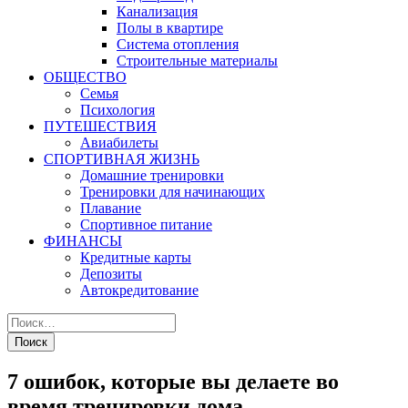
Канализация
Полы в квартире
Система отопления
Строительные материалы
ОБЩЕСТВО
Семья
Психология
ПУТЕШЕСТВИЯ
Авиабилеты
СПОРТИВНАЯ ЖИЗНЬ
Домашние тренировки
Тренировки для начинающих
Плавание
Спортивное питание
ФИНАНСЫ
Кредитные карты
Депозиты
Автокредитование
7 ошибок, которые вы делаете во
время тренировки дома