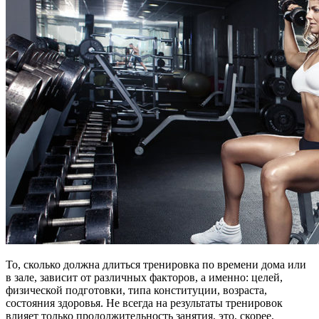
То, сколько должна длиться тренировка по времени дома или
в зале, зависит от различных факторов, а именно: целей,
физической подготовки, типа конституции, возраста,
состояния здоровья. Не всегда на результаты тренировок
влияет только продолжительность занятия, это, скорее,