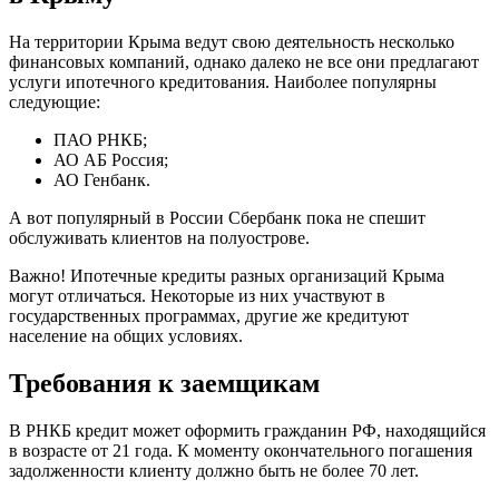
На территории Крыма ведут свою деятельность несколько
финансовых компаний, однако далеко не все они предлагают
услуги ипотечного кредитования. Наиболее популярны
следующие:
ПАО РНКБ;
АО АБ Россия;
АО Генбанк.
А вот популярный в России Сбербанк пока не спешит
обслуживать клиентов на полуострове.
Важно! Ипотечные кредиты разных организаций Крыма
могут отличаться. Некоторые из них участвуют в
государственных программах, другие же кредитуют
население на общих условиях.
Требования к заемщикам
В РНКБ кредит может оформить гражданин РФ, находящийся
в возрасте от 21 года. К моменту окончательного погашения
задолженности клиенту должно быть не более 70 лет.