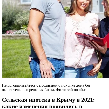
Не договаривайтесь с продавцом о покупке дома без
окончательного решения банка. Фото: realconsult.ru
Сельская ипотека в Крыму в 2021:
какие изменения появились в