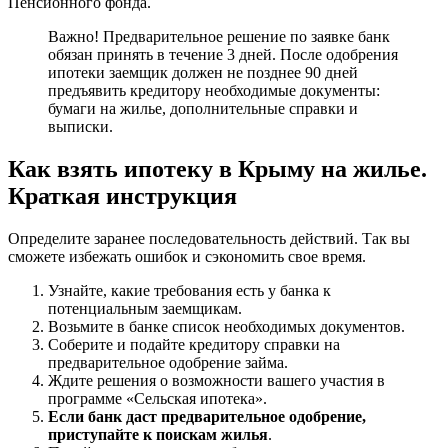
Пенсионного фонда.
Важно! Предварительное решение по заявке банк
обязан принять в течение 3 дней. После одобрения
ипотеки заемщик должен не позднее 90 дней
предъявить кредитору необходимые документы:
бумаги на жилье, дополнительные справки и
выписки.
Как взять ипотеку в Крыму на жилье.
Краткая инструкция
Определите заранее последовательность действий. Так вы
сможете избежать ошибок и сэкономить свое время.
Узнайте, какие требования есть у банка к
потенциальным заемщикам.
Возьмите в банке список необходимых документов.
Соберите и подайте кредитору справки на
предварительное одобрение займа.
Ждите решения о возможности вашего участия в
программе «Сельская ипотека».
Если банк даст предварительное одобрение,
приступайте к поискам жилья
.