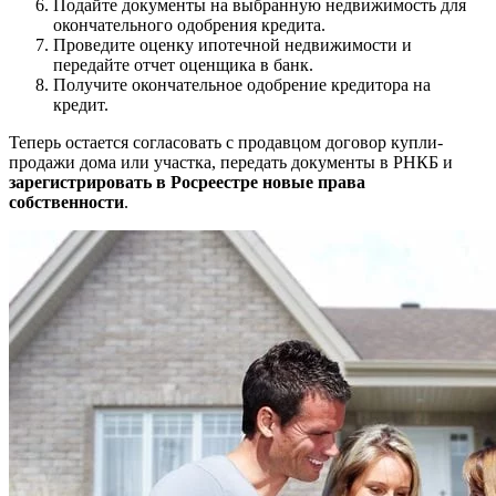
Подайте документы на выбранную недвижимость для
окончательного одобрения кредита.
Проведите оценку ипотечной недвижимости и
передайте отчет оценщика в банк.
Получите окончательное одобрение кредитора на
кредит.
Теперь остается согласовать с продавцом договор купли-
продажи дома или участка, передать документы в РНКБ и
зарегистрировать в Росреестре новые права
собственности
.