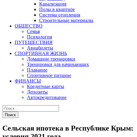
Канализация
Полы в квартире
Система отопления
Строительные материалы
ОБЩЕСТВО
Семья
Психология
ПУТЕШЕСТВИЯ
Авиабилеты
СПОРТИВНАЯ ЖИЗНЬ
Домашние тренировки
Тренировки для начинающих
Плавание
Спортивное питание
ФИНАНСЫ
Кредитные карты
Депозиты
Автокредитование
Сельская ипотека в Республике Крым:
условия 2021 года