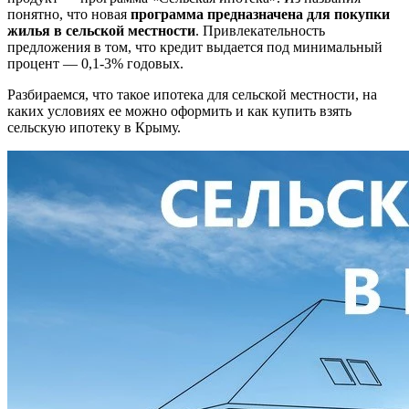
понятно, что новая
программа предназначена для покупки
жилья в сельской местности
. Привлекательность
предложения в том, что кредит выдается под минимальный
процент — 0,1-3% годовых.
Разбираемся, что такое ипотека для сельской местности, на
каких условиях ее можно оформить и как купить взять
сельскую ипотеку в Крыму.