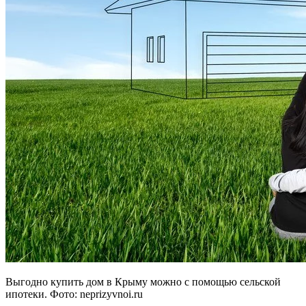
Выгодно купить дом в Крыму можно с помощью сельской
ипотеки. Фото: neprizyvnoi.ru