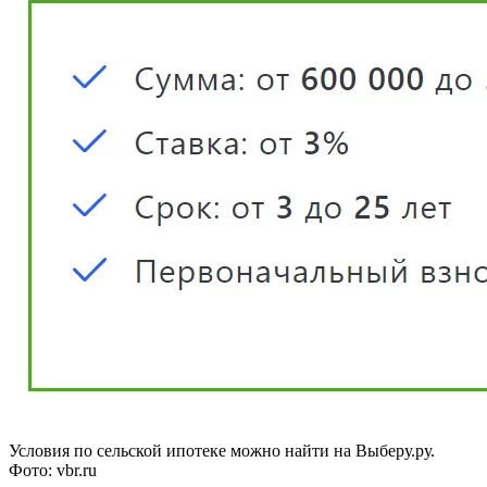
Условия по сельской ипотеке можно найти на Выберу.ру.
Фото: vbr.ru