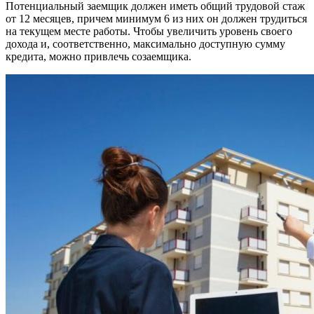
Потенциальный заемщик должен иметь общий трудовой стаж
от 12 месяцев, причем минимум 6 из них он должен трудиться
на текущем месте работы. Чтобы увеличить уровень своего
дохода и, соответственно, максимально доступную сумму
кредита, можно привлечь созаемщика.