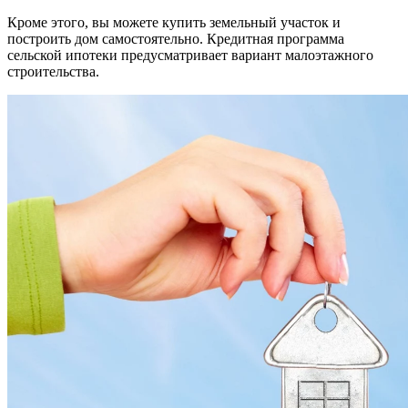
Кроме этого, вы можете купить земельный участок и
построить дом самостоятельно. Кредитная программа
сельской ипотеки предусматривает вариант малоэтажного
строительства.