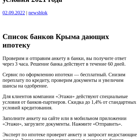
Опубликовано
Опубликовано
02.09.2022
|
newsblok
Список банков Крыма дающих
ипотеку
Проверим и отправим анкету в банки, вы получите ответ
через 3 часа. Решение банка действует в течение 60 дней.
Сервис по оформлению ипотеки — бесплатный. Снизим
переплату по кредиту, проверим документы и увеличим
шансы на одобрение.
Для клиентов компании «Этажи» действуют специальные
условия от банков-партнеров. Скидка до 1,4% от стандартных
условий кредитования.
Заполните анкету на сайте или в мобильном приложении
«Этажи», загрузите документы. Нажмите «Отправить».
Эксперт по ипотеке проверит анкету и запросит недостающие