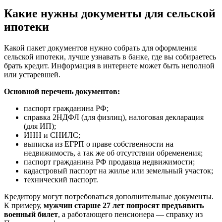
Какие нужны документы для сельской
ипотеки
Какой пакет документов нужно собрать для оформления
сельской ипотеки, лучше узнавать в банке, где вы собираетесь
брать кредит. Информация в интернете может быть неполной
или устаревшей.
Основной перечень документов:
паспорт гражданина РФ;
справка 2НДФЛ (для физлиц), налоговая декларация
(для ИП);
ИНН и СНИЛС;
выписка из ЕГРП о праве собственности на
недвижимость, а так же об отсутствии обременения;
паспорт гражданина РФ продавца недвижимости;
кадастровый паспорт на жилье или земельный участок;
технический паспорт.
Кредитору могут потребоваться дополнительные документы.
К примеру,
мужчин старше 27 лет попросят предъявить
военный билет
, а работающего пенсионера — справку из