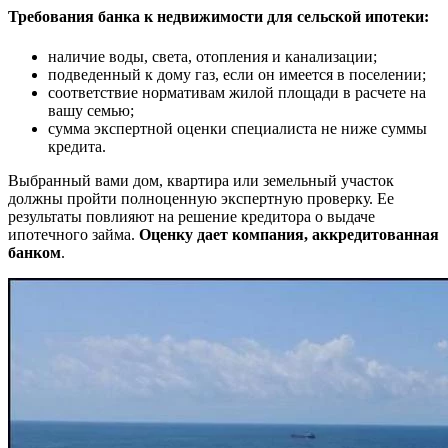
Требования банка к недвижимости для сельской ипотеки:
наличие воды, света, отопления и канализации;
подведенный к дому газ, если он имеется в поселении;
соответствие нормативам жилой площади в расчете на
вашу семью;
сумма экспертной оценки специалиста не ниже суммы
кредита.
Выбранный вами дом, квартира или земельный участок
должны пройти полноценную экспертную проверку. Ее
результаты повлияют на решение кредитора о выдаче
ипотечного займа.
Оценку дает компания, аккредитованная
банком
.