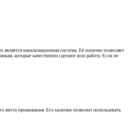
является канализационная система. Её наличие позволяет
икам, которые качественно сделают всю работу. Если не
ого места проживания. Его наличие позволит использовать