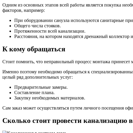
Одним из основных этапов всей работы является покупка необ
факторов, например:
При оборудовании санузла используются санитарные при
Общего числа стояков.
Протяженности всей канализации.
Расстояния, на котором находятся дренажный коллектор 
К кому обращаться
Стоит помнить, что неправильный процесс монтажа принесет м
Именно поэтому необходимо обращаться к специализированным
целый ряд дополнительных услуг:
Предварительные замеры.
Составление плана.
Закупку необходимых материалов.
Сам заказ может осуществляться путем личного посещения офи
Сколько стоит провести канализацию 