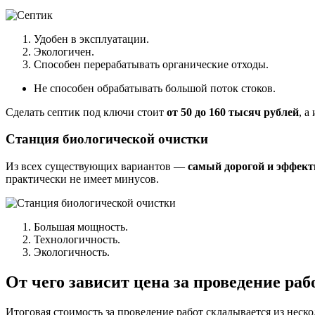
Удобен в эксплуатации.
Экологичен.
Способен перерабатывать органические отходы.
Не способен обрабатывать большой поток стоков.
Сделать септик под ключи стоит
от 50 до 160 тысяч рублей
, а
Станция биологической очистки
Из всех существующих вариантов —
самый дорогой и эффек
практически не имеет минусов.
Большая мощность.
Технологичность.
Экологичность.
От чего зависит цена за проведение раб
Итоговая стоимость за проведение работ складывается из неско