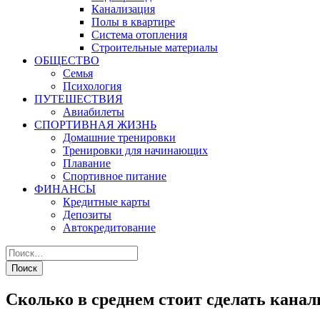
Канализация
Полы в квартире
Система отопления
Строительные материалы
ОБЩЕСТВО
Семья
Психология
ПУТЕШЕСТВИЯ
Авиабилеты
СПОРТИВНАЯ ЖИЗНЬ
Домашние тренировки
Тренировки для начинающих
Плавание
Спортивное питание
ФИНАНСЫ
Кредитные карты
Депозиты
Автокредитование
Сколько в среднем стоит сделать кана