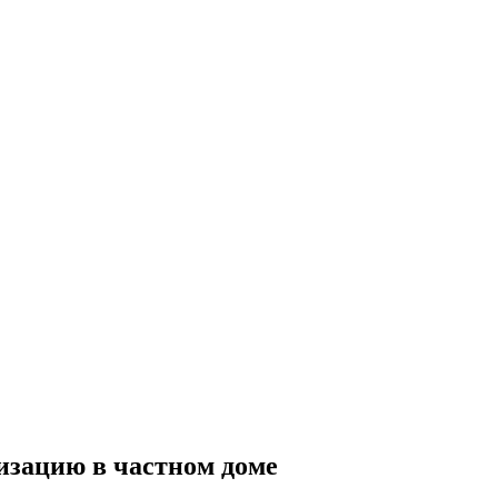
лизацию в частном доме