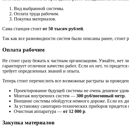
Вид выбранной системы.
Оплата труда рабочим.
Покупка материалов.
Сама станция стоит
от 50 тысяч рублей
.
Так как все разновидности систем были описаны ранее, стоит 
Оплата рабочим
Не стоит сразу бежать к частным организациям. Узнайте, нет 
гарантирует отличное качество работ. Если их нет, то придетс
требует определенных знаний и опыта.
Теперь стоит перечислить все возможные растраты за проведен
Проектирование будущей системы не очень дешевое удов
Монтаж внутренних систем —
300 руб/погонный метр
.
Внешние системы обойдутся немного дороже. Если их диа
За установку санитарно-технических приборов придется 
Очистная аппаратура —
от 12 000 р
.
Закупка материалов