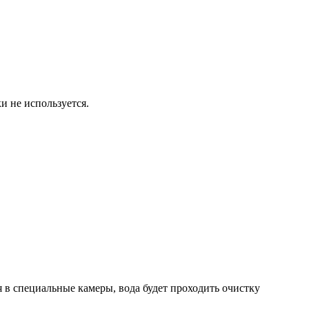
и не используется.
 в специальные камеры, вода будет проходить очистку