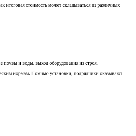
ак итоговая стоимость может складываться из различных
е почвы и воды, выход оборудования из строя.
ческим нормам. Помимо установки, подрядчики оказывают