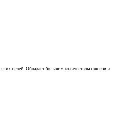
ческих целей. Обладает большим количеством плюсов и