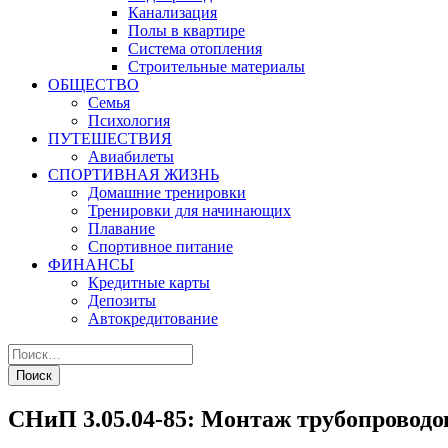
Канализация
Полы в квартире
Система отопления
Строительные материалы
ОБЩЕСТВО
Семья
Психология
ПУТЕШЕСТВИЯ
Авиабилеты
СПОРТИВНАЯ ЖИЗНЬ
Домашние тренировки
Тренировки для начинающих
Плавание
Спортивное питание
ФИНАНСЫ
Кредитные карты
Депозиты
Автокредитование
СНиП 3.05.04-85: Монтаж трубопроводо