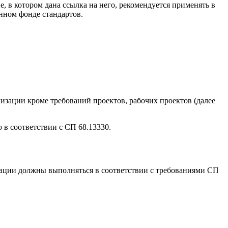
, в котором дана ссылка на него, рекомендуется применять в
нном фонде стандартов.
зации кроме требований проектов, рабочих проектов (далее
в соответствии с СП 68.13330.
зации должны выполняться в соответствии с требованиями СП