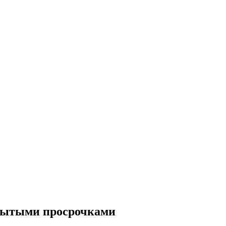
рытыми просрочками