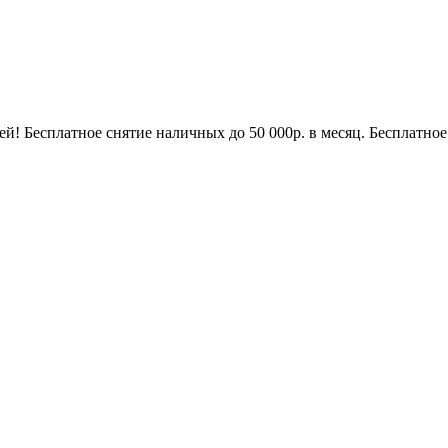
й! Бесплатное снятие наличных до 50 000р. в месяц. Бесплатное