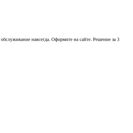
 обслуживание навсегда. Оформите на сайте. Решение за 3