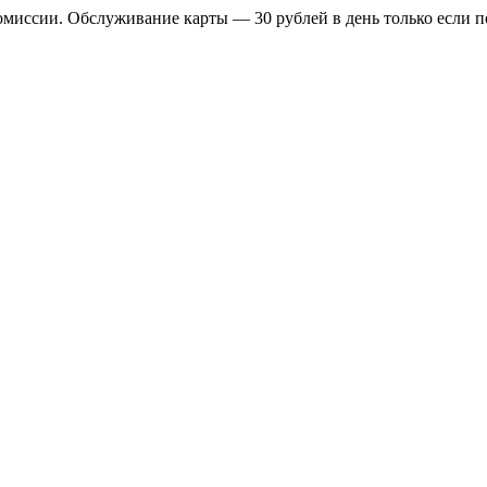
омиссии. Обслуживание карты — 30 рублей в день только если 