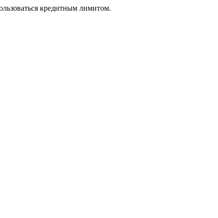
пользоваться кредитным лимитом.