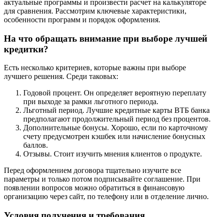
актуальные программы и произвести расчет на калькуляторе
для сравнения. Рассмотрим ключевые характеристики,
особенности программ и порядок оформления.
На что обращать внимание при выборе лучшей
кредитки?
Есть несколько критериев, которые важны при выборе
лучшего решения. Среди таковых:
Годовой процент. Он определяет вероятную переплату
при выходе за рамки льготного периода.
Льготный период. Лучшие кредитные карты ВТБ банка
предполагают продолжительный период без процентов.
Дополнительные бонусы. Хорошо, если по карточному
счету предусмотрен кэшбек или начисление бонусных
баллов.
Отзывы. Стоит изучить мнения клиентов о продукте.
Перед оформлением договора тщательно изучите все
параметры и только потом подписывайте соглашение. При
появлении вопросов можно обратиться в финансовую
организацию через сайт, по телефону или в отделение лично.
Условия получения и требования