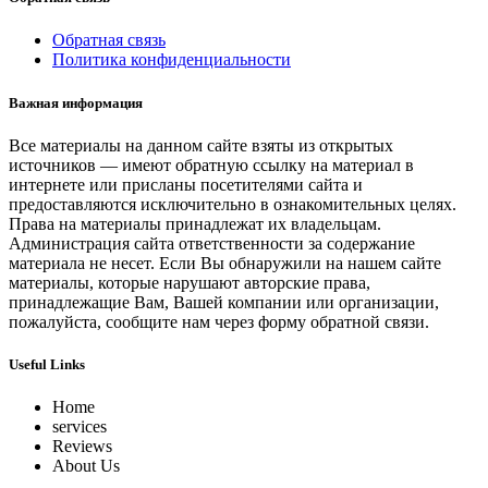
Обратная связь
Политика конфиденциальности
Важная информация
Все материалы на данном сайте взяты из открытых
источников — имеют обратную ссылку на материал в
интернете или присланы посетителями сайта и
предоставляются исключительно в ознакомительных целях.
Права на материалы принадлежат их владельцам.
Администрация сайта ответственности за содержание
материала не несет. Если Вы обнаружили на нашем сайте
материалы, которые нарушают авторские права,
принадлежащие Вам, Вашей компании или организации,
пожалуйста, сообщите нам через форму обратной связи.
Useful Links
Home
services
Reviews
About Us