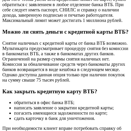
обратиться с заявлением в любое отделение банка ВТБ. При
себе следует иметь паспорт, СНИЛС и справку о наличии
дохода, заверенную подписью и печатью работодателя.
Максимальный лимит может достигать 1 миллиона рублей.
Можно ли снять деньги с кредитной карты ВТБ?
Снятие наличных с кредитной карты от банка ВТБ возможно.
Мультикарта предусматривает процедуру снятия без комиссии
в банкоматах ВТБ, а также в банкоматах других банков.
Ограничений на размер суммы снятия наличных нет.
Комиссия за обналичивание средств через банкоматы других
банков возвращается в виде кешбэка в следующем месяце.
Однако доступна данная опция только при наличии покупок
на сумму свыше 75 тысяч рублей.
Как закрыть кредитную карту ВТБ?
обратиться в офис банка ВТБ;
написать заявление о закрытии кредитной карты;
погасить имеющиеся задолженности по карте;
сдать карточку в банк для уничтожения.
При необходимости клиент вправе потребовать справку об