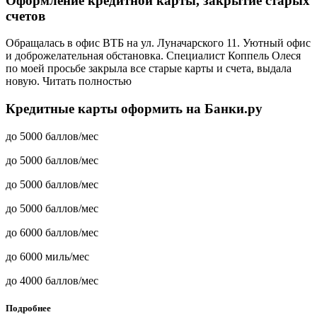
Оформление кредитной карты, закрытие старых
счетов
Обращалась в офис ВТБ на ул. Луначарского 11. Уютный офис
и доброжелательная обстановка. Специалист Коппель Олеся
по моей просьбе закрыла все старые карты и счета, выдала
новую. Читать полностью
Кредитные карты оформить на Банки.ру
до 5000 баллов/мес
до 5000 баллов/мес
до 5000 баллов/мес
до 5000 баллов/мес
до 6000 баллов/мес
до 6000 миль/мес
до 4000 баллов/мес
Подробнее