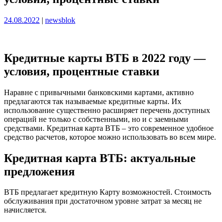
Опубликовано
Опубликовано
24.08.2022
|
newsblok
​Кредитные карты ВТБ в 2022 году —
условия, процентные ставки
Наравне с привычными банковскими картами, активно
предлагаются так называемые кредитные карты. Их
использование существенно расширяет перечень доступных
операций не только с собственными, но и с заемными
средствами. Кредитная карта ВТБ – это современное удобное
средство расчетов, которое можно использовать во всем мире.
Кредитная карта ВТБ: актуальные
предложения
ВТБ предлагает кредитную Карту возможностей. Стоимость
обслуживания при достаточном уровне затрат за месяц не
начисляется.