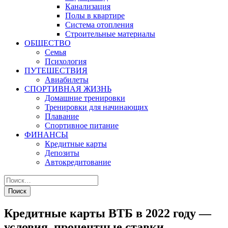
Канализация
Полы в квартире
Система отопления
Строительные материалы
ОБЩЕСТВО
Семья
Психология
ПУТЕШЕСТВИЯ
Авиабилеты
СПОРТИВНАЯ ЖИЗНЬ
Домашние тренировки
Тренировки для начинающих
Плавание
Спортивное питание
ФИНАНСЫ
Кредитные карты
Депозиты
Автокредитование
Кредитные карты ВТБ в 2022 году —
условия, процентные ставки