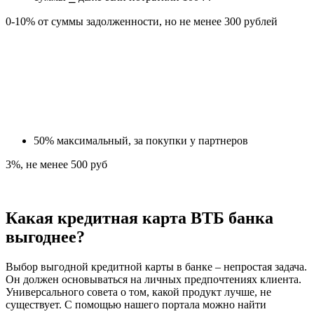
0-10% от суммы задолженности, но не менее 300 рублей
50% максимальный, за покупки у партнеров
3%, не менее 500 руб
Какая кредитная карта ВТБ банка
выгоднее?
Выбор выгодной кредитной карты в банке – непростая задача.
Он должен основываться на личных предпочтениях клиента.
Универсального совета о том, какой продукт лучше, не
существует. С помощью нашего портала можно найти