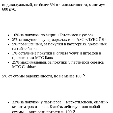
индивидуальный, не более 8% от задолженности, минимум
600 руб.
10% за покупки по акции «Готовимся к учебе»
5% за покупки в супермаркетах и на АЗС «ЛУКОЙЛ»
5% повышенный, за покупки в категориях, указанных
на сайте банка
1% остальные покупки и оплата услуг и штрафов в
приложении МТС Банк
25% максимальный, за покупки у партнеров сервиса
МТС Cashback
5% от суммы задолженности, но не менее 100 ₽
33% за покупки у партнёров ⎯ маркетплейсов, онлайн-
кинотеатров и такси. Кэшбэк действует для любой
суммы ⎯ даже если потратили 100 ₽.