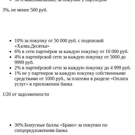
3%, не менее 500 руб.
10% за покупку от 50 000 руб. с подпиской
«Халва.Десятка»
6% в сети партнёров за каждую покупку от 10 000 руб.
4% в партнёрской сети за каждую покупку от 5000 до
9999 руб.
2% в партнёрской сети за каждую покупку до 4 999 руб.
1% не у партнеров за каждую покупку собственными
средствами от 1000 руб., за платежи в разделе «Оплата
услуг» в приложении банка
1/20 от задолженности
30% Бонусные баллы «Браво» за покупки по
спецпредложениям банка