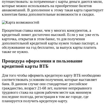
путешествовать: за потраченные с карты деньги даются мили,
которые можно использовать на приобретение билетов
авиакомпаний. В дополнение к этому такая карта гарантирует
клиентам банка дополнительные возможности и скидки.
Процентная ставка ниже, чем у многих конкурентов, а
кредитный лимит достаточно высокий. Если у вас уже есть
карточка, открытая в этом банке, то для получения
дополнительной кредитной карты нужен только паспорт, а
обслуживание на год бесплатно, за выпуск карты платить
также не нужно.
Процедура оформления и пользование
кредитной карты ВТБ
Для того чтобы оформить кредитную карту ВТБ необходимо
соответствовать условиям получения, которые выставляет
банк. В данном случае они стандартные: российское
гражданство, возраст 21-68 лет, наличие непрерывного
трудового стажа на одном рабочем месте как минимум
последние полгода, регистрация в том же городе, где
планируется получить кредитную карту.