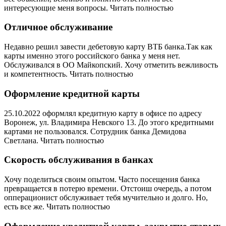
интересующие меня вопросы. Читать полностью
Отличное обслуживание
Недавно решил завести дебетовую карту ВТБ банка.Так как
карты именно этого российского банка у меня нет.
Обслуживался в ОО Майкопский. Хочу отметить вежливость
и компетентность. Читать полностью
Оформление кредитной карты
25.10.2022 оформлял кредитную карту в офисе по адресу
Воронеж, ул. Владимира Невского 13. До этого кредитными
картами не пользовался. Сотрудник банка Демидова
Светлана. Читать полностью
Скорость обслуживания в банках
Хочу поделиться своим опытом. Часто посещения банка
превращается в потерю времени. Отстоиш очередь, а потом
опперационист обслуживает тебя мучительно и долго. Но,
есть все же. Читать полностью