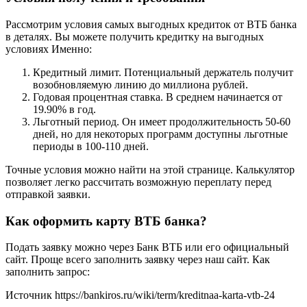
Рассмотрим условия самых выгодных кредиток от ВТБ банка
в деталях. Вы можете получить кредитку на выгодных
условиях Именно:
Кредитный лимит. Потенциальный держатель получит
возобновляемую линию до миллиона рублей.
Годовая процентная ставка. В среднем начинается от
19.90% в год.
Льготный период. Он имеет продолжительность 50-60
дней, но для некоторых программ доступны льготные
периоды в 100-110 дней.
Точные условия можно найти на этой странице. Калькулятор
позволяет легко рассчитать возможную переплату перед
отправкой заявки.
Как оформить карту ВТБ банка?
Подать заявку можно через Банк ВТБ или его официальный
сайт. Проще всего заполнить заявку через наш сайт. Как
заполнить запрос:
Источник
https://bankiros.ru/wiki/term/kreditnaa-karta-vtb-24