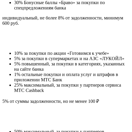
30% Бонусные баллы «Браво» за покупки по
спецпредложениям банка
индивидуальный, не более 8% от задолженности, минимум
600 руб.
10% за покупки по акции «Готовимся к учебе»
5% за покупки в супермаркетах и на АЗС «ЛУКОЙЛ»
5% повышенный, за покупки в категориях, указанных
на сайте банка
1% остальные покупки и оплата услуг и штрафов в
приложении МТС Банк
25% максимальный, за покупки у партнеров сервиса
МТС Cashback
5% от суммы задолженности, но не менее 100 ₽
50% максимальный, за покупки у партнеров