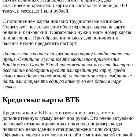
классической кредитной карты он составляет в день до 100
тысяч, в месяц до 1 млн рублей.
С пополнением карты никаких трудностей не возникает.
Существует несколько способов: перевод с карты на карту,
онлайн и банковский. Обязательно нужно знать номер карты
или договора. При обращении в кассу для пополнения
баланса нужно предъявить паспорт.
Теперь взять кредит или кредитную карту онлайн стало еще
проще. Скачайте и установите мобильное приложение
Bankiros.ru в Google Play.В приложении вы можете быстро и
бесплатно подобрать кредит или кредитную карту среди
самых выгодных предложений, оставить заявку в выбранные
банки или отправить единую анкету во все банки в пару
кликов.
Кредитные карты ВТБ
Кредитная карта ВТБ дает возможность всегда иметь
дополнительную сумму денег под рукой. Это очень актуально
на случай незапланированных покупок, например, когда
появились неожиданные спецпредложения или скидки.
Оформить «кредитку» можно онлайн с минимальной ставкой