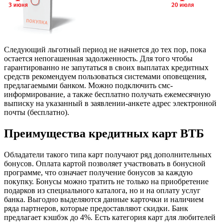
Следующий льготный период не начнется до тех пор, пока
остается непогашенная задолженность. Для того чтобы
гарантированно не запутаться в своих выплатах кредитных
средств рекомендуем пользоваться системами оповещения,
предлагаемыми банком. Можно подключить смс-
информирование, а также бесплатно получать ежемесячную
выписку на указанный в заявлении-анкете адрес электронной
почты (бесплатно).
Преимущества кредитных карт ВТБ
Обладатели такого типа карт получают ряд дополнительных
бонусов. Оплата картой позволяет участвовать в бонусной
программе, что означает получение бонусов за каждую
покупку. Бонусы можно тратить не только на приобретение
подарков из специального каталога, но и на оплату услуг
банка. Выгодно выделяются данные карточки и наличием
ряда партнеров, которые предоставляют скидки. Банк
предлагает кэшбэк до 4%. Есть категория карт для любителей