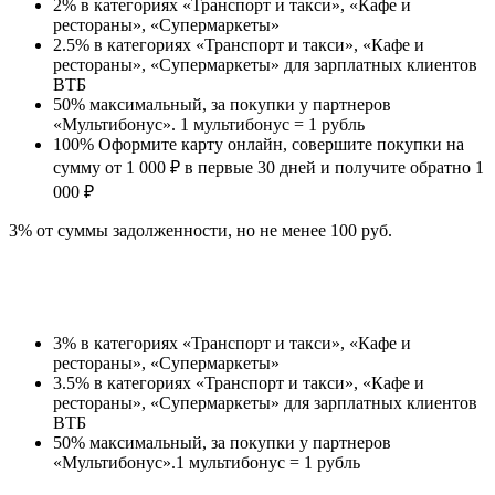
2% в категориях «Транспорт и такси», «Кафе и
рестораны», «Супермаркеты»
2.5% в категориях «Транспорт и такси», «Кафе и
рестораны», «Супермаркеты» для зарплатных клиентов
ВТБ
50% максимальный, за покупки у партнеров
«Мультибонус». 1 мультибонус = 1 рубль
100% Оформите карту онлайн, совершите покупки на
сумму от 1 000 ₽ в первые 30 дней и получите обратно 1
000 ₽
3% от суммы задолженности, но не менее 100 руб.
3% в категориях «Транспорт и такси», «Кафе и
рестораны», «Супермаркеты»
3.5% в категориях «Транспорт и такси», «Кафе и
рестораны», «Супермаркеты» для зарплатных клиентов
ВТБ
50% максимальный, за покупки у партнеров
«Мультибонус».1 мультибонус = 1 рубль