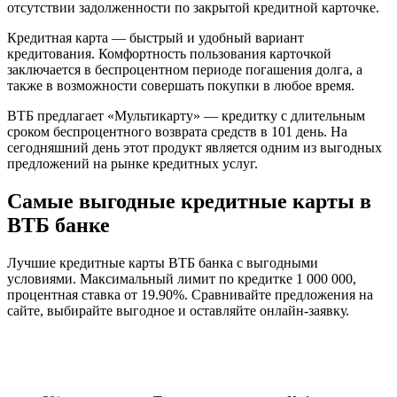
отсутствии задолженности по закрытой кредитной карточке.
Кредитная карта — быстрый и удобный вариант
кредитования. Комфортность пользования карточкой
заключается в беспроцентном периоде погашения долга, а
также в возможности совершать покупки в любое время.
ВТБ предлагает «Мультикарту» — кредитку с длительным
сроком беспроцентного возврата средств в 101 день. На
сегодняшний день этот продукт является одним из выгодных
предложений на рынке кредитных услуг.
Самые выгодные кредитные карты в
ВТБ банке
Лучшие кредитные карты ВТБ банка с выгодными
условиями. Максимальный лимит по кредитке 1 000 000,
процентная ставка от 19.90%. Сравнивайте предложения на
сайте, выбирайте выгодное и оставляйте онлайн-заявку.