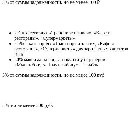
3% от суммы задолженности, но не менее 100 ₽
2% в категориях «Транспорт и такси», «Кафе и
рестораны», «Супермаркеты»
2.5% в категориях «Транспорт и такси», «Кафе и
рестораны», «Супермаркеты» для зарплатных клиентов
ВТБ
50% максимальный, за покупки у партнеров
«Мультибонус». 1 мультибонус = 1 рубль
3% от суммы задолженности, но не менее 100 руб.
3%, но не менее 300 руб.