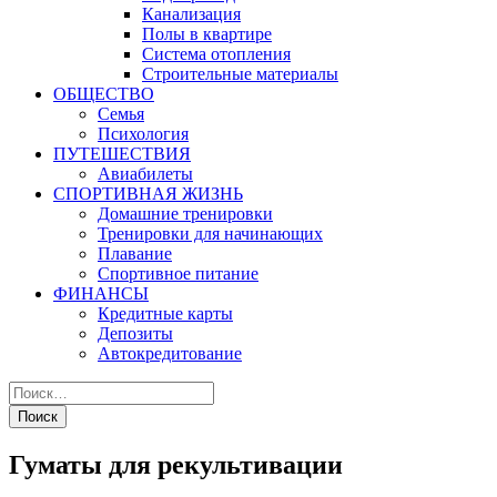
Канализация
Полы в квартире
Система отопления
Строительные материалы
ОБЩЕСТВО
Семья
Психология
ПУТЕШЕСТВИЯ
Авиабилеты
СПОРТИВНАЯ ЖИЗНЬ
Домашние тренировки
Тренировки для начинающих
Плавание
Спортивное питание
ФИНАНСЫ
Кредитные карты
Депозиты
Автокредитование
Гуматы для рекультивации