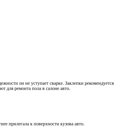
дежности он не уступает сварке. Заклепки рекомендуется
ют для ремонта пола в салоне авто.
тнее прилегала к поверхности кузова авто.