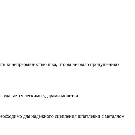
дить за непрерывностью шва, чтобы не было пропущенных
ь удаляется легкими ударами молотка.
 необходимо для надежного сцепления шпатлевки с металлом.