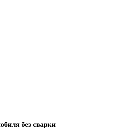
обиля без сварки