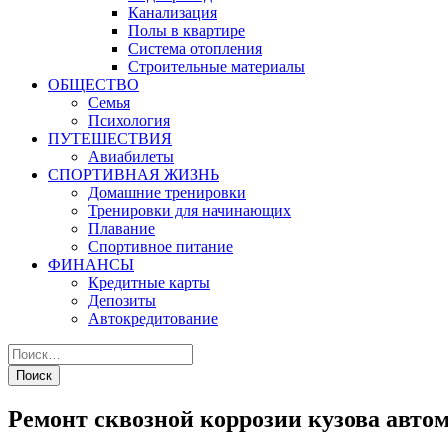
Канализация
Полы в квартире
Система отопления
Строительные материалы
ОБЩЕСТВО
Семья
Психология
ПУТЕШЕСТВИЯ
Авиабилеты
СПОРТИВНАЯ ЖИЗНЬ
Домашние тренировки
Тренировки для начинающих
Плавание
Спортивное питание
ФИНАНСЫ
Кредитные карты
Депозиты
Автокредитование
Ремонт сквозной коррозии кузова автом