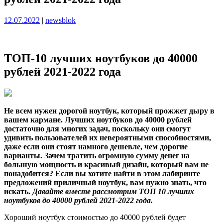
Опубликовано
Опубликовано
12.07.2022
|
newsblok
ТОП-10 лучших ноутбуков до 40000
рублей 2021-2022 года
Не всем нужен дорогой ноутбук, который прожжет дыру в
вашем кармане. Лучших ноутбуков до 40000 рублей
достаточно для многих задач, поскольку они смогут
удивить пользователей их невероятными способностями,
даже если они стоят намного дешевле, чем дорогие
варианты. Зачем тратить огромную сумму денег на
большую мощность и красивый дизайн, который вам не
понадобится? Если вы хотите найти в этом лабиринте
предложений приличный ноутбук, вам нужно знать, что
искать.
Давайте вместе рассмотрим ТОП 10 лучших
ноутбуков до 40000 рублей 2021-2022 года.
Хороший ноутбук стоимостью до 40000 рублей будет