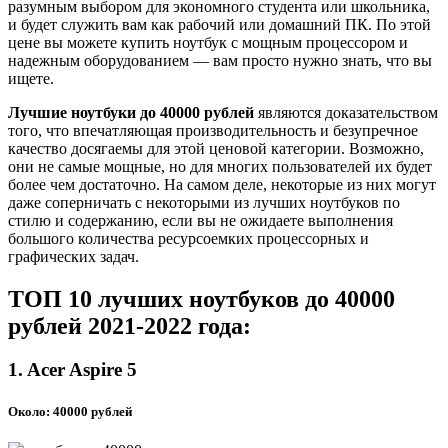
разумным выбором для экономного студента или школьника,
и будет служить вам как рабочий или домашний ПК. По этой
цене вы можете купить ноутбук с мощным процессором и
надежным оборудованием — вам просто нужно знать, что вы
ищете.
Лучшие ноутбуки до 40000 рублей
являются доказательством
того, что впечатляющая производительность и безупречное
качество досягаемы для этой ценовой категории. Возможно,
они не самые мощные, но для многих пользователей их будет
более чем достаточно. На самом деле, некоторые из них могут
даже соперничать с некоторыми из лучших ноутбуков по
стилю и содержанию, если вы не ожидаете выполнения
большого количества ресурсоемких процессорных и
графических задач.
ТОП 10 лучших ноутбуков до 40000
рублей 2021-2022 года:
1. Acer Aspire 5
Около: 40000 рублей