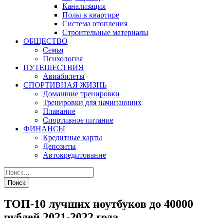
Канализация
Полы в квартире
Система отопления
Строительные материалы
ОБЩЕСТВО
Семья
Психология
ПУТЕШЕСТВИЯ
Авиабилеты
СПОРТИВНАЯ ЖИЗНЬ
Домашние тренировки
Тренировки для начинающих
Плавание
Спортивное питание
ФИНАНСЫ
Кредитные карты
Депозиты
Автокредитование
ТОП-10 лучших ноутбуков до 40000
рублей 2021-2022 года