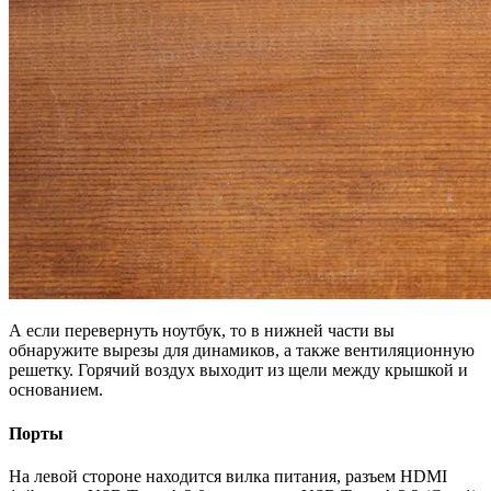
А если перевернуть ноутбук, то в нижней части вы
обнаружите вырезы для динамиков, а также вентиляционную
решетку. Горячий воздух выходит из щели между крышкой и
основанием.
Порты
На левой стороне находится вилка питания, разъем HDMI