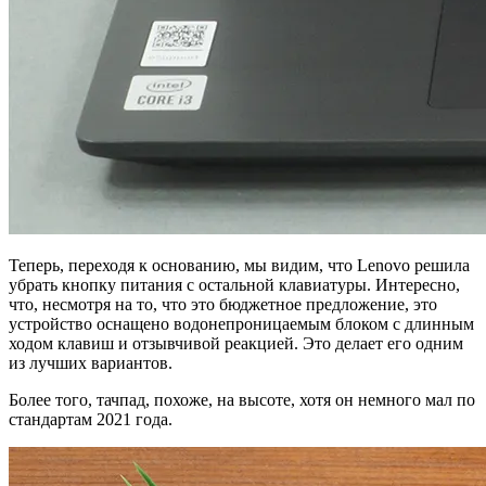
Теперь, переходя к основанию, мы видим, что Lenovo решила
убрать кнопку питания с остальной клавиатуры. Интересно,
что, несмотря на то, что это бюджетное предложение, это
устройство оснащено водонепроницаемым блоком с длинным
ходом клавиш и отзывчивой реакцией. Это делает его одним
из лучших вариантов.
Более того, тачпад, похоже, на высоте, хотя он немного мал по
стандартам 2021 года.