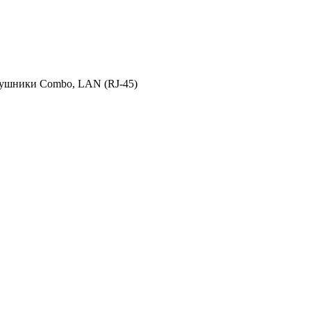
наушники Combo, LAN (RJ-45)