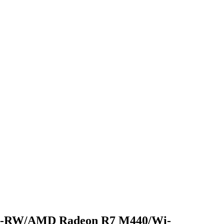
VD-RW/AMD Radeon R7 M440/Wi-