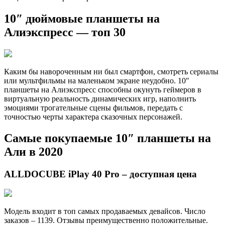
10″ дюймовые планшеты на
Алиэкспресс — топ 30
Каким бы навороченным ни был смартфон, смотреть сериалы
или мультфильмы на маленьком экране неудобно. 10″
планшеты на Алиэкспресс способны окунуть геймеров в
виртуальную реальность динамических игр, наполнить
эмоциями трогательные сцены фильмов, передать с
точностью черты характера сказочных персонажей.
Самые покупаемые 10″ планшеты на
Али в 2020
ALLDOCUBE iPlay 40 Pro – доступная цена
Модель входит в топ самых продаваемых девайсов. Число
заказов – 1139. Отзывы преимущественно положительные.