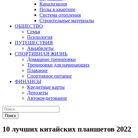
Канализация
Полы в квартире
Система отопления
Строительные материалы
ОБЩЕСТВО
Семья
Психология
ПУТЕШЕСТВИЯ
Авиабилеты
СПОРТИВНАЯ ЖИЗНЬ
Домашние тренировки
Тренировки для начинающих
Плавание
Спортивное питание
ФИНАНСЫ
Кредитные карты
Депозиты
Автокредитование
10 лучших китайских планшетов 2022