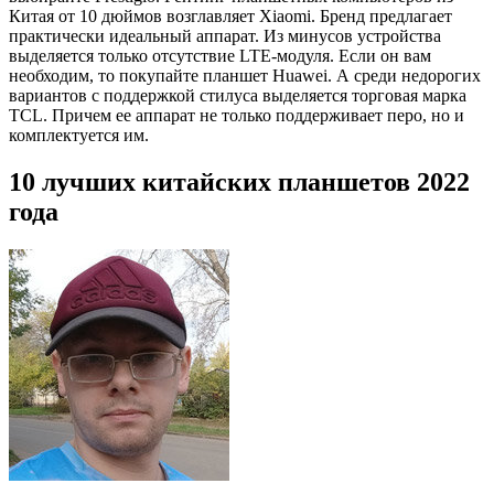
Китая от 10 дюймов возглавляет Xiaomi. Бренд предлагает
практически идеальный аппарат. Из минусов устройства
выделяется только отсутствие LTE-модуля. Если он вам
необходим, то покупайте планшет Huawei. А среди недорогих
вариантов с поддержкой стилуса выделяется торговая марка
TCL. Причем ее аппарат не только поддерживает перо, но и
комплектуется им.
10 лучших китайских планшетов 2022
года