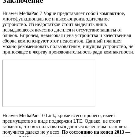
Заключение
Huawei MediaPad 7 Vogue представляет собой компактное,
многофункциональное и высокопроизводительное
устройство. Из недостатков стоит выделить лишь
невыдающееся качество дисплея и отсутствие защиты от
бликов. Впрочем, невысокая цена устройства и качественная
сборка компенсируют этот недостаток. Данный планшет
можно рекомендовать пользователям, ищущим устройство, не
приносящее в жертву производительность ради компактности.
Huawei MediaPad 10 Link, кроме всего прочего, имеет
преимущество в виде поддержки LTE. Однако, не стоит
забывать, что воспользоваться данным качеством планшета
получится далеко не у всех.
По состоянию на конец 2013 —