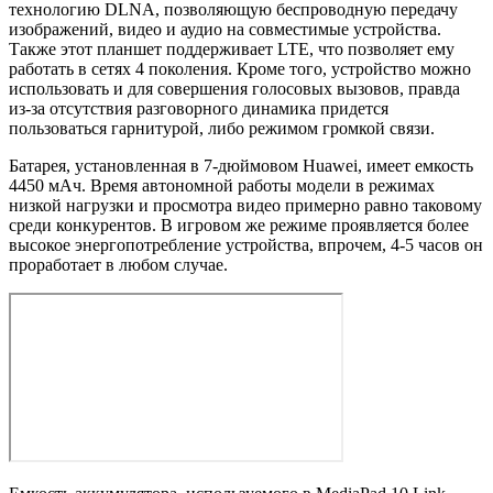
технологию DLNA, позволяющую беспроводную передачу
изображений, видео и аудио на совместимые устройства.
Также этот планшет поддерживает LTE, что позволяет ему
работать в сетях 4 поколения. Кроме того, устройство можно
использовать и для совершения голосовых вызовов, правда
из-за отсутствия разговорного динамика придется
пользоваться гарнитурой, либо режимом громкой связи.
Батарея, установленная в 7-дюймовом Huawei, имеет емкость
4450 мАч. Время автономной работы модели в режимах
низкой нагрузки и просмотра видео примерно равно таковому
среди конкурентов. В игровом же режиме проявляется более
высокое энергопотребление устройства, впрочем, 4-5 часов он
проработает в любом случае.