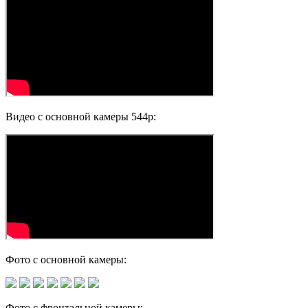
Видео с основной камеры 544p:
Фото с основной камеры:
Фото с фронтальной камеры: