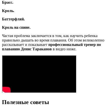
Брасс.
Кроль.
Баттерфляй.
Кроль на спине.
Частая проблема заключается в том, как научить ребенка
правильно дышать во время плавания. Об этом великолепно
рассказывает и показывает
профессиональный тренер по
плаванию Денис Тараканов
в видео ниже.
Полезные советы