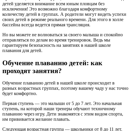
детей уделяется внимание всем юным пловцам без
исключения! Это возможно благодаря комфортному
количеству детей в группах. А родители могут видеть успехи
своих детей в режиме реального времени. Для этого в холле
бассейна всегда ведется прямая трансляция.
Но вы можете не волноваться за своего малыша и спокойно
отправляться по делам во время тренировок. Ведь мы
гарантируем безопасность на занятиях в нашей школе
плавания для детей.
Обучение плаванию детей: как
проходят занятия?
Обучение плаванию детей в нашей школе происходит в
разных возрастных группах, поэтому вашему чаду у нас точно
будет комфортно.
Первая ступень — это малыши от 5 до 7 лет. Это начальная
ступень, на которой наши тренеры обучают техничному
плаванию через игру. Дети знакомятся с этим видом спорта,
им прививается желание плавать.
Следующая возрастная группа — школьники от 8 до 11 лет.