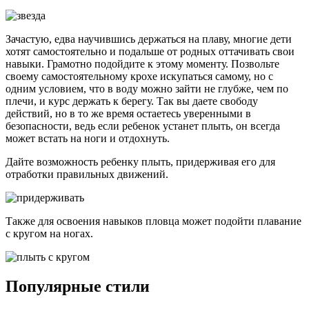
Зачастую, едва научившись держаться на плаву, многие дети
хотят самостоятельно и подальше от родных оттачивать свои
навыки. Грамотно подойдите к этому моменту. Позвольте
своему самостоятельному крохе искупаться самому, но с
одним условием, что в воду можно зайти не глубже, чем по
плечи, и курс держать к берегу. Так вы даете свободу
действий, но в то же время остаетесь уверенными в
безопасности, ведь если ребенок устанет плыть, он всегда
может встать на ноги и отдохнуть.
Дайте возможность ребенку плыть, придерживая его для
отработки правильных движений.
Также для освоения навыков пловца может подойти плавание
с кругом на ногах.
Популярные стили