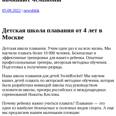
Опубликовано
Опубликовано
05.09.2022
|
newsblok
Детская школа плавания от 4 лет в
Москве
Детская школа плавания. Учим один раз и на всю жизнь. Мы
научили плавать более 10 000 человек. Безопасные и
эффективные тренировки для вашего ребенка. Опытные
профессиональные тренеры, авторская методика обучения.
Подготовка к получению разряда.
Наша школа плавания для детей SwimRocket! Мы научим
ваших детей плавать по авторской методике обучения, которая
была разработана командой школы под руководством
основателя школы, призера российских и международных
соревнований Никиты Кислова.
Почему ребенку важно учиться плавать? Плавание — это
один из наиболее безопасных и полезных видов спорта. А еще
мы предлагаем нашим маленьким пловцам: