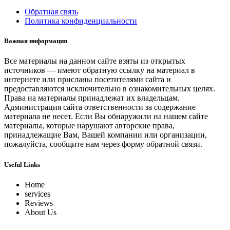
Обратная связь
Политика конфиденциальности
Важная информация
Все материалы на данном сайте взяты из открытых
источников — имеют обратную ссылку на материал в
интернете или присланы посетителями сайта и
предоставляются исключительно в ознакомительных целях.
Права на материалы принадлежат их владельцам.
Администрация сайта ответственности за содержание
материала не несет. Если Вы обнаружили на нашем сайте
материалы, которые нарушают авторские права,
принадлежащие Вам, Вашей компании или организации,
пожалуйста, сообщите нам через форму обратной связи.
Useful Links
Home
services
Reviews
About Us