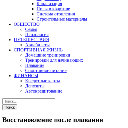
Канализация
Полы в квартире
Система отопления
Строительные материалы
ОБЩЕСТВО
Семья
Психология
ПУТЕШЕСТВИЯ
Авиабилеты
СПОРТИВНАЯ ЖИЗНЬ
Домашние тренировки
Тренировки для начинающих
Плавание
Спортивное питание
ФИНАНСЫ
Кредитные карты
Депозиты
Автокредитование
Восстановление после плавания