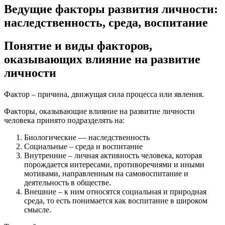
Ведущие факторы развития личности:
наследственность, среда, воспитание
Понятие и виды факторов,
оказывающих влияние на развитие
личности
Фактор – причина, движущая сила процесса или явления.
Факторы, оказывающие влияние на развитие личности
человека принято подразделять на:
Биологические — наследственность
Социальные – среда и воспитание
Внутренние – личная активность человека, которая
порождается интересами, противоречиями и иными
мотивами, направленным на самовоспитание и
деятельность в обществе.
Внешние – к ним относятся социальная и природная
среда, то есть понимается как воспитание в широком
смысле.