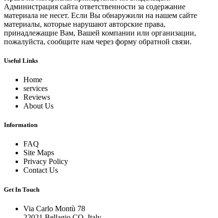
Администрация сайта ответственности за содержание
материала не несет. Если Вы обнаружили на нашем сайте
материалы, которые нарушают авторские права,
принадлежащие Вам, Вашей компании или организации,
пожалуйста, сообщите нам через форму обратной связи.
Useful Links
Home
services
Reviews
About Us
Information
FAQ
Site Maps
Privacy Policy
Contact Us
Get In Touch
Via Carlo Montù 78
22021 Bellagio CO, Italy