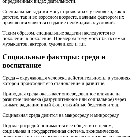
определенных видах деятельности.
Специальные задатки могут проявляться у человека, как в
детстве, так и во взрослом возрасте, важным фактором их
проявления является создание необходимых условий.
Таким образом, специальные задатки наследуются из
поколения в поколение. Примером тому могут быть семьи
музыкантов, актеров, художников и т.п.
Социальные факторы: среда и
воспитание
Среда – окружающая человека действительность, в условиях
которой происходит его становление и развитие.
Природная среда оказывает опосредованное влияние на
развитие человека (разрушительное или социальное) через
климат, радиационный фон, стихийные бедствия и т. д.
Социальная среда делится на макросреду и микросреду.
Под макросредой понимается все общество в целом,
социальная и государственная система, экономические,
политические, идеологические, морально-правовые условия