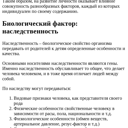
Таким образом, на развитие личности оказывает влияние
совокупность разнообразных факторов, каждый из которых
индивидуален по своему содержанию.
Биологический фактор:
наследственность
Наследственность – биологическое свойство организма
передавать от родителей к детям определенные особенности и
качества.
Основными носителями наследственности являются гены.
Именно наследственность обуславливает то общее, что делает
человека человеком, и в тоже время отличает людей между
собой.
По наследству могут передаваться:
Видовые признаки человека, как представителя своего
рода
Физические особенности свойственные человеку в
зависимости от расы, пола, национальности и т.д.
Физиологические особенности (обмен веществ,
артериальное давление, резус-фактор и т.д.)