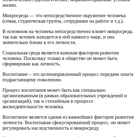
жизни.
Микросреда — это непосредственное окружение человека
(семья, студенческая группа, сотрудники на работе и т.д.).
В основном на человека непосредственно влияет микросреда,
так как человек находится в ней намного чаще, и она
значительно ближе к его личности.
Социальная среда является важным фактором развития
человека. Поскольку только в обществе он может быть
сформирован как личность.
Воспитание – это целенаправленный процесс передачи опыта
подрастающему поколению.
Процесс воспитания может быть как специально
организованным (в рамках образовательных учреждений и
организаций), так и стихийным в процессе
жизнедеятельности человека.
Воспитание является одним из важнейших факторов развития
личности. Воспитывая сфокусированный процесс, он может
регулировать наследственность и микросреду.