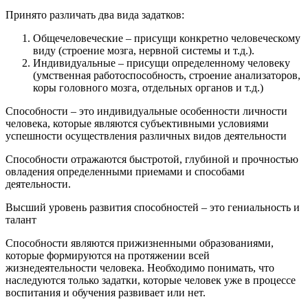
Принято различать два вида задатков:
Общечеловеческие – присущи конкретно человеческому
виду (строение мозга, нервной системы и т.д.).
Индивидуальные – присущи определенному человеку
(умственная работоспособность, строение анализаторов,
коры головного мозга, отдельных органов и т.д.)
Способности – это индивидуальные особенности личности
человека, которые являются субъективными условиями
успешности осуществления различных видов деятельности
Способности отражаются быстротой, глубиной и прочностью
овладения определенными приемами и способами
деятельности.
Высший уровень развития способностей – это гениальность и
талант
Способности являются прижизненными образованиями,
которые формируются на протяжении всей
жизнедеятельности человека. Необходимо понимать, что
наследуются только задатки, которые человек уже в процессе
воспитания и обучения развивает или нет.