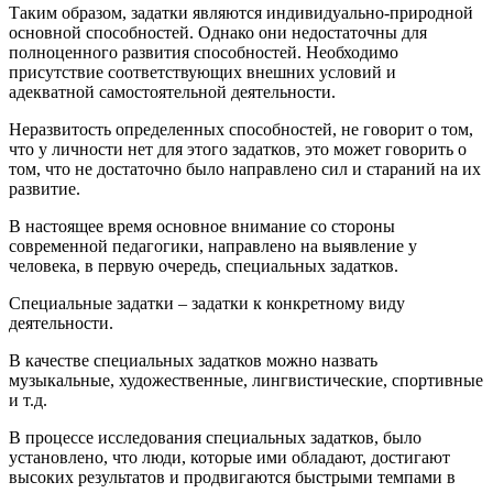
Таким образом, задатки являются индивидуально-природной
основной способностей. Однако они недостаточны для
полноценного развития способностей. Необходимо
присутствие соответствующих внешних условий и
адекватной самостоятельной деятельности.
Неразвитость определенных способностей, не говорит о том,
что у личности нет для этого задатков, это может говорить о
том, что не достаточно было направлено сил и стараний на их
развитие.
В настоящее время основное внимание со стороны
современной педагогики, направлено на выявление у
человека, в первую очередь, специальных задатков.
Специальные задатки – задатки к конкретному виду
деятельности.
В качестве специальных задатков можно назвать
музыкальные, художественные, лингвистические, спортивные
и т.д.
В процессе исследования специальных задатков, было
установлено, что люди, которые ими обладают, достигают
высоких результатов и продвигаются быстрыми темпами в