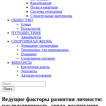
Канализация
Полы в квартире
Система отопления
Строительные материалы
ОБЩЕСТВО
Семья
Психология
ПУТЕШЕСТВИЯ
Авиабилеты
СПОРТИВНАЯ ЖИЗНЬ
Домашние тренировки
Тренировки для начинающих
Плавание
Спортивное питание
ФИНАНСЫ
Кредитные карты
Депозиты
Автокредитование
Ведущие факторы развития личности:
наследственность, среда, воспитание