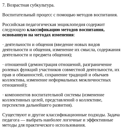
7. Возрастная субкультура.
Воспитательный процесс с помощью методов воспитания.
Российская педагогическая энциклопедия содержит
следующую
классификацию методов воспитания,
основанную на методах изменения
:
· деятельности и общения (введение новых видов
деятельности и общения, изменение их смысла, содержания
деятельности и предмета общения);
· отношений (демонстрация отношений, разграничение
ролевых функций участников совместной деятельности, их
прав и обязанностей, сохранение традиций и обычаев
коллектива, изменение неформальных межличностных
отношений);
· компонентов воспитательной системы (изменение
коллективных целей, представлений о коллективе,
перспектив дальнейшего развития).
Существуют и другие классификационные подходы. Задача
педагога — выбрать наиболее логичные и эффективные
методы для практического использования.