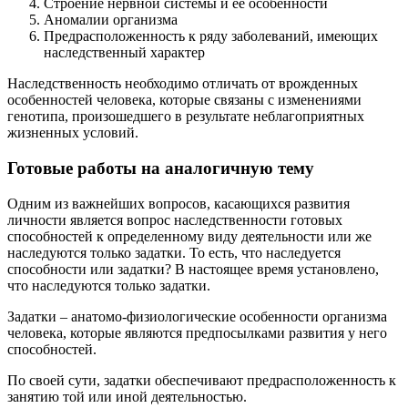
Строение нервной системы и ее особенности
Аномалии организма
Предрасположенность к ряду заболеваний, имеющих
наследственный характер
Наследственность необходимо отличать от врожденных
особенностей человека, которые связаны с изменениями
генотипа, произошедшего в результате неблагоприятных
жизненных условий.
Готовые работы на аналогичную тему
Одним из важнейших вопросов, касающихся развития
личности является вопрос наследственности готовых
способностей к определенному виду деятельности или же
наследуются только задатки. То есть, что наследуется
способности или задатки? В настоящее время установлено,
что наследуются только задатки.
Задатки – анатомо-физиологические особенности организма
человека, которые являются предпосылками развития у него
способностей.
По своей сути, задатки обеспечивают предрасположенность к
занятию той или иной деятельностью.