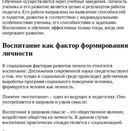
Обучение осуществляется через учебные заведения. Личность
ученика и его развитие является целью и результатом работы
педагога. Его работа направлена на выявление способностей
и талантов, развитие в соответствии с индивидуальными
особенностями ученика, его способностями и задатками.
Воспитание и обучение эффективны только тогда, когда они
опережают развитие.
Воспитание как фактор формирования
личности
К социальным факторам развития личности относится
воспитание. Достижения современной науки свидетельствуют
о том, что только в социальной среде происходит действенная
выработка программ социального поведения человека,
формируется человек как личность.
Понятие «воспитание» – одно из ведущих в педагогике. Оно
употребляется в широком и узком смысле:
Воспитание в широком смысле – это общественное явление,
воздействие общества на личность. В данном случае
воспитание практически отождествляется с социализацией.