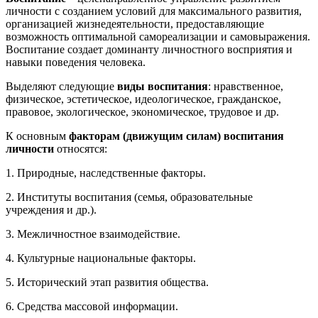
личности с созданием условий для максимального развития,
организацией жизнедеятельности, предоставляющие
возможность оптимальной самореализации и самовыражения.
Воспитание создает доминанту личностного восприятия и
навыки поведения человека.
Выделяют следующие
виды воспитания
: нравственное,
физическое, эстетическое, идеологическое, гражданское,
правовое, экологическое, экономическое, трудовое и др.
К основным
факторам (движущим силам) воспитания
личности
относятся:
1. Природные, наследственные факторы.
2. Институты воспитания (семья, образовательные
учреждения и др.).
3. Межличностное взаимодействие.
4. Культурные национальные факторы.
5. Исторический этап развития общества.
6. Средства массовой информации.