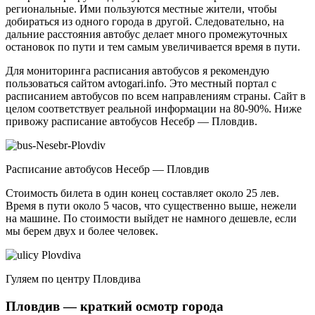
региональные. Ими пользуются местные жители, чтобы
добираться из одного города в другой. Следовательно, на
дальние расстояния автобус делает много промежуточных
остановок по пути и тем самым увеличивается время в пути.
Для мониторинга расписания автобусов я рекомендую
пользоваться сайтом avtogari.info. Это местный портал с
расписанием автобусов по всем направлениям страны. Сайт в
целом соответствует реальной информации на 80-90%. Ниже
привожу расписание автобусов Несебр — Пловдив.
Расписание автобусов Несебр — Пловдив
Стоимость билета в один конец составляет около 25 лев.
Время в пути около 5 часов, что существенно выше, нежели
на машине. По стоимости выйдет не намного дешевле, если
мы берем двух и более человек.
Гуляем по центру Пловдива
Пловдив — краткий осмотр города