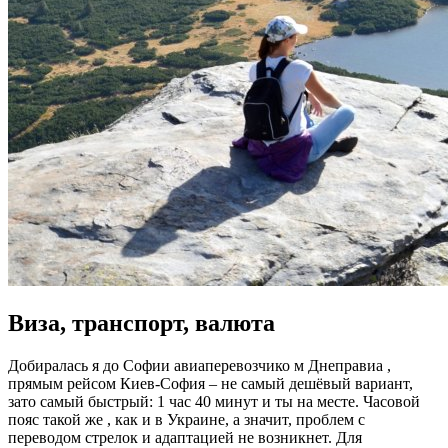
Виза, транспорт, валюта
Добиралась я до Софии авиаперевозчико м Днеправиа ,
прямым рейсом Киев-София – не самый дешёвый вариант,
зато самый быстрый: 1 час 40 минут и ты на месте. Часовой
пояс такой же , как и в Украине, а значит, проблем с
переводом стрелок и адаптацией не возникнет. Для