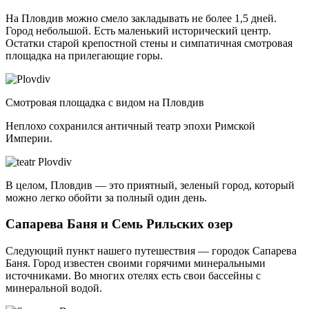
На Пловдив можно смело закладывать не более 1,5 дней.
Город небольшой. Есть маленький исторический центр.
Остатки старой крепостной стены и симпатичная смотровая
площадка на прилегающие горы.
Смотровая площадка с видом на Пловдив
Неплохо сохранился античный театр эпохи Римской
Империи.
В целом, Пловдив — это приятный, зеленый город, который
можно легко обойти за полный один день.
Сапарева Баня и Семь Рильских озер
Следующий пункт нашего путешествия — городок Сапарева
Баня. Город известен своими горячими минеральными
источниками. Во многих отелях есть свои бассейны с
минеральной водой.