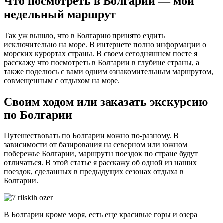
Что посмотреть в Болгарии — мой
недельный маршрут
Так уж вышло, что в Болгарию принято ездить
исключительно на море. В интернете полно информации о
морских курортах страны. В своем сегодняшнем посте я
расскажу что посмотреть в Болгарии в глубине страны, а
также поделюсь с вами одним ознакомительным маршрутом,
совмещенным с отдыхом на море.
Своим ходом или заказать экскурсию
по Болгарии
Путешествовать по Болгарии можно по-разному. В
зависимости от базирования на северном или южном
побережье Болгарии, маршруты поездок по стране будут
отличаться. В этой статье я расскажу об одной из наших
поездок, сделанных в предыдущих сезонах отдыха в
Болгарии.
В Болгарии кроме моря, есть еще красивые горы и озера