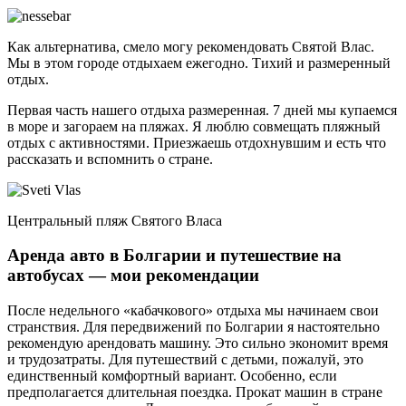
Как альтернатива, смело могу рекомендовать Святой Влас.
Мы в этом городе отдыхаем ежегодно. Тихий и размеренный
отдых.
Первая часть нашего отдыха размеренная. 7 дней мы купаемся
в море и загораем на пляжах. Я люблю совмещать пляжный
отдых с активностями. Приезжаешь отдохнувшим и есть что
рассказать и вспомнить о стране.
Центральный пляж Святого Власа
Аренда авто в Болгарии и путешествие на
автобусах — мои рекомендации
После недельного «кабачкового» отдыха мы начинаем свои
странствия. Для передвижений по Болгарии я настоятельно
рекомендую арендовать машину. Это сильно экономит время
и трудозатраты. Для путешествий с детьми, пожалуй, это
единственный комфортный вариант. Особенно, если
предполагается длительная поездка. Прокат машин в стране