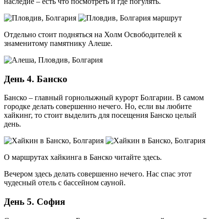
наследие – есть что посмотреть и где погулять.
Отдельно стоит подняться на Холм Освободителей к
знаменитому памятнику Алеше.
День 4. Банско
Банско – главный горнолыжный курорт Болгарии. В самом
городке делать совершенно нечего. Но, если вы любите
хайкинг, то стоит выделить для посещения Банско целый
день.
О маршрутах хайкинга в Банско читайте здесь.
Вечером здесь делать совершенно нечего. Нас спас этот
чудесный отель с бассейном сауной.
День 5. София