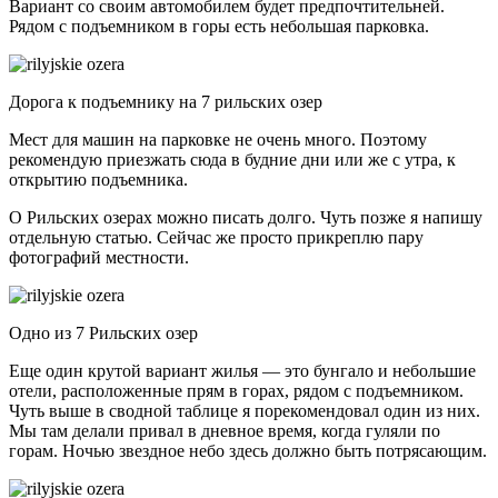
Вариант со своим автомобилем будет предпочтительней.
Рядом с подъемником в горы есть небольшая парковка.
Дорога к подъемнику на 7 рильских озер
Мест для машин на парковке не очень много. Поэтому
рекомендую приезжать сюда в будние дни или же с утра, к
открытию подъемника.
О Рильских озерах можно писать долго. Чуть позже я напишу
отдельную статью. Сейчас же просто прикреплю пару
фотографий местности.
Одно из 7 Рильских озер
Еще один крутой вариант жилья — это бунгало и небольшие
отели, расположенные прям в горах, рядом с подъемником.
Чуть выше в сводной таблице я порекомендовал один из них.
Мы там делали привал в дневное время, когда гуляли по
горам. Ночью звездное небо здесь должно быть потрясающим.