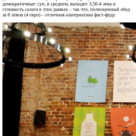
демократичные: суп, в среднем, выходит 3,50-4 лева и
стоимость салата в этих рамках – так что, полноценный обед
за 8 левов (4 евро) – отличная альтернатива фаст-фуду.