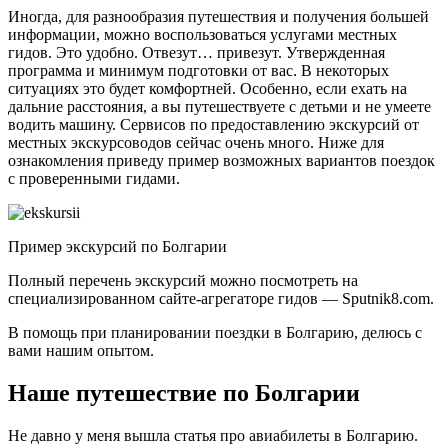
Иногда, для разнообразия путешествия и получения большей
информации, можно воспользоваться услугами местных
гидов. Это удобно. Отвезут… привезут. Утвержденная
программа и минимум подготовки от вас. В некоторых
ситуациях это будет комфортней. Особенно, если ехать на
дальние расстояния, а вы путешествуете с детьми и не умеете
водить машину. Сервисов по предоставлению экскурсий от
местных экскурсоводов сейчас очень много. Ниже для
ознакомления приведу пример возможных вариантов поездок
с проверенными гидами.
Пример экскурсий по Болгарии
Полный перечень экскурсий можно посмотреть на
специализированном сайте-агрегаторе гидов — Sputnik8.com.
В помощь при планировании поездки в Болгарию, делюсь с
вами нашим опытом.
Наше путешествие по Болгарии
Не давно у меня вышла статья про авиабилеты в Болгарию.