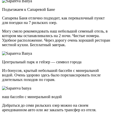
Подъезжаем к Сапаревой Бане
Сапарева Баня отлично подходит, как перевалочный пункт
для поездки на 7 рильских озер.
Могу смело рекомендовать наш небольшой семеный отель, в
котором мы останавливались на 2 ночи. Чистые номера.
Удобное расположение. Через дорогу очень хороший ресторан
местной кухни. Бесплатный завтрак.
Центральный парк и гейзер — символ города
Из бонусов, крытый небольшой бассейн с минеральной
водой. Очень здорово здесь было порелаксировать после
длительных походов по горам.
наш бассейн с минеральной водой
Добраться до семи рильских озер можно на своем
арендованном авто или же заказать трансфер из отеля.