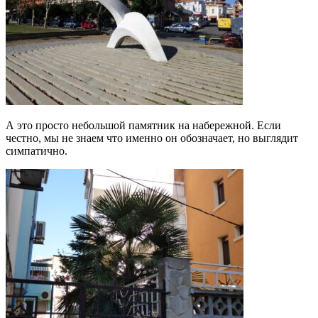
А это просто небольшой памятник на набережной. Если
честно, мы не знаем что именно он обозначает, но выглядит
симпатично.