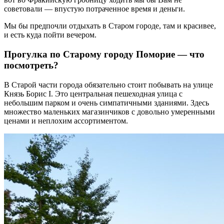
советовали — впустую потраченное время и деньги.
Мы бы предпочли отдыхать в Старом городе, там и красивее,
и есть куда пойти вечером.
Прогулка по Старому городу Поморие — что
посмотреть?
В Старой части города обязательно стоит побывать на улице
Князь Борис I. Это центральная пешеходная улица с
небольшим парком и очень симпатичными зданиями. Здесь
множество маленьких магазинчиков с довольно умеренными
ценами и неплохим ассортиментом.