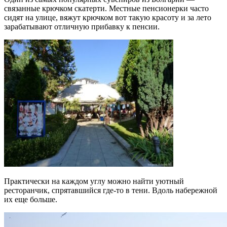
связанные крючком скатерти. Местные пенсионерки часто
сидят на улице, вяжут крючком вот такую красоту и за лето
зарабатывают отличную прибавку к пенсии.
Практически на каждом углу можно найти уютный
ресторанчик, спрятавшийся где-то в тени. Вдоль набережной
их еще больше.