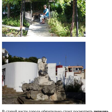
В старой части города обязательно стоит посмотреть
церковь