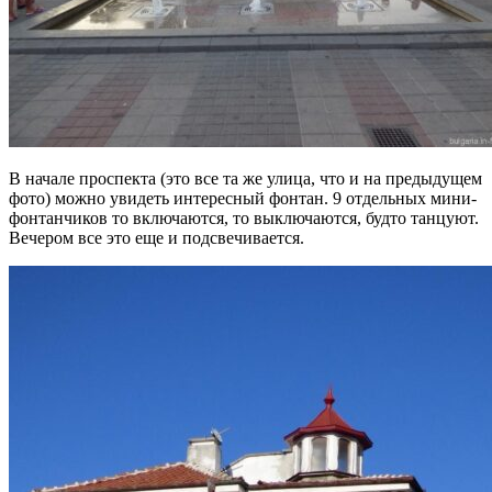
В начале проспекта (это все та же улица, что и на предыдущем
фото) можно увидеть интересный фонтан. 9 отдельных мини-
фонтанчиков то включаются, то выключаются, будто танцуют.
Вечером все это еще и подсвечивается.