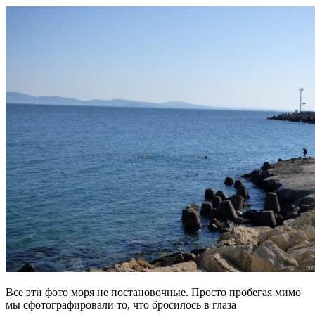
Все эти фото моря не постановочные. Просто пробегая мимо
мы сфотографировали то, что бросилось в глаза