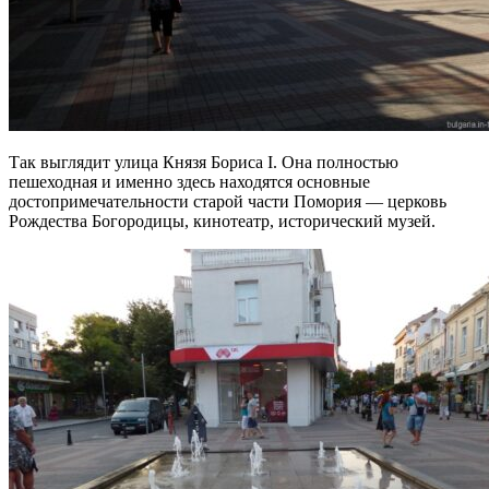
Так выглядит улица Князя Бориса I. Она полностью
пешеходная и именно здесь находятся основные
достопримечательности старой части Помория — церковь
Рождества Богородицы, кинотеатр, исторический музей.