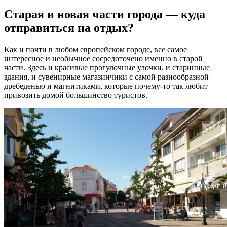
Старая и новая части города — куда
отправиться на отдых?
Как и почти в любом европейском городе, все самое
интересное и необычное сосредоточено именно в старой
части. Здесь и красивые прогулочные улочки, и старинные
здания, и сувенирные магазинчики с самой разнообразной
дребеденью и магнитиками, которые почему-то так любит
привозить домой большинство туристов.