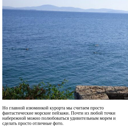
Но главной изюминкой курорта мы считаем просто
фантастические морские пейзажи. Почти из любой точки
набережной можно полюбоваться удивительным морем и
сделать просто отличные фото.