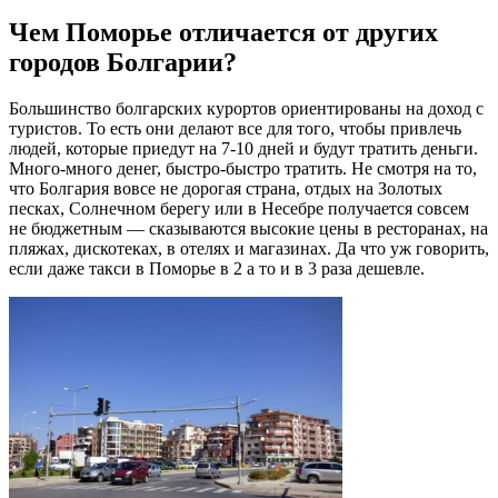
Чем Поморье отличается от других
городов Болгарии?
Большинство болгарских курортов ориентированы на доход с
туристов. То есть они делают все для того, чтобы привлечь
людей, которые приедут на 7-10 дней и будут тратить деньги.
Много-много денег, быстро-быстро тратить. Не смотря на то,
что Болгария вовсе не дорогая страна, отдых на Золотых
песках, Солнечном берегу или в Несебре получается совсем
не бюджетным — сказываются высокие цены в ресторанах, на
пляжах, дискотеках, в отелях и магазинах. Да что уж говорить,
если даже такси в Поморье в 2 а то и в 3 раза дешевле.