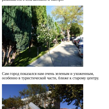
Сам город показался нам очень зеленым и ухоженным,
особенно в туристической части, ближе к старому центру.