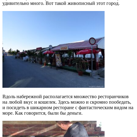
удивительно много. Вот такой живописный этот город.
Вдоль набережной располагается множество ресторанчиков
на любой вкус и кошелек. Здесь можно и скромно пообедать,
и посидеть в шикарном ресторане с фантастическим видом на
море. Как говорится, были бы деньги.