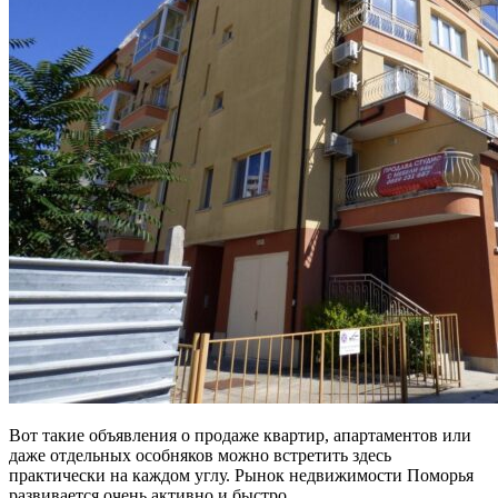
Вот такие объявления о продаже квартир, апартаментов или
даже отдельных особняков можно встретить здесь
практически на каждом углу. Рынок недвижимости Поморья
развивается очень активно и быстро.