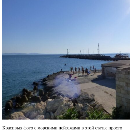
Красивых фото с морскими пейзажами в этой статье просто