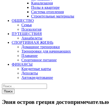
Канализация
Полы в квартире
Система отопления
Строительные материалы
ОБЩЕСТВО
Семья
Психология
ПУТЕШЕСТВИЯ
Авиабилеты
СПОРТИВНАЯ ЖИЗНЬ
Домашние тренировки
Тренировки для начинающих
Плавание
Спортивное питание
ФИНАНСЫ
Кредитные карты
Депозиты
Автокредитование
Эвия остров греция достопримечательн