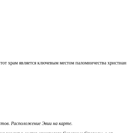
Этот храм является ключевым местом паломничества христиан
истов. Расположение Эвии на карте.