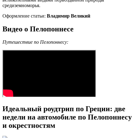
средиземноморья.
Оформление статьи:
Владимир Великий
Видео о Пелопоннесе
Путешествие по Пелопоннесу:
Идеальный роудтрип по Греции: две
недели на автомобиле по Пелопоннесу
и окрестностям