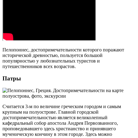
Пелопоннес, достопримечательности которого поражают
исторической древностью, пользуется большой
популярностью у любознательных туристов и
путешественников всех возрастов.
Патры
Считается 3-м по величине греческим городом и самым
крупным на полуострове. Главной городской
достопримечательностью является великолепный
кафедральный собор апостола Андрея Первозванного,
проповедовавшего здесь христианство и принявшего
мученическую кончину в этом городе. Здесь можно