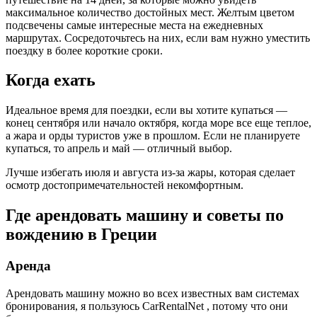
максимальное количество достойных мест. Желтым цветом
подсвечены самые интересные места на ежедневных
маршрутах. Сосредоточьтесь на них, если вам нужно уместить
поездку в более короткие сроки.
Когда ехать
Идеальное время для поездки, если вы хотите купаться —
конец сентября или начало октября, когда море все еще теплое,
а жара и орды туристов уже в прошлом. Если не планируете
купаться, то апрель и май — отличный выбор.
Лучше избегать июля и августа из-за жары, которая сделает
осмотр достопримечательностей некомфортным.
Где арендовать машину и советы по
вождению в Греции
Аренда
Арендовать машину можно во всех известных вам системах
бронирования, я пользуюсь CarRentalNet , потому что они