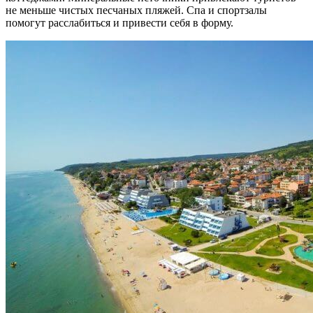
не меньше чистых песчаных пляжей. Спа и спортзалы
помогут расслабиться и привести себя в форму.