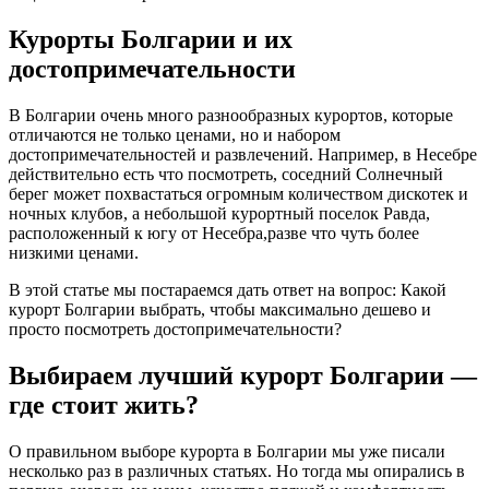
Курорты Болгарии и их
достопримечательности
В Болгарии очень много разнообразных курортов, которые
отличаются не только ценами, но и набором
достопримечательностей и развлечений. Например, в Несебре
действительно есть что посмотреть, соседний Солнечный
берег может похвастаться огромным количеством дискотек и
ночных клубов, а небольшой курортный поселок Равда,
расположенный к югу от Несебра,разве что чуть более
низкими ценами.
В этой статье мы постараемся дать ответ на вопрос: Какой
курорт Болгарии выбрать, чтобы максимально дешево и
просто посмотреть достопримечательности?
Выбираем лучший курорт Болгарии —
где стоит жить?
О правильном выборе курорта в Болгарии мы уже писали
несколько раз в различных статьях. Но тогда мы опирались в