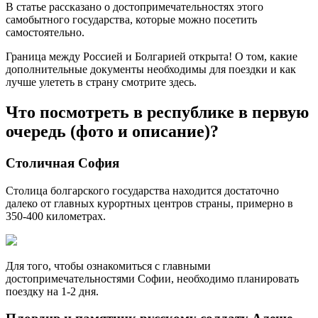
В статье рассказано о достопримечательностях этого
самобытного государства, которые можно посетить
самостоятельно.
Граница между Россией и Болгарией открыта! О том, какие
дополнительные документы необходимы для поездки и как
лучше улететь в страну смотрите здесь.
Что посмотреть в республике в первую
очередь (фото и описание)?
Столичная София
Столица болгарского государства находится достаточно
далеко от главных курортных центров страны, примерно в
350-400 километрах.
Для того, чтобы ознакомиться с главными
достопримечательностями Софии, необходимо планировать
поездку на 1-2 дня.