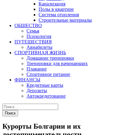
Канализация
Полы в квартире
Система отопления
Строительные материалы
ОБЩЕСТВО
Семья
Психология
ПУТЕШЕСТВИЯ
Авиабилеты
СПОРТИВНАЯ ЖИЗНЬ
Домашние тренировки
Тренировки для начинающих
Плавание
Спортивное питание
ФИНАНСЫ
Кредитные карты
Депозиты
Автокредитование
Курорты Болгарии и их
достопримечательности