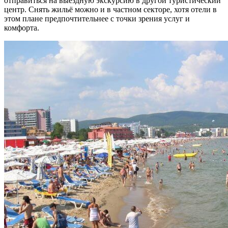
отправиться на выездную экскурсию в другой туристический
центр. Снять жильё можно и в частном секторе, хотя отели в
этом плане предпочтительнее с точки зрения услуг и
комфорта.