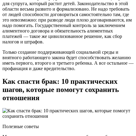
для супруга, который растит детей. Законодательство в этой
области весьма развито и формализовано. Не надо требовать
от людей способности договориться самостоятельно там, где
это невозможно: при разводе люди плохо договариваются, им
надо помогать. Государственный контроль за заключением
алиментного договора и обязательность алиментных
платежей — такое же цивилизованное решение, как сбор
налогов и штрафов.
Только создание поддерживающей социальной среды и
внятного работающего закона будет способствовать желанию
иметь первого, второго и третьего ребенка. А все остальное —
профанация и даже вредительство.
Как спасти брак: 10 практических
шагов, которые помогут сохранить
отношения
Полезные советы