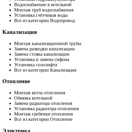
Водоснабжение в котельной
Монтаж труб водоснабжения
Установка счётчиков воды
Все из категории Водопровод
Канализация
Монтаж канализационной трубы
Замена разводки канализации
Замена стояка канализации
Установка и замена сифона
Установка сололифта
Все из категории Канализация
Отопление
Монтаж котла отопления
Обвязка котельной
Замена радиатора отопления
Установка радиатора отопления
Монтаж гребенки отопления
Все из категории Отопление
Электрика