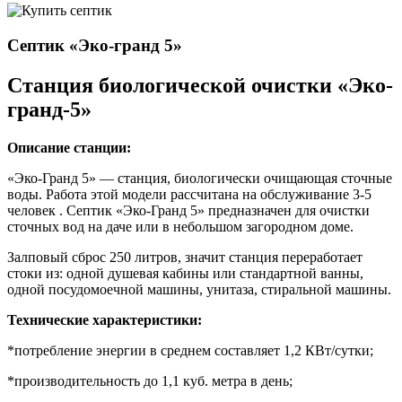
Септик «Эко-гранд 5»
Станция биологической очистки «Эко-
гранд-5»
Описание станции:
«Эко-Гранд 5» — станция, биологически очищающая сточные
воды. Работа этой модели рассчитана на обслуживание 3-5
человек . Септик «Эко-Гранд 5» предназначен для очистки
сточных вод на даче или в небольшом загородном доме.
Залповый сброс 250 литров, значит станция переработает
стоки из: одной душевая кабины или стандартной ванны,
одной посудомоечной машины, унитаза, стиральной машины.
Технические характеристики:
*потребление энергии в среднем составляет 1,2 КВт/сутки;
*производительность до 1,1 куб. метра в день;