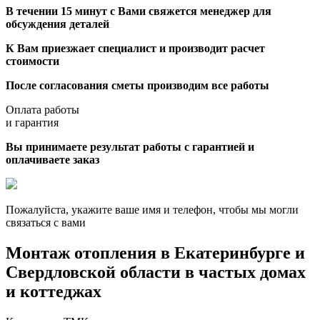
В течении 15 минут с Вами свяжется менеджер для
обсуждения деталей
К Вам приезжает специалист и производит расчет
стоимости
После согласования сметы производим все работы
Оплата работы
и гарантия
Вы принимаете результат работы с гарантией и
оплачиваете заказ
Пожалуйста, укажите ваше имя и телефон, чтобы мы могли
связаться с вами
Монтаж отопления в Екатеринбурге и
Свердловской области в частых домах
и коттеджах