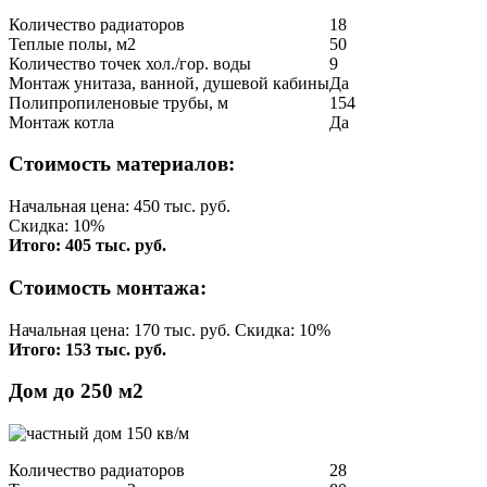
Количество радиаторов
18
Теплые полы, м2
50
Количество точек хол./гор. воды
9
Монтаж унитаза, ванной, душевой кабины
Да
Полипропиленовые трубы, м
154
Монтаж котла
Да
Стоимость материалов:
Начальная цена: 450 тыс. руб.
Скидка: 10%
Итого: 405 тыс. руб.
Стоимость монтажа:
Начальная цена: 170 тыс. руб. Скидка: 10%
Итого: 153 тыс. руб.
Дом до 250 м2
Количество радиаторов
28