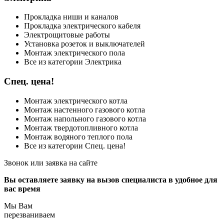
Прокладка ниши и каналов
Прокладка электрического кабеля
Электрощитовые работы
Установка розеток и выключателей
Монтаж электрического пола
Все из категории Электрика
Спец. цена!
Монтаж электрического котла
Монтаж настенного газового котла
Монтаж напольного газового котла
Монтаж твердотопливного котла
Монтаж водяного теплого пола
Все из категории Спец. цена!
Звонок или заявка на сайте
Вы оставляете заявку на вызов специалиста в удобное для
вас время
Мы Вам
перезваниваем