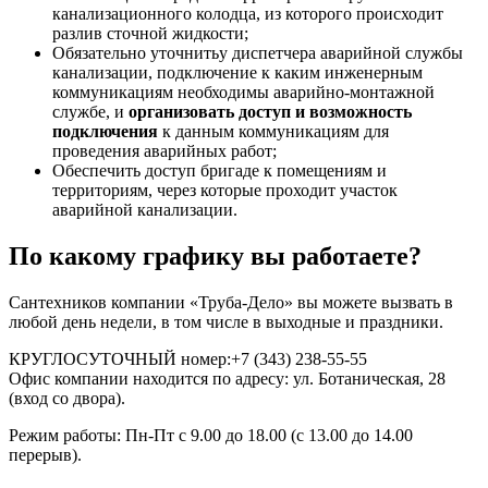
канализационного колодца, из которого происходит
разлив сточной жидкости;
Обязательно уточнитьу диспетчера аварийной службы
канализации, подключение к каким инженерным
коммуникациям необходимы аварийно-монтажной
службе, и
организовать доступ и возможность
подключения
к данным коммуникациям для
проведения аварийных работ;
Обеспечить доступ бригаде к помещениям и
территориям, через которые проходит участок
аварийной канализации.
По какому графику вы работаете?
Сантехников компании «Труба-Дело» вы можете вызвать в
любой день недели, в том числе в выходные и праздники.
КРУГЛОСУТОЧНЫЙ номер:+7 (343) 238-55-55
Офис компании находится по адресу: ул. Ботаническая, 28
(вход со двора).
Режим работы: Пн-Пт с 9.00 до 18.00 (с 13.00 до 14.00
перерыв).