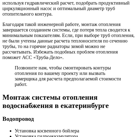
используя гидравлический расчет, подобрать продуктивный
циркуляционный насос и оптимальный диаметр труб
отопительного контура.
Благодаря такой инженерной работе, монтаж отопления
завершается созданием системы, где потеря тепла сводится к
минимальным показателям. Если, при выборе труб отопления,
не были учтены данные расчета теплоносителя по сечению
трубы, то на горячие радиаторы зимой можно не
рассчитывать. Избежать подобных проблем отопления
поможет АСС «Труба-Дело».
Позвоните нам, чтобы смонтировать контуры
отопления по вашему проекту или вызвать
замерщика для расчета предполагаемой стоимости
работ.
Монтаж системы отопления
водоснабжения в екатеринбурге
Водопровод
Установка косвенного бойлера
Установка гидроаккумулятора