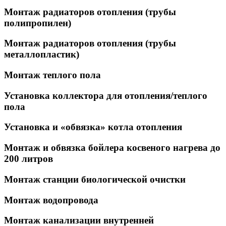
Монтаж радиаторов отопления (трубы
полипропилен)
Монтаж радиаторов отопления (трубы
металлопластик)
Монтаж теплого пола
Установка коллектора для отопления/теплого
пола
Установка и «обвязка» котла отопления
Монтаж и обвязка бойлера косвеного нагрева до
200 литров
Монтаж станции биологической очистки
Монтаж водопровода
Монтаж канализации внутренней