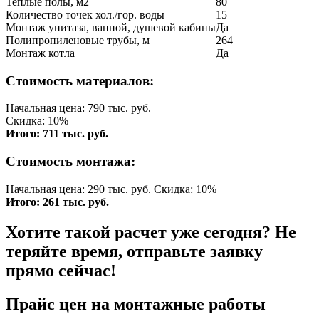
Теплые полы, м2
80
Количество точек хол./гор. воды
15
Монтаж унитаза, ванной, душевой кабины
Да
Полипропиленовые трубы, м
264
Монтаж котла
Да
Стоимость материалов:
Начальная цена: 790 тыс. руб.
Скидка: 10%
Итого: 711 тыс. руб.
Стоимость монтажа:
Начальная цена: 290 тыс. руб. Скидка: 10%
Итого: 261 тыс. руб.
Хотите такой расчет уже сегодня? Не
теряйте время, отправьте заявку
прямо сейчас!
Прайс цен на монтажные работы