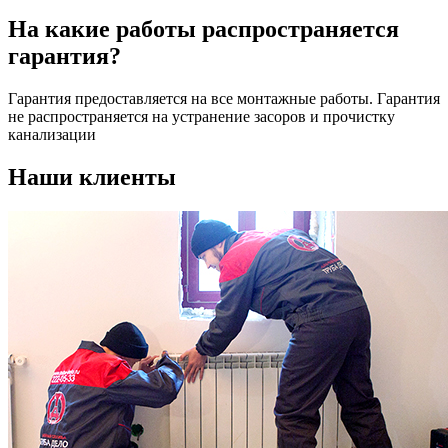
На какие работы распространяется
гарантия?
Гарантия предоставляется на все монтажные работы. Гарантия
не распространяется на устранение засоров и прочистку
канализации
Наши клиенты