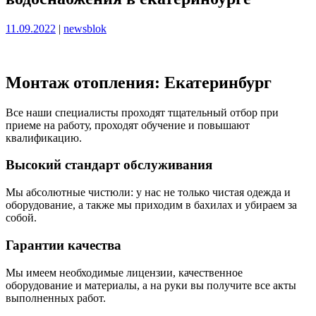
Опубликовано
Опубликовано
11.09.2022
|
newsblok
Монтаж отопления: Екатеринбург
Все наши специалисты проходят тщательный отбор при
приеме на работу, проходят обучение и повышают
квалификацию.
Высокий стандарт обслуживания
Мы абсолютные чистюли: у нас не только чистая одежда и
оборудование, а также мы приходим в бахилах и убираем за
собой.
Гарантии качества
Мы имеем необходимые лицензии, качественное
оборудование и материалы, а на руки вы получите все акты
выполненных работ.