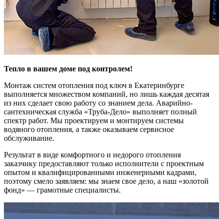
Тепло в вашем доме под контролем!
Монтаж систем отопления под ключ в Екатеринбурге
выполняется множеством компаний, но лишь каждая десятая
из них сделает свою работу со знанием дела. Аварийно-
сантехническая служба «Труба-Дело» выполняет полный
спектр работ. Мы проектируем и монтируем системы
водяного отопления, а также оказываем сервисное
обслуживание.
Результат в виде комфортного и недорого отопления
заказчику предоставляют только исполнители с проектным
опытом и квалифицированными инженерными кадрами,
поэтому смело заявляем: мы знаем свое дело, а наш «золотой
фонд» — грамотные специалисты.