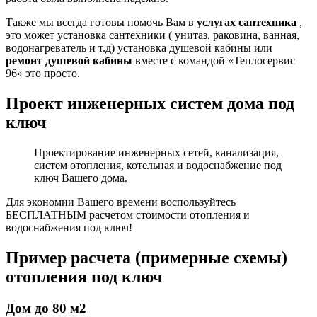
Также мы всегда готовы помочь Вам в
услугах сантехника
,
это может установка сантехники ( унитаз, раковина, ванная,
водонагреватель и т.д) установка душевой кабины или
ремонт душевой кабины
вместе с командой «Теплосервис
96» это просто.
Проект инженерных систем дома под
ключ
Проектирование инженерных сетей, канализация,
систем отопления, котельная и водоснабжение под
ключ Вашего дома.
Для экономии Вашего времени воспользуйтесь
БЕСПЛАТНЫМ расчетом стоимости отопления и
водоснабжения под ключ!
Пример расчета (примерные схемы)
отопления под ключ
Дом до 80 м2