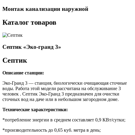
Монтаж канализации наружной
Каталог товаров
Септик «Эко-гранд 3»
Септик
Описание станции:
Эко-Гранд 3 — станция, биологически очищающая сточные
воды. Работа этой модели рассчитана на обслуживание 3
человек . Септик Эко-Гранд 3 предназначен для очистки
сточных вод на даче или в небольшом загородном доме.
Технические характеристики:
*потребление энергии в среднем составляет 0,9 КВт/сутки;
*производительность до 0,65 куб. метра в день;