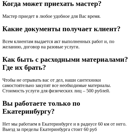
Когда может приехать мастер?
Мастер приедет в любое удобное для Вас время.
Какие документы получает клиент?
Всем клиентам выдается акт выполненных работ и, по
желанию, договор на разовые услуги.
Как быть с расходными материалами?
Где их брать?
Чтобы не отрывать вас от дел, наши сантехники
самостоятельно закупят все необходимые материалы.
Стоимость услуги для физических лиц – 500 рублей.
Вы работаете только по
Екатеринбургу?
Нет мы работаем в Екатеринбурге и в радиусе 60 км от него.
Выезд за пределы Екатеринбурга стоит 60 руб