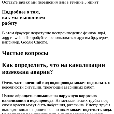
Оставьте заявку, мы перезвоним вам в течение 3 минут
Подробнее о том,
как мы выполняем
работу
В этом браузере недоступно воспроизведение файлов .mp4,
.ogg и .webm.Попробуйте воспользоваться другим браузером,
например, Google Chrome.
Частые вопросы
Как определить, что на канализации
возможна авария?
Очень часто
внешний вид водопровода может подсказать
о
вероятности ситуации, требующей аварийных работ.
Нужно
обращать внимание на наружную коррозию
канализации и водопровода
. На металлических трубах под
слоем краски могут быть набухания, ржавчина. Иногда трубы
выглядят вполне прилично, а по швам
может подтекать вода
.