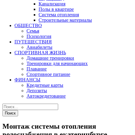
Канализация
Полы в квартире
Система отопления
Строительные материалы
ОБЩЕСТВО
Семья
Психология
ПУТЕШЕСТВИЯ
Авиабилеты
СПОРТИВНАЯ ЖИЗНЬ
Домашние тренировки
Тренировки для начинающих
Плавание
Спортивное питание
ФИНАНСЫ
Кредитные карты
Депозиты
Автокредитование
Монтаж системы отопления
водоснабжения в екатеринбурге