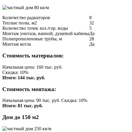
Количество радиаторов
8
Теплые полы, м2
32
Количество точек хол./гор. воды
5
Монтаж унитаза, ванной, душевой кабины
Да
Полипропиленовые трубы, м
28
Монтаж котла
Да
Стоимость материалов:
Начальная цена: 160 тыс. руб.
Скидка: 10%
Итого: 144 тыс. руб.
Стоимость монтажа:
Начальная цена: 90 тыс. руб. Скидка: 10%
Итого: 81 тыс. руб.
Дом до 150 м2