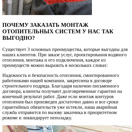
ПОЧЕМУ ЗАКАЗАТЬ МОНТАЖ
ОТОПИТЕЛЬНЫХ СИСТЕМ У НАС ТАК
ВЫГОДНО?
Существует 3 основных преимущества, которые выгодны для
наших клиентов. При заказе услуг, проектирования водяного
отопления, монтажа и его подключения, каждое из
преимуществ можно выразить в нескольких словах:
Надежность и безопасность отопления, смонтированного
работниками нашей компании, закреплена в договоре
строительного подряда. Благодаря наличию письменного
договора, клиенты получают долговременные гарантии на
конечный результат работ. Даже если монтаж контуров
отопления был произведен достаточно давно и все сроки
гарантийных обязательств уже истекли, наша аварийная
служба отправится по вызову заказчика в приоритетном
режиме и ликвидирует неполадку.