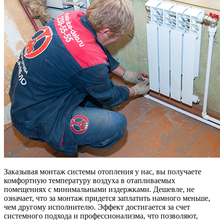
Заказывая монтаж системы отопления у нас, вы получаете
комфортную температуру воздуха в отапливаемых
помещениях с минимальными издержками. Дешевле, не
означает, что за монтаж придется заплатить намного меньше,
чем другому исполнителю. Эффект достигается за счет
системного подхода и профессионализма, что позволяют,